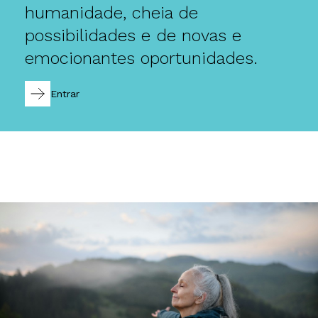
humanidade, cheia de
possibilidades e de novas e
emocionantes oportunidades.
Entrar