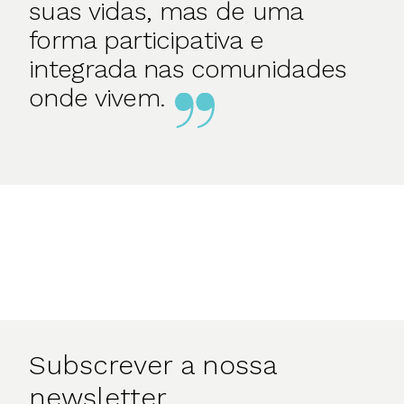
suas vidas, mas de uma
forma participativa e
integrada nas comunidades
onde vivem.
Subscrever a nossa
newsletter