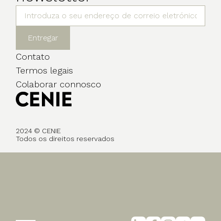
Entregar
Contato
Termos legais
Colaborar connosco
2024 © CENIE
Todos os direitos reservados