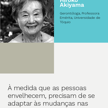
Akiyama
Gerontóloga, Professora
Emérita, Universidade de
Tóquio
À medida que as pessoas
envelhecem, precisam de se
adaptar às mudanças nas