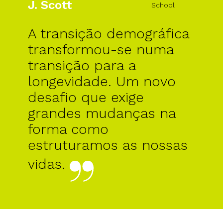
J. Scott
School
A transição demográfica
transformou-se numa
transição para a
longevidade. Um novo
desafio que exige
grandes mudanças na
forma como
estruturamos as nossas
vidas.