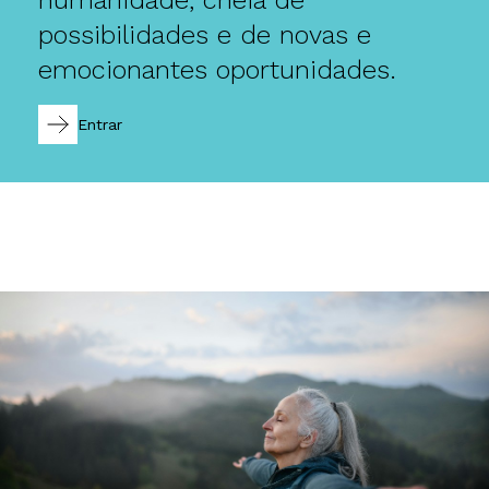
possibilidades e de novas e
emocionantes oportunidades.
Entrar