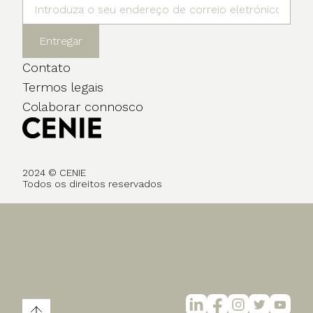
Entregar
Contato
Termos legais
Colaborar connosco
2024 © CENIE
Todos os direitos reservados