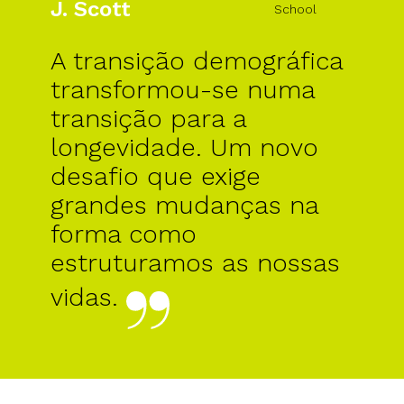
J. Scott
School
A transição demográfica
transformou-se numa
transição para a
longevidade. Um novo
desafio que exige
grandes mudanças na
forma como
estruturamos as nossas
vidas.