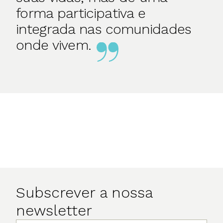
forma participativa e
integrada nas comunidades
onde vivem.
Subscrever a nossa
newsletter