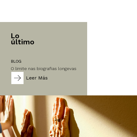
Lo
último
BLOG
O limite nas biografias longevas
Leer Más