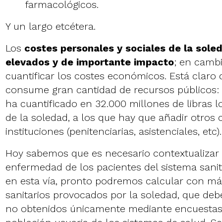
farmacológicos.
Y un largo etcétera.
Los
costes personales y sociales de la soled
elevados y de importante impacto
; en cambi
cuantificar los costes económicos. Está claro 
consume gran cantidad de recursos públicos:
ha cuantificado en 32.000 millones de libras lo
de la soledad, a los que hay que añadir otros 
instituciones (penitenciarias, asistenciales, etc).
Hoy sabemos que es necesario contextualizar 
enfermedad de los pacientes del sistema sanit
en esta vía, pronto podremos calcular con más
sanitarios provocados por la soledad, que de
no obtenidos únicamente mediante encuestas,