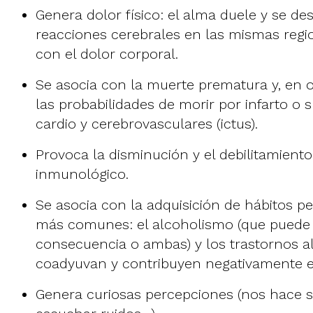
Genera dolor físico: el alma duele y se 
reacciones cerebrales en las mismas regi
con el dolor corporal.
Se asocia con la muerte prematura y, en 
las probabilidades de morir por infarto
o s
cardio y cerebrovasculares (ictus).
Provoca la disminución y el debilitamient
inmunológico
.
Se asocia con la adquisición de hábitos pe
más comunes: el alcoholismo (que puede 
consecuencia o ambas) y los trastornos a
coadyuvan y contribuyen negativamente e
Genera curiosas percepciones (nos hace se