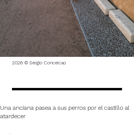
2026 © Sergio Conceicao
Una anciana pasea a sus perros por el castillo al
atardecer