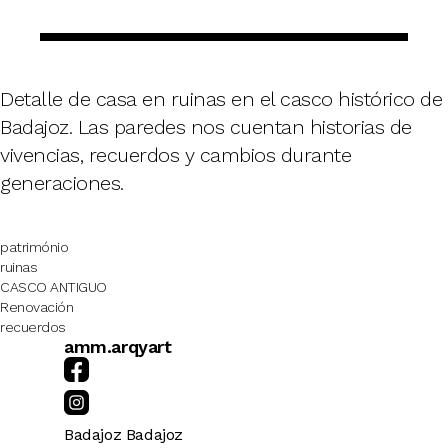
Detalle de casa en ruinas en el casco histórico de
Badajoz. Las paredes nos cuentan historias de
vivencias, recuerdos y cambios durante
generaciones.
património
ruinas
CASCO ANTIGUO
Renovación
recuerdos
amm.arqyart
Badajoz
Badajoz