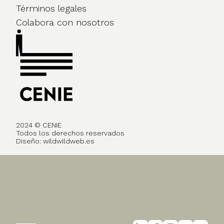
Términos legales
Colabora con nosotros
2024 © CENIE
Todos los derechos reservados
Diseño:
wildwildweb.es