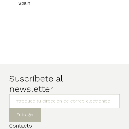
Spain
Suscríbete al
newsletter
Contacto