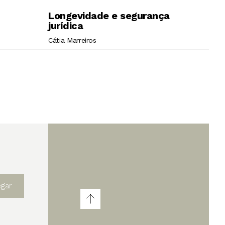
Longevidade e segurança
jurídica
Cátia Marreiros