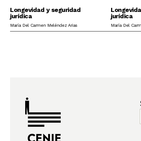
Longevidad y seguridad
Longevida
jurídica
jurídica
María Del Carmen Meléndez Arias
María Del Car