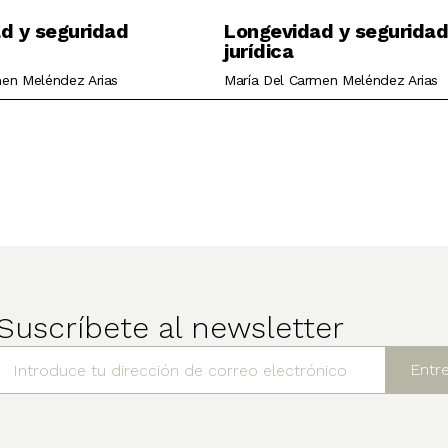
d y seguridad
Longevidad y seguridad
jurídica
men Meléndez Arias
María Del Carmen Meléndez Arias
Suscríbete al newsletter