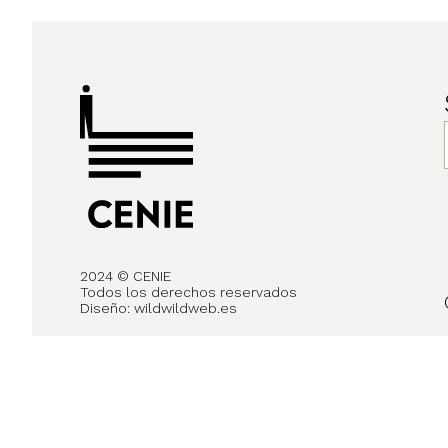
2024 © CENIE
Todos los derechos reservados
Diseño:
wildwildweb.es