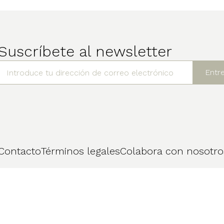
Suscríbete al newsletter
Contacto
Términos legales
Colabora con nosotro