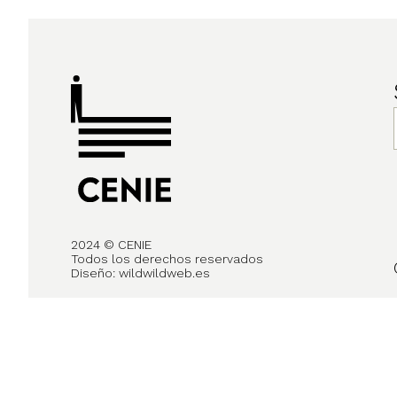
2024 © CENIE
Todos los derechos reservados
Diseño:
wildwildweb.es