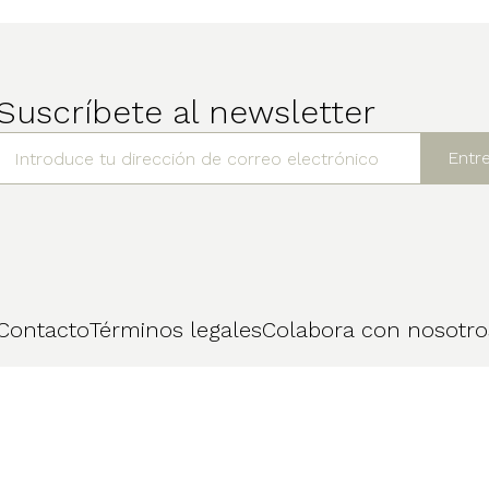
Suscríbete al newsletter
Contacto
Términos legales
Colabora con nosotro