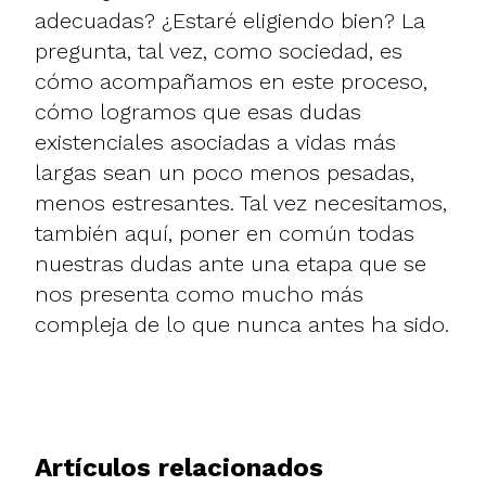
adecuadas? ¿Estaré eligiendo bien? La
pregunta, tal vez, como sociedad, es
cómo acompañamos en este proceso,
cómo logramos que esas dudas
existenciales asociadas a vidas más
largas sean un poco menos pesadas,
menos estresantes. Tal vez necesitamos,
también aquí, poner en común todas
nuestras dudas ante una etapa que se
nos presenta como mucho más
compleja de lo que nunca antes ha sido.
Artículos relacionados