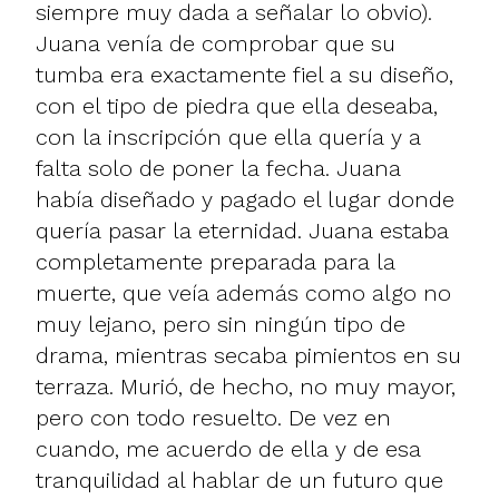
siempre muy dada a señalar lo obvio).
Juana venía de comprobar que su
tumba era exactamente fiel a su diseño,
con el tipo de piedra que ella deseaba,
con la inscripción que ella quería y a
falta solo de poner la fecha. Juana
había diseñado y pagado el lugar donde
quería pasar la eternidad. Juana estaba
completamente preparada para la
muerte, que veía además como algo no
muy lejano, pero sin ningún tipo de
drama, mientras secaba pimientos en su
terraza. Murió, de hecho, no muy mayor,
pero con todo resuelto. De vez en
cuando, me acuerdo de ella y de esa
tranquilidad al hablar de un futuro que