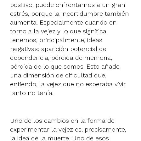
positivo, puede enfrentarnos a un gran
estrés, porque la incertidumbre también
aumenta. Especialmente cuando en
torno a la vejez y lo que significa
tenemos, principalmente, ideas
negativas: aparición potencial de
dependencia, pérdida de memoria,
pérdida de lo que somos. Esto añade
una dimensión de dificultad que,
entiendo, la vejez que no esperaba vivir
tanto no tenía.
Uno de los cambios en la forma de
experimentar la vejez es, precisamente,
la idea de la muerte. Uno de esos