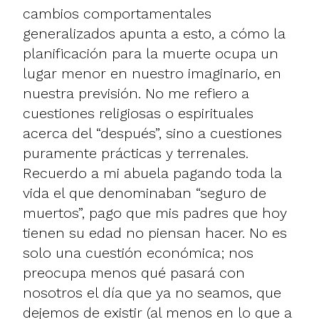
cambios comportamentales
generalizados apunta a esto, a cómo la
planificación para la muerte ocupa un
lugar menor en nuestro imaginario, en
nuestra previsión. No me refiero a
cuestiones religiosas o espirituales
acerca del “después”, sino a cuestiones
puramente prácticas y terrenales.
Recuerdo a mi abuela pagando toda la
vida el que denominaban “seguro de
muertos”, pago que mis padres que hoy
tienen su edad no piensan hacer. No es
solo una cuestión económica; nos
preocupa menos qué pasará con
nosotros el día que ya no seamos, que
dejemos de existir (al menos en lo que a