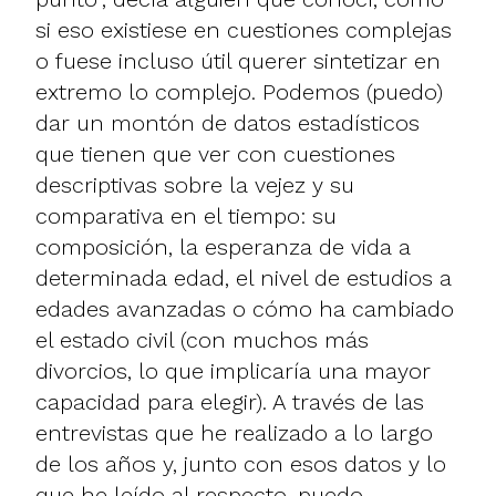
si eso existiese en cuestiones complejas
o fuese incluso útil querer sintetizar en
extremo lo complejo. Podemos (puedo)
dar un montón de datos estadísticos
que tienen que ver con cuestiones
descriptivas sobre la vejez y su
comparativa en el tiempo: su
composición, la esperanza de vida a
determinada edad, el nivel de estudios a
edades avanzadas o cómo ha cambiado
el estado civil (con muchos más
divorcios, lo que implicaría una mayor
capacidad para elegir). A través de las
entrevistas que he realizado a lo largo
de los años y, junto con esos datos y lo
que he leído al respecto, puedo