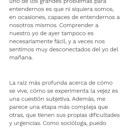
uno de los grandes problemas para
entendernos es que ni siquiera somos,
en ocasiones, capaces de entendernos a
nosotros mismos. Comprender a
nuestro yo de ayer tampoco es
necesariamente fácil, y a veces nos
sentimos muy desconectados del yo del
mañana.
La raíz más profunda acerca de cómo
se vive, cómo se experimenta la vejez es
una cuestión subjetiva. Además, me
parece una etapa más compleja que
otras, que tienen sus propias dificultades
y urgencias. Como socióloga, puedo