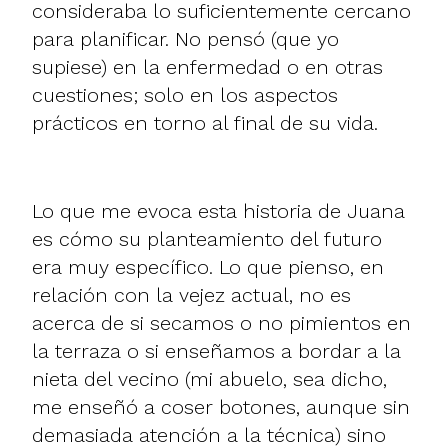
consideraba lo suficientemente cercano
para planificar. No pensó (que yo
supiese) en la enfermedad o en otras
cuestiones; solo en los aspectos
prácticos en torno al final de su vida.
Lo que me evoca esta historia de Juana
es cómo su planteamiento del futuro
era muy específico. Lo que pienso, en
relación con la vejez actual, no es
acerca de si secamos o no pimientos en
la terraza o si enseñamos a bordar a la
nieta del vecino (mi abuelo, sea dicho,
me enseñó a coser botones, aunque sin
demasiada atención a la técnica) sino