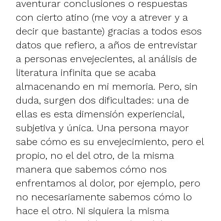
aventurar conclusiones o respuestas
con cierto atino (me voy a atrever y a
decir que bastante) gracias a todos esos
datos que refiero, a años de entrevistar
a personas envejecientes, al análisis de
literatura infinita que se acaba
almacenando en mi memoria. Pero, sin
duda, surgen dos dificultades: una de
ellas es esta dimensión experiencial,
subjetiva y única. Una persona mayor
sabe cómo es su envejecimiento, pero el
propio, no el del otro, de la misma
manera que sabemos cómo nos
enfrentamos al dolor, por ejemplo, pero
no necesariamente sabemos cómo lo
hace el otro. Ni siquiera la misma