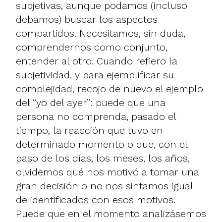
subjetivas, aunque podamos (incluso
debamos) buscar los aspectos
compartidos. Necesitamos, sin duda,
comprendernos como conjunto,
entender al otro. Cuando refiero la
subjetividad, y para ejemplificar su
complejidad, recojo de nuevo el ejemplo
del “yo del ayer”: puede que una
persona no comprenda, pasado el
tiempo, la reacción que tuvo en
determinado momento o que, con el
paso de los días, los meses, los años,
olvidemos qué nos motivó a tomar una
gran decisión o no nos sintamos igual
de identificados con esos motivos.
Puede que en el momento analizásemos