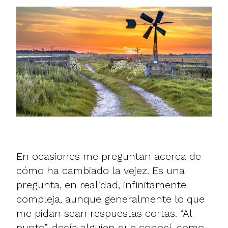
En ocasiones me preguntan acerca de
cómo ha cambiado la vejez. Es una
pregunta, en realidad, infinitamente
compleja, aunque generalmente lo que
me pidan sean respuestas cortas. “Al
punto”, decía alguien que conocí, como