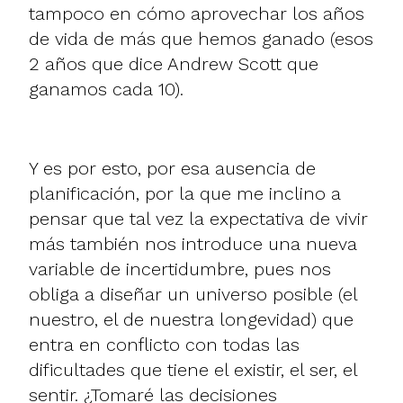
tampoco en cómo aprovechar los años
de vida de más que hemos ganado (esos
2 años que dice Andrew Scott que
ganamos cada 10).
Y es por esto, por esa ausencia de
planificación, por la que me inclino a
pensar que tal vez la expectativa de vivir
más también nos introduce una nueva
variable de incertidumbre, pues nos
obliga a diseñar un universo posible (el
nuestro, el de nuestra longevidad) que
entra en conflicto con todas las
dificultades que tiene el existir, el ser, el
sentir. ¿Tomaré las decisiones