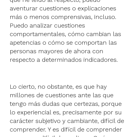
aventurar cuestiones o explicaciones
más o menos comprensivas, incluso.
Puedo analizar cuestiones
comportamentales, cómo cambian las
apetencias o cómo se comportan las
personas mayores de ahora con
respecto a determinados indicadores.
Lo cierto, no obstante, es que hay
millones de cuestiones ante las que
tengo más dudas que certezas, porque
lo experiencial es, precisamente por su
carácter subjetivo y cambiante, difícil de
comprender. Y es difícil de comprender