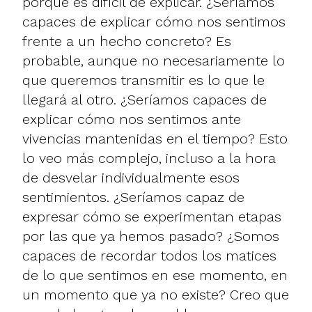
porque es difícil de explicar. ¿Seríamos
capaces de explicar cómo nos sentimos
frente a un hecho concreto? Es
probable, aunque no necesariamente lo
que queremos transmitir es lo que le
llegará al otro. ¿Seríamos capaces de
explicar cómo nos sentimos ante
vivencias mantenidas en el tiempo? Esto
lo veo más complejo, incluso a la hora
de desvelar individualmente esos
sentimientos. ¿Seríamos capaz de
expresar cómo se experimentan etapas
por las que ya hemos pasado? ¿Somos
capaces de recordar todos los matices
de lo que sentimos en ese momento, en
un momento que ya no existe? Creo que