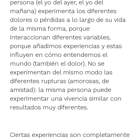
persona (el yo del ayer, el yo del
mañana) experimenta los diferentes
dolores o pérdidas a lo largo de su vida
de la misma forma, porque
interaccionan diferentes variables,
porque añadimos experiencias y estas
influyen en cómo entendemos el
mundo (también el dolor). No se
experimentan del mismo modo las
diferentes rupturas (amorosas, de
amistad): la misma persona puede
experimentar una vivencia similar con
resultados muy diferentes.
Ciertas experiencias son completamente