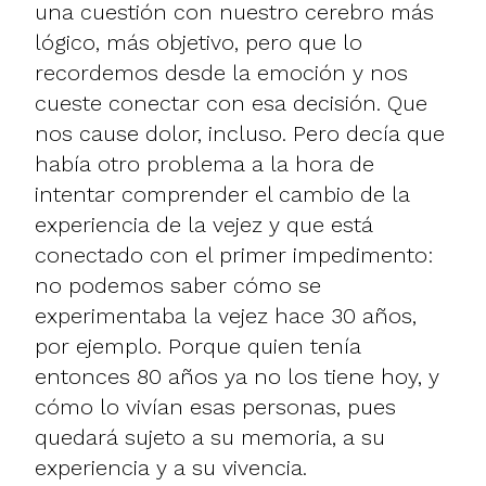
una cuestión con nuestro cerebro más
lógico, más objetivo, pero que lo
recordemos desde la emoción y nos
cueste conectar con esa decisión. Que
nos cause dolor, incluso. Pero decía que
había otro problema a la hora de
intentar comprender el cambio de la
experiencia de la vejez y que está
conectado con el primer impedimento:
no podemos saber cómo se
experimentaba la vejez hace 30 años,
por ejemplo. Porque quien tenía
entonces 80 años ya no los tiene hoy, y
cómo lo vivían esas personas, pues
quedará sujeto a su memoria, a su
experiencia y a su vivencia.