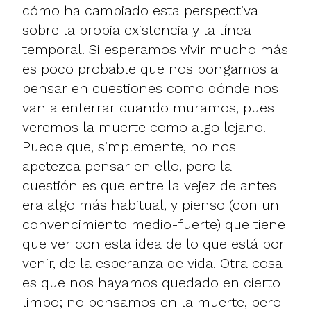
cómo ha cambiado esta perspectiva
sobre la propia existencia y la línea
temporal. Si esperamos vivir mucho más
es poco probable que nos pongamos a
pensar en cuestiones como dónde nos
van a enterrar cuando muramos, pues
veremos la muerte como algo lejano.
Puede que, simplemente, no nos
apetezca pensar en ello, pero la
cuestión es que entre la vejez de antes
era algo más habitual, y pienso (con un
convencimiento medio-fuerte) que tiene
que ver con esta idea de lo que está por
venir, de la esperanza de vida. Otra cosa
es que nos hayamos quedado en cierto
limbo; no pensamos en la muerte, pero