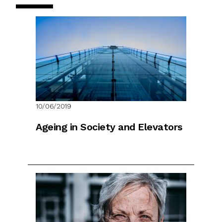
10/06/2019
Ageing in Society and Elevators