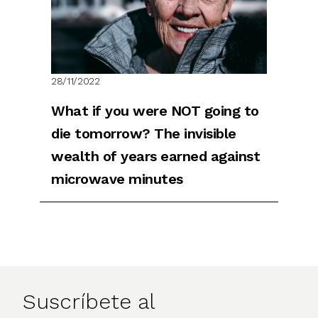
28/11/2022
What if you were NOT going to
die tomorrow? The invisible
wealth of years earned against
microwave minutes
Suscríbete al