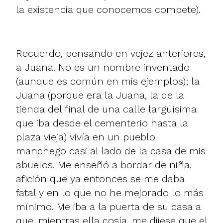
la existencia que conocemos compete).
Recuerdo, pensando en vejez anteriores,
a Juana. No es un nombre inventado
(aunque es común en mis ejemplos); la
Juana (porque era la Juana, la de la
tienda del final de una calle larguísima
que iba desde el cementerio hasta la
plaza vieja) vivía en un pueblo
manchego casi al lado de la casa de mis
abuelos. Me enseñó a bordar de niña,
afición que ya entonces se me daba
fatal y en lo que no he mejorado lo más
mínimo. Me iba a la puerta de su casa a
que, mientras ella cosía, me dijese que el