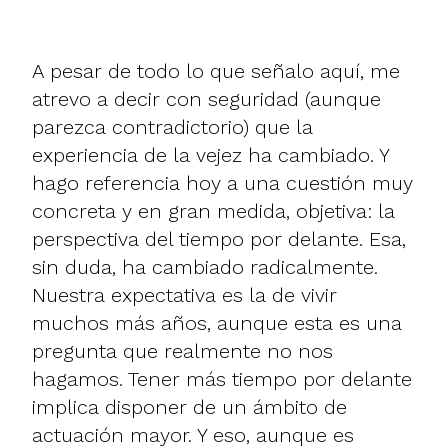
A pesar de todo lo que señalo aquí, me
atrevo a decir con seguridad (aunque
parezca contradictorio) que la
experiencia de la vejez ha cambiado. Y
hago referencia hoy a una cuestión muy
concreta y en gran medida, objetiva: la
perspectiva del tiempo por delante. Esa,
sin duda, ha cambiado radicalmente.
Nuestra expectativa es la de vivir
muchos más años, aunque esta es una
pregunta que realmente no nos
hagamos. Tener más tiempo por delante
implica disponer de un ámbito de
actuación mayor. Y eso, aunque es