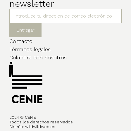
newsletter
Contacto
Términos legales
Colabora con nosotros
2024 © CENIE
Todos los derechos reservados
Diseño:
wildwildweb.es