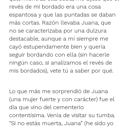
revés de mi bordado era una cosa
espantosa y que las puntadas se daban
más cortas. Razón llevaba Juana, que
no se caracterizaba por una dulzura
destacable, aunque a mí siempre me
cayó estupendamente bien y quería
seguir bordando con ella (sin hacerle
ningún caso, si analizamos el revés de
mis bordados), vete tú a saber por qué.
Lo que más me sorprendió de Juana
(una mujer fuerte y con carácter) fue el
día que vino del cementerio
contentísima. Venía de visitar su tumba.
“Si no estás muerta, Juana” (he sido yo