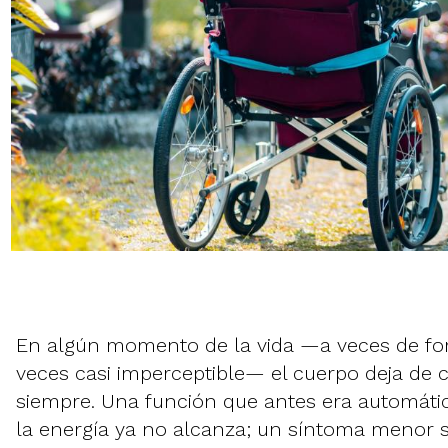
En algún momento de la vida —a veces de fo
veces casi imperceptible— el cuerpo deja d
siempre. Una función que antes era automática
la energía ya no alcanza; un síntoma menor s