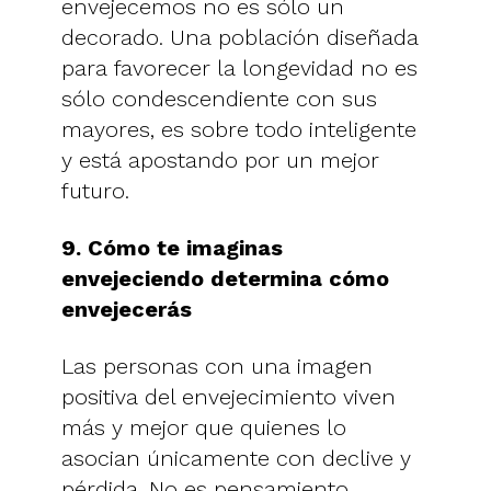
envejecemos no es sólo un
decorado. Una población diseñada
para favorecer la longevidad no es
sólo condescendiente con sus
mayores, es sobre todo inteligente
y está apostando por un mejor
futuro.
9. Cómo te imaginas
envejeciendo determina cómo
envejecerás
Las personas con una imagen
positiva del envejecimiento viven
más y mejor que quienes lo
asocian únicamente con declive y
pérdida. No es pensamiento