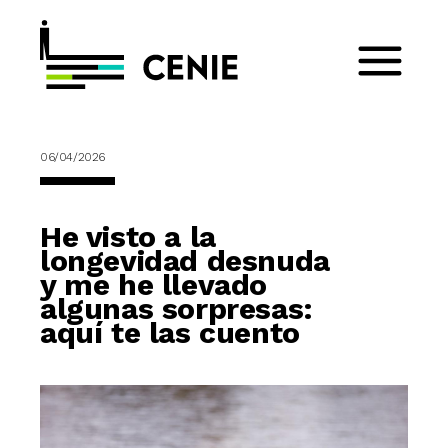
06/04/2026
He visto a la
longevidad desnuda
y me he llevado
algunas sorpresas:
aquí te las cuento