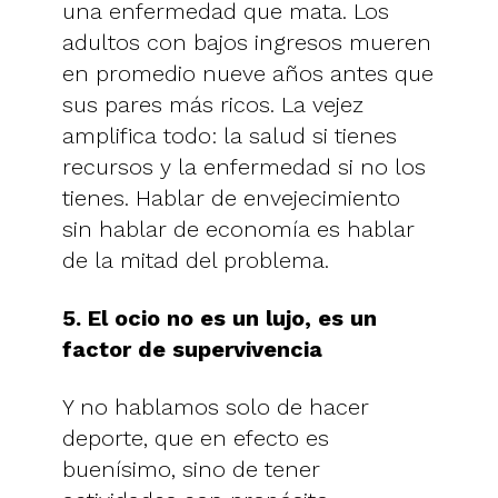
una enfermedad que mata. Los
adultos con bajos ingresos mueren
en promedio nueve años antes que
sus pares más ricos. La vejez
amplifica todo: la salud si tienes
recursos y la enfermedad si no los
tienes. Hablar de envejecimiento
sin hablar de economía es hablar
de la mitad del problema.
5. El ocio no es un lujo, es un
factor de supervivencia
Y no hablamos solo de hacer
deporte, que en efecto es
buenísimo, sino de tener