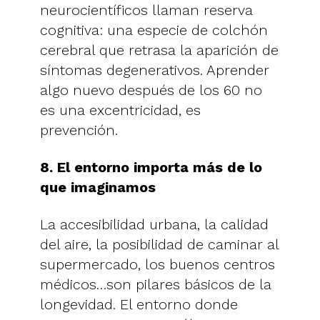
neurocientíficos llaman reserva
cognitiva: una especie de colchón
cerebral que retrasa la aparición de
síntomas degenerativos. Aprender
algo nuevo después de los 60 no
es una excentricidad, es
prevención.
8. El entorno importa más de lo
que imaginamos
La accesibilidad urbana, la calidad
del aire, la posibilidad de caminar al
supermercado, los buenos centros
médicos…son pilares básicos de la
longevidad. El entorno donde