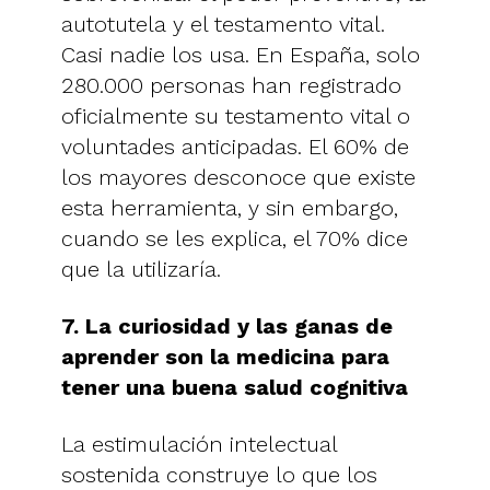
autotutela y el testamento vital.
Casi nadie los usa. En España, solo
280.000 personas han registrado
oficialmente su testamento vital o
voluntades anticipadas. El 60% de
los mayores desconoce que existe
esta herramienta, y sin embargo,
cuando se les explica, el 70% dice
que la utilizaría.
7. La curiosidad y las ganas de
aprender son la medicina para
tener una buena salud cognitiva
La estimulación intelectual
sostenida construye lo que los