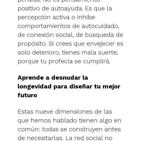
positivo de autoayuda. Es que la
percepción activa o inhibe
comportamientos de autocuidado,
de conexión social, de búsqueda de
propósito. Si crees que envejecer es
solo deterioro, tienes mala suerte,
porque tu profecía se cumplirá.
Aprende a desnudar la
longevidad para diseñar tu mejor
futuro
Estas nueve dimensiones de las
que hemos hablado tienen algo en
común: todas se construyen antes
de necesitarlas. La red social no