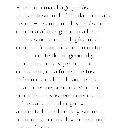
El estudio más largo jamás
realizado sobre la felicidad humana
-el de Harvard, que lleva más de
ochenta años siguiendo a las
mismas personas- llegó a una
conclusión rotunda: el predictor
más potente de longevidad y
bienestar en la vejez no es el
colesterol, ni la fuerza de tus
músculos, es la calidad de las
relaciones personales. Mantener
vínculos activos reduce el estrés,
refuerza la salud cognitiva,
aumenta la resiliencia y, sobre
todo, da sentido a levantarse por
las mañanas.