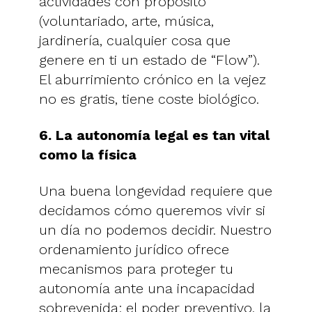
actividades con propósito
(voluntariado, arte, música,
jardinería, cualquier cosa que
genere en ti un estado de “Flow”).
El aburrimiento crónico en la vejez
no es gratis, tiene coste biológico.
6. La autonomía legal es tan vital
como la física
Una buena longevidad requiere que
decidamos cómo queremos vivir si
un día no podemos decidir. Nuestro
ordenamiento jurídico ofrece
mecanismos para proteger tu
autonomía ante una incapacidad
sobrevenida: el poder preventivo, la