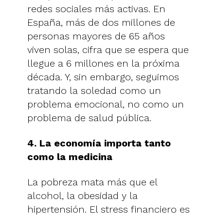
redes sociales más activas. En
España, más de dos millones de
personas mayores de 65 años
viven solas, cifra que se espera que
llegue a 6 millones en la próxima
década. Y, sin embargo, seguimos
tratando la soledad como un
problema emocional, no como un
problema de salud pública.
4. La economía importa tanto
como la medicina
La pobreza mata más que el
alcohol, la obesidad y la
hipertensión. El stress financiero es