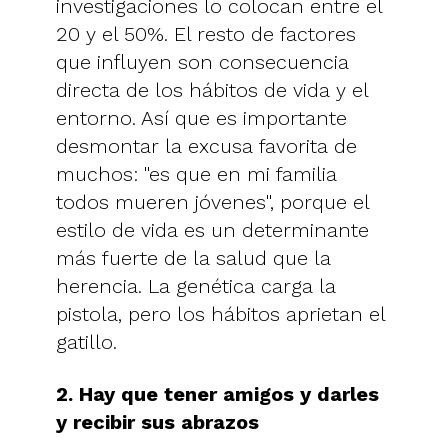
investigaciones lo colocan entre el
20 y el 50%. El resto de factores
que influyen son consecuencia
directa de los hábitos de vida y el
entorno. Así que es importante
desmontar la excusa favorita de
muchos: "es que en mi familia
todos mueren jóvenes", porque el
estilo de vida es un determinante
más fuerte de la salud que la
herencia. La genética carga la
pistola, pero los hábitos aprietan el
gatillo.
2. Hay que tener amigos y darles
y recibir sus abrazos