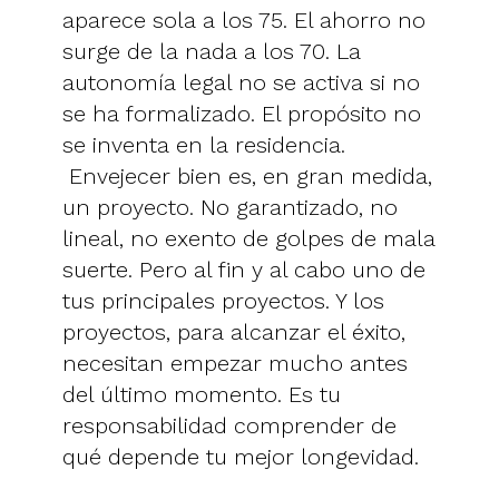
aparece sola a los 75. El ahorro no
surge de la nada a los 70. La
autonomía legal no se activa si no
se ha formalizado. El propósito no
se inventa en la residencia.
Envejecer bien es, en gran medida,
un proyecto. No garantizado, no
lineal, no exento de golpes de mala
suerte. Pero al fin y al cabo uno de
tus principales proyectos. Y los
proyectos, para alcanzar el éxito,
necesitan empezar mucho antes
del último momento. Es tu
responsabilidad comprender de
qué depende tu mejor longevidad.