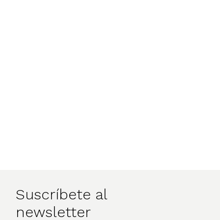
Suscríbete al
newsletter