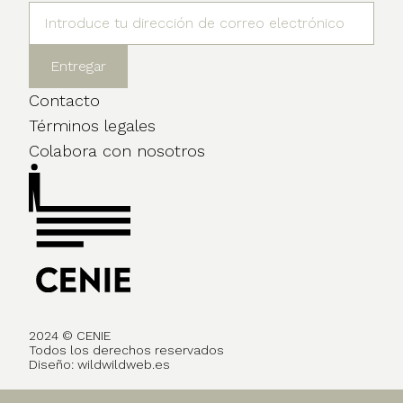
Contacto
Términos legales
Colabora con nosotros
2024 © CENIE
Todos los derechos reservados
Diseño:
wildwildweb.es