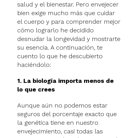
salud y el bienestar. Pero envejecer
bien exige mucho más que cuidar
el cuerpo y para comprender mejor
cómo lograrlo he decidido
desnudar la longevidad y mostrarte
su esencia. A continuación, te
cuento lo que he descubierto
haciéndolo:
1. La biología importa menos de
lo que crees
Aunque aún no podemos estar
seguros del porcentaje exacto que
la genética tiene en nuestro
envejecimiento, casi todas las