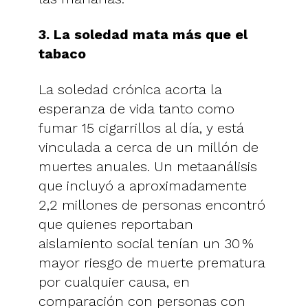
3. La soledad mata más que el
tabaco
La soledad crónica acorta la
esperanza de vida tanto como
fumar 15 cigarrillos al día, y está
vinculada a cerca de un millón de
muertes anuales. Un metaanálisis
que incluyó a aproximadamente
2,2 millones de personas encontró
que quienes reportaban
aislamiento social tenían un 30 %
mayor riesgo de muerte prematura
por cualquier causa, en
comparación con personas con