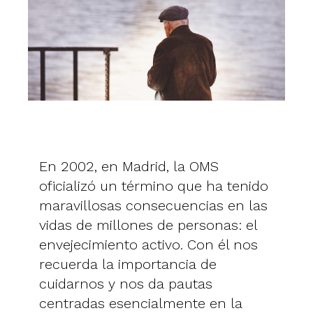
En 2002, en Madrid, la OMS
oficializó un término que ha tenido
maravillosas consecuencias en las
vidas de millones de personas: el
envejecimiento activo. Con él nos
recuerda la importancia de
cuidarnos y nos da pautas
centradas esencialmente en la