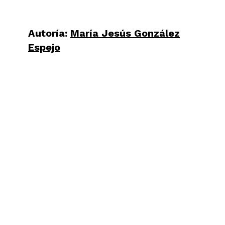
Autoría:
María Jesús González
Espejo