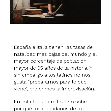
España e Italia tienen las tasas de
natalidad más bajas del mundo y el
mayor porcentaje de población
mayor de 65 años de la historia. Y
sin embargo a los latinos no nos
gusta “prepararnos para lo que
viene”, preferimos la improvisación.
En esta tribuna reflexiono sobre
por qué los ciudadanos de los