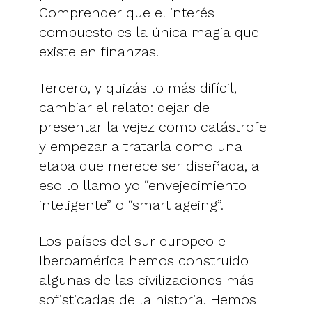
Comprender que el interés
compuesto es la única magia que
existe en finanzas.
Tercero, y quizás lo más difícil,
cambiar el relato: dejar de
presentar la vejez como catástrofe
y empezar a tratarla como una
etapa que merece ser diseñada, a
eso lo llamo yo “envejecimiento
inteligente” o “smart ageing”.
Los países del sur europeo e
Iberoamérica hemos construido
algunas de las civilizaciones más
sofisticadas de la historia. Hemos