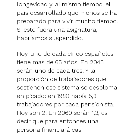
longevidad y, al mismo tiempo, el
país desarrollado que menos se ha
preparado para vivir mucho tiempo.
Si esto fuera una asignatura,
habríamos suspendido.
Hoy, uno de cada cinco españoles
tiene más de 65 años. En 2045
serán uno de cada tres. Y la
proporción de trabajadores que
sostienen ese sistema se desploma
en picado: en 1980 había 5,3
trabajadores por cada pensionista.
Hoy son 2. En 2060 serán 1,3, es
decir que para entonces una
persona financiará casi