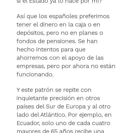
si el Estado ya lo hace por mí?
Así que los españoles preferimos
tener el dinero en la caja o en
depósitos, pero no en planes o
fondos de pensiones. Se han
hecho intentos para que
ahorremos con el apoyo de las
empresas, pero por ahora no están
funcionando.
Y este patrón se repite con
inquietante precisión en otros
países del Sur de Europa y al otro
lado del Atlántico. Por ejemplo, en
Ecuador, solo uno de cada cuatro
mayores de 65 años recibe una