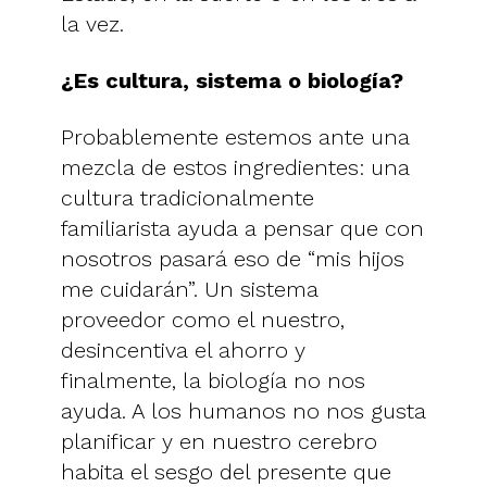
la vez.
¿Es cultura, sistema o biología?
Probablemente estemos ante una
mezcla de estos ingredientes: una
cultura tradicionalmente
familiarista ayuda a pensar que con
nosotros pasará eso de “mis hijos
me cuidarán”. Un sistema
proveedor como el nuestro,
desincentiva el ahorro y
finalmente, la biología no nos
ayuda. A los humanos no nos gusta
planificar y en nuestro cerebro
habita el sesgo del presente que