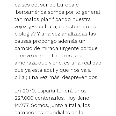
países del sur de Europa e
Iberoamérica somos por lo general
tan malos planificando nuestra
vejez, ¿Es cultura, es sistema o es
biología? Y una vez analizadas las
causas propongo además un
cambio de mirada urgente porque
el envejecimiento no es una
amenaza que viene, es una realidad
que ya está aquí y que nos va a
pillar, una vez más, desprevenidos.
En 2070, España tendrá unos
227.000 centenarios. Hoy tiene
14.277. Somos, junto a Italia, los
campeones mundiales de la