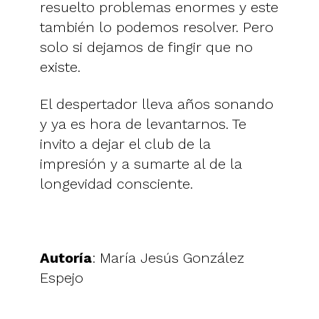
resuelto problemas enormes y este
también lo podemos resolver. Pero
solo si dejamos de fingir que no
existe.
El despertador lleva años sonando
y ya es hora de levantarnos. Te
invito a dejar el club de la
impresión y a sumarte al de la
longevidad consciente.
Autoría
: María Jesús González
Espejo