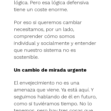
lógica. Pero esa lógica defensiva
tiene un coste enorme.
Por eso si queremos cambiar
necesitamos, por un lado,
comprender cómo somos
individual y socialmente y entender
que nuestro sistema no es
sostenible.
Un cambio de mirada urgente
El envejecimiento no es una
amenaza que viene. Ya está aquí. Y
seguimos hablando de él en futuro,
como si tuviéramos tiempo. No lo
tenemos, pero hay tres cosas que