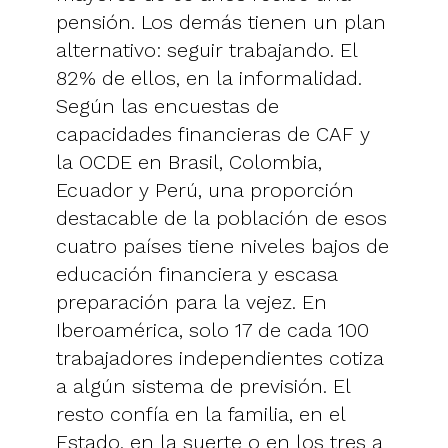
pensión. Los demás tienen un plan
alternativo: seguir trabajando. El
82% de ellos, en la informalidad.
Según las encuestas de
capacidades financieras de CAF y
la OCDE en Brasil, Colombia,
Ecuador y Perú, una proporción
destacable de la población de esos
cuatro países tiene niveles bajos de
educación financiera y escasa
preparación para la vejez. En
Iberoamérica, solo 17 de cada 100
trabajadores independientes cotiza
a algún sistema de previsión. El
resto confía en la familia, en el
Estado, en la suerte o en los tres a