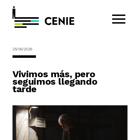
25/06/2026
Vivimos más, pero
seguimos llegando
tarde