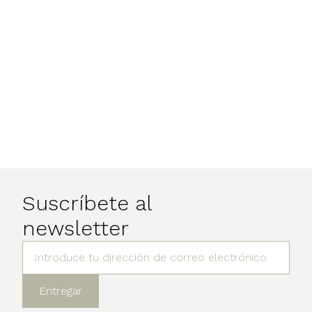
Suscríbete al
newsletter