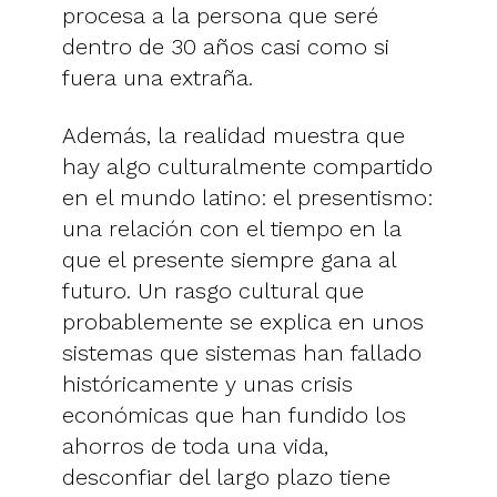
procesa a la persona que seré
dentro de 30 años casi como si
fuera una extraña.
Además, la realidad muestra que
hay algo culturalmente compartido
en el mundo latino: el presentismo:
una relación con el tiempo en la
que el presente siempre gana al
futuro. Un rasgo cultural que
probablemente se explica en unos
sistemas que sistemas han fallado
históricamente y unas crisis
económicas que han fundido los
ahorros de toda una vida,
desconfiar del largo plazo tiene