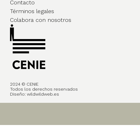
Contacto
Términos legales
Colabora con nosotros
2024 © CENIE
Todos los derechos reservados
Diseño:
wildwildweb.es