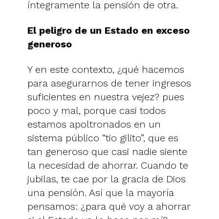
íntegramente la pensión de otra.
El peligro de un Estado en exceso
generoso
Y en este contexto, ¿qué hacemos
para asegurarnos de tener ingresos
suficientes en nuestra vejez? pues
poco y mal, porque casi todos
estamos apoltronados en un
sistema público “tio gilito”, que es
tan generoso que casi nadie siente
la necesidad de ahorrar. Cuando te
jubilas, te cae por la gracia de Dios
una pensión. Así que la mayoría
pensamos: ¿para qué voy a ahorrar