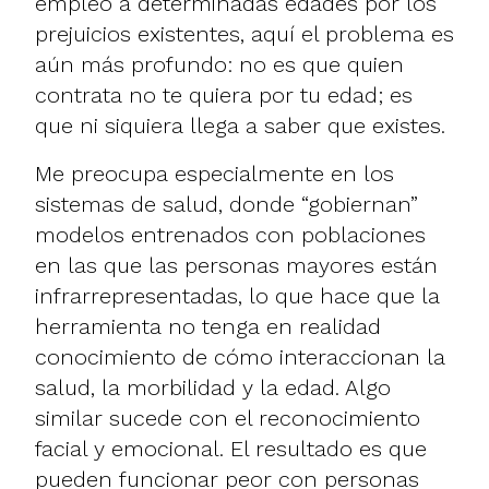
empleo a determinadas edades por los
prejuicios existentes, aquí el problema es
aún más profundo: no es que quien
contrata no te quiera por tu edad; es
que ni siquiera llega a saber que existes.
Me preocupa especialmente en los
sistemas de salud, donde “gobiernan”
modelos entrenados con poblaciones
en las que las personas mayores están
infrarrepresentadas, lo que hace que la
herramienta no tenga en realidad
conocimiento de cómo interaccionan la
salud, la morbilidad y la edad. Algo
similar sucede con el reconocimiento
facial y emocional. El resultado es que
pueden funcionar peor con personas