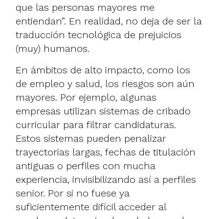
que las personas mayores me
entiendan”. En realidad, no deja de ser la
traducción tecnológica de prejuicios
(muy) humanos.
En ámbitos de alto impacto, como los
de empleo y salud, los riesgos son aún
mayores. Por ejemplo, algunas
empresas utilizan sistemas de cribado
curricular para filtrar candidaturas.
Estos sistemas pueden penalizar
trayectorias largas, fechas de titulación
antiguas o perfiles con mucha
experiencia, invisibilizando así a perfiles
senior. Por si no fuese ya
suficientemente difícil acceder al