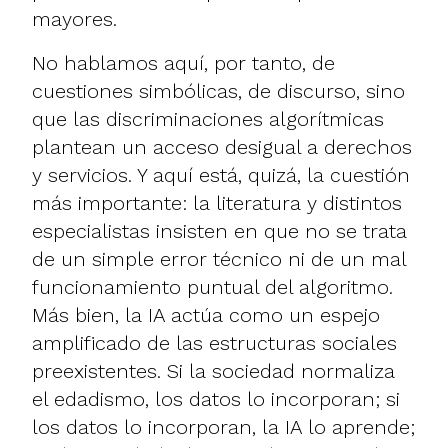
mayores.
No hablamos aquí, por tanto, de
cuestiones simbólicas, de discurso, sino
que las discriminaciones algorítmicas
plantean un acceso desigual a derechos
y servicios. Y aquí está, quizá, la cuestión
más importante: la literatura y distintos
especialistas insisten en que no se trata
de un simple error técnico ni de un mal
funcionamiento puntual del algoritmo.
Más bien, la IA actúa como un espejo
amplificado de las estructuras sociales
preexistentes. Si la sociedad normaliza
el edadismo, los datos lo incorporan; si
los datos lo incorporan, la IA lo aprende;