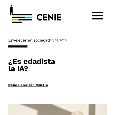
Envejecer en sociedad
20/04/2026
¿Es edadista
la IA?
Irene Lebrusán Murillo