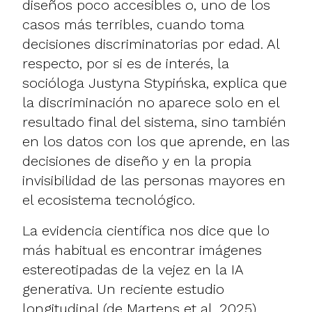
diseños poco accesibles o, uno de los
casos más terribles, cuando toma
decisiones discriminatorias por edad. Al
respecto, por si es de interés, la
socióloga Justyna Stypińska, explica que
la discriminación no aparece solo en el
resultado final del sistema, sino también
en los datos con los que aprende, en las
decisiones de diseño y en la propia
invisibilidad de las personas mayores en
el ecosistema tecnológico.
La evidencia científica nos dice que lo
más habitual es encontrar imágenes
estereotipadas de la vejez en la IA
generativa. Un reciente estudio
longitudinal (
de Martens et al, 2025
)