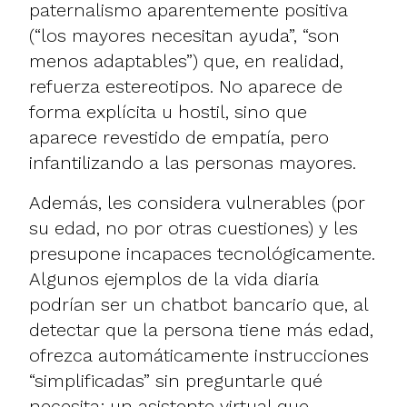
paternalismo aparentemente positiva
(“los mayores necesitan ayuda”, “son
menos adaptables”) que, en realidad,
refuerza estereotipos. No aparece de
forma explícita u hostil, sino que
aparece revestido de empatía, pero
infantilizando a las personas mayores.
Además, les considera vulnerables (por
su edad, no por otras cuestiones) y les
presupone incapaces tecnológicamente.
Algunos ejemplos de la vida diaria
podrían ser un chatbot bancario que, al
detectar que la persona tiene más edad,
ofrezca automáticamente instrucciones
“simplificadas” sin preguntarle qué
necesita; un asistente virtual que