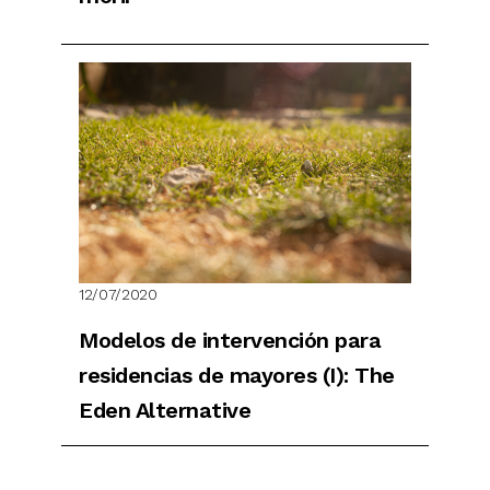
12/07/2020
Modelos de intervención para
residencias de mayores (I): The
Eden Alternative