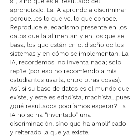
sí”, sino que es el resultado del
aprendizaje. La IA aprende a discriminar
porque…es lo que ve, lo que conoce.
Reproduce el edadismo presente en los
datos que la alimentan y en los que se
basa, los que están en el diseño de los
sistemas y en cómo se implementan. La
IA, recordemos, no inventa nada; solo
repite (por eso no recomiendo a mis
estudiantes usarla, entre otras cosas).
Así, si su base de datos es el mundo que
existe, y este es edadista, machista…pues
¿qué resultados podríamos esperar? La
IA no se ha “inventado” una
discriminación, sino que ha amplificado
y reiterado la que ya existe.