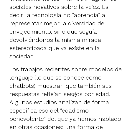
sociales negativos sobre la vejez. Es
decir, la tecnología no “aprendía” a
representar mejor la diversidad del
envejecimiento, sino que seguía
devolviéndonos la misma mirada
estereotipada que ya existe en la
sociedad.
Los trabajos recientes sobre modelos de
lenguaje (lo que se conoce como
chatbots) muestran que también sus
respuestas reflejan sesgos por edad.
Algunos estudios analizan de forma
específica eso del “edadismo
benevolente” del que ya hemos hablado
en otras ocasiones: una forma de