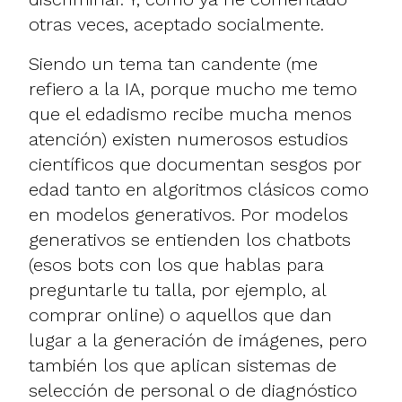
otras veces, aceptado socialmente.
Siendo un tema tan candente (me
refiero a la IA, porque mucho me temo
que el edadismo recibe mucha menos
atención) existen numerosos estudios
científicos que documentan sesgos por
edad tanto en algoritmos clásicos como
en modelos generativos. Por modelos
generativos se entienden los chatbots
(esos bots con los que hablas para
preguntarle tu talla, por ejemplo, al
comprar online) o aquellos que dan
lugar a la generación de imágenes, pero
también los que aplican sistemas de
selección de personal o de diagnóstico