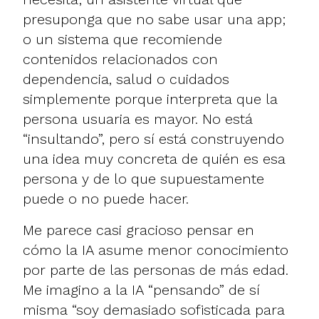
presuponga que no sabe usar una app;
o un sistema que recomiende
contenidos relacionados con
dependencia, salud o cuidados
simplemente porque interpreta que la
persona usuaria es mayor. No está
“insultando”, pero sí está construyendo
una idea muy concreta de quién es esa
persona y de lo que supuestamente
puede o no puede hacer.
Me parece casi gracioso pensar en
cómo la IA asume menor conocimiento
por parte de las personas de más edad.
Me imagino a la IA “pensando” de sí
misma “soy demasiado sofisticada para