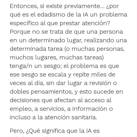
Entonces, si existe previamente… ¿por
qué es el edadismo de la IA un problema
específico al que prestar atención?
Porque no se trata de que una persona
en un determinado lugar, realizando una
determinada tarea (o muchas personas,
muchos lugares, muchas tareas)
tenga/n un sesgo; el problema es que
ese sesgo se escala y repite miles de
veces al día, sin dar lugar a revisión o
dobles pensamientos, y esto sucede en
decisiones que afectan al acceso al
empleo, a servicios, a información o
incluso a la atención sanitaria.
Pero, ¿Qué significa que la IA es