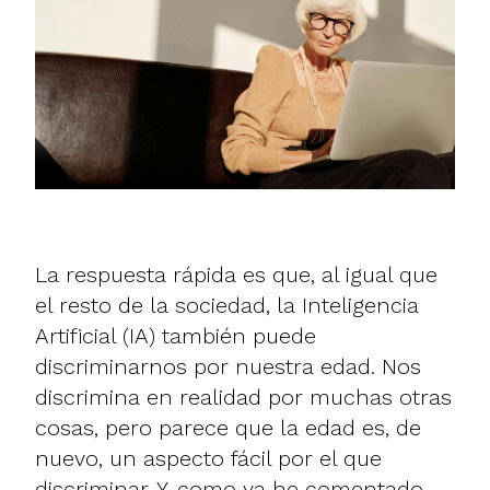
La respuesta rápida es que, al igual que
el resto de la sociedad, la Inteligencia
Artificial (IA) también puede
discriminarnos por nuestra edad. Nos
discrimina en realidad por muchas otras
cosas, pero parece que la edad es, de
nuevo, un aspecto fácil por el que
discriminar. Y, como ya he comentado