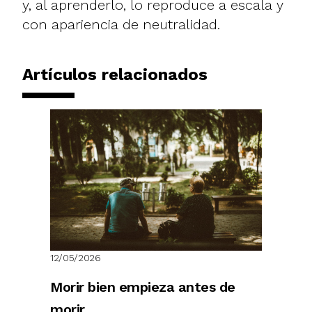
y, al aprenderlo, lo reproduce a escala y
con apariencia de neutralidad.
Artículos relacionados
12/05/2026
Morir bien empieza antes de
morir