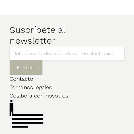
Suscríbete al
newsletter
Contacto
Términos legales
Colabora con nosotros