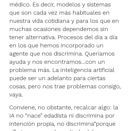
médico. Es decir, modelos y sistemas
que son cada vez más habituales en
nuestra vida cotidiana y para los que en
muchas ocasiones dependemos sin
tener alternativa. Procesos del día a día
en los que hemos incorporado un
agente que nos discrimina. Queríamos
ayuda y nos encontramos…con un
problema más. La inteligencia artificial
puede ser un adelanto para ciertas
cosas, pero nos trae problemas consigo,
vaya.
Conviene, no obstante, recalcar algo: la
IA no “nace” edadista ni discrimina por
intención propia, no discrimina“porque