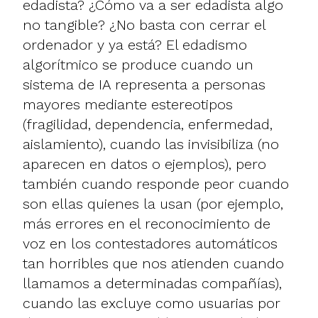
edadista? ¿Cómo va a ser edadista algo
no tangible? ¿No basta con cerrar el
ordenador y ya está? El edadismo
algorítmico se produce cuando un
sistema de IA representa a personas
mayores mediante estereotipos
(fragilidad, dependencia, enfermedad,
aislamiento), cuando las invisibiliza (no
aparecen en datos o ejemplos), pero
también cuando responde peor cuando
son ellas quienes la usan (por ejemplo,
más errores en el reconocimiento de
voz en los contestadores automáticos
tan horribles que nos atienden cuando
llamamos a determinadas compañías),
cuando las excluye como usuarias por