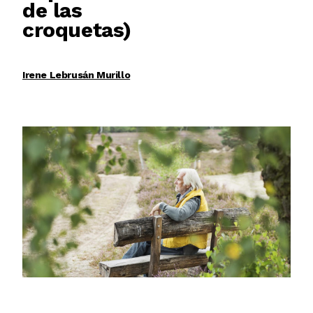
de las
croquetas)
Irene Lebrusán Murillo