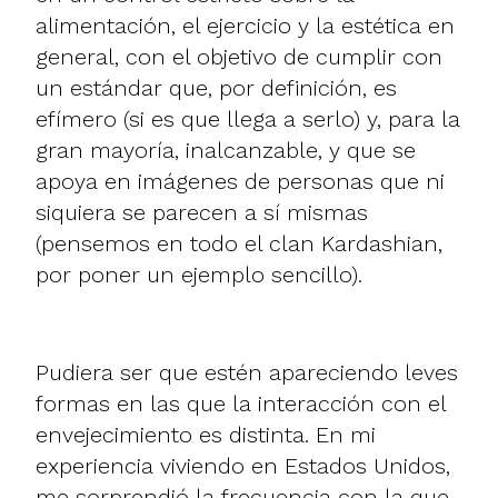
alimentación, el ejercicio y la estética en
general, con el objetivo de cumplir con
un estándar que, por definición, es
efímero (si es que llega a serlo) y, para la
gran mayoría, inalcanzable, y que se
apoya en imágenes de personas que ni
siquiera se parecen a sí mismas
(pensemos en todo el clan Kardashian,
por poner un ejemplo sencillo).
Pudiera ser que estén apareciendo leves
formas en las que la interacción con el
envejecimiento es distinta. En mi
experiencia viviendo en Estados Unidos,
me sorprendió la frecuencia con la que