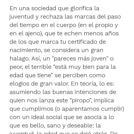
En una sociedad que glorifica la
juventud y rechaza las marcas del paso
del tiempo en el cuerpo (en el propio y
en el ajeno), que te echen menos años
de los que marca tu certificado de
nacimiento, se considera un gran
halago. Así, un "pareces más joven" o
peor, el terrible “está muy bien para la
edad que tiene” se perciben como
elogios de gran valor. En teoría, lo es:
asumiendo las buenas intenciones de
quien nos lanza este “piropo”, implica
que cumplimos (o aparentamos cumplir)
con un ideal social que se asocia a lo
que es bello, sano y deseable: la
juventud, la edad que se dejó atrás. De