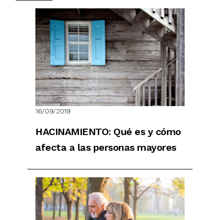
16/09/2019
HACINAMIENTO: Qué es y cómo
afecta a las personas mayores