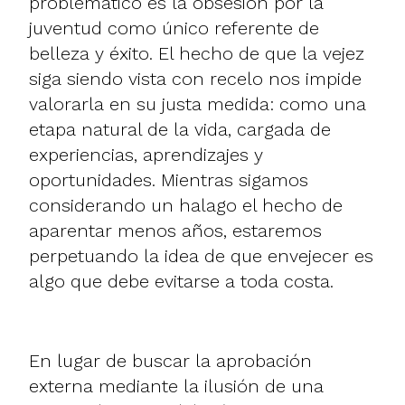
problemático es la obsesión por la
juventud como único referente de
belleza y éxito. El hecho de que la vejez
siga siendo vista con recelo nos impide
valorarla en su justa medida: como una
etapa natural de la vida, cargada de
experiencias, aprendizajes y
oportunidades. Mientras sigamos
considerando un halago el hecho de
aparentar menos años, estaremos
perpetuando la idea de que envejecer es
algo que debe evitarse a toda costa.
En lugar de buscar la aprobación
externa mediante la ilusión de una