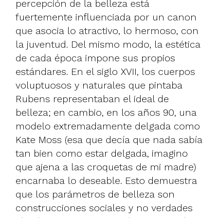
percepción de la belleza está
fuertemente influenciada por un canon
que asocia lo atractivo, lo hermoso, con
la juventud. Del mismo modo, la estética
de cada época impone sus propios
estándares. En el siglo XVII, los cuerpos
voluptuosos y naturales que pintaba
Rubens representaban el ideal de
belleza; en cambio, en los años 90, una
modelo extremadamente delgada como
Kate Moss (esa que decía que nada sabía
tan bien como estar delgada, imagino
que ajena a las croquetas de mi madre)
encarnaba lo deseable. Esto demuestra
que los parámetros de belleza son
construcciones sociales y no verdades