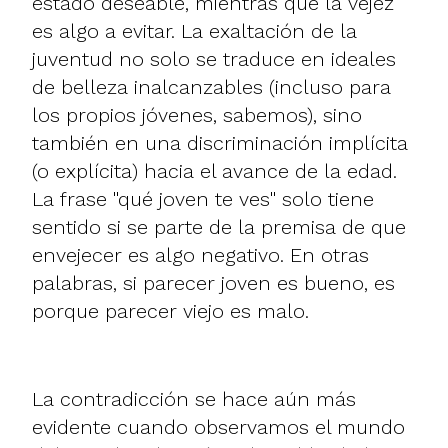
estado deseable, mientras que la vejez
es algo a evitar. La exaltación de la
juventud no solo se traduce en ideales
de belleza inalcanzables (incluso para
los propios jóvenes, sabemos), sino
también en una discriminación implícita
(o explícita) hacia el avance de la edad.
La frase "qué joven te ves" solo tiene
sentido si se parte de la premisa de que
envejecer es algo negativo. En otras
palabras, si parecer joven es bueno, es
porque parecer viejo es malo.
La contradicción se hace aún más
evidente cuando observamos el mundo