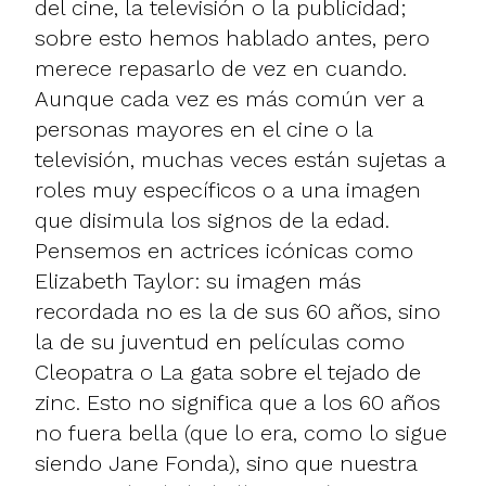
del cine, la televisión o la publicidad;
sobre esto hemos hablado antes, pero
merece repasarlo de vez en cuando.
Aunque cada vez es más común ver a
personas mayores en el cine o la
televisión, muchas veces están sujetas a
roles muy específicos o a una imagen
que disimula los signos de la edad.
Pensemos en actrices icónicas como
Elizabeth Taylor: su imagen más
recordada no es la de sus 60 años, sino
la de su juventud en películas como
Cleopatra o La gata sobre el tejado de
zinc. Esto no significa que a los 60 años
no fuera bella (que lo era, como lo sigue
siendo Jane Fonda), sino que nuestra