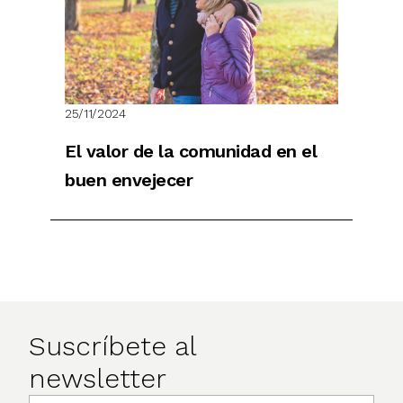
25/11/2024
El valor de la comunidad en el
buen envejecer
Suscríbete al
newsletter