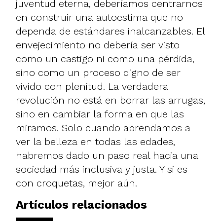
juventud eterna, deberíamos centrarnos
en construir una autoestima que no
dependa de estándares inalcanzables. El
envejecimiento no debería ser visto
como un castigo ni como una pérdida,
sino como un proceso digno de ser
vivido con plenitud. La verdadera
revolución no está en borrar las arrugas,
sino en cambiar la forma en que las
miramos. Solo cuando aprendamos a
ver la belleza en todas las edades,
habremos dado un paso real hacia una
sociedad más inclusiva y justa. Y si es
con croquetas, mejor aún.
Artículos relacionados