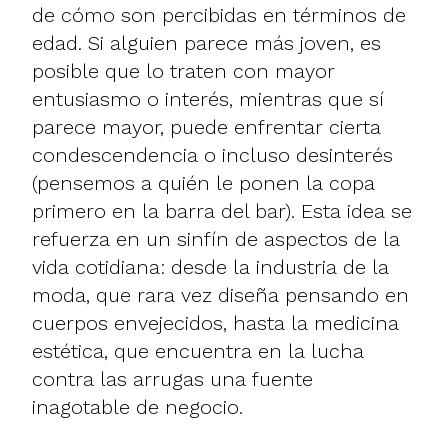
de cómo son percibidas en términos de
edad. Si alguien parece más joven, es
posible que lo traten con mayor
entusiasmo o interés, mientras que sí
parece mayor, puede enfrentar cierta
condescendencia o incluso desinterés
(pensemos a quién le ponen la copa
primero en la barra del bar). Esta idea se
refuerza en un sinfín de aspectos de la
vida cotidiana: desde la industria de la
moda, que rara vez diseña pensando en
cuerpos envejecidos, hasta la medicina
estética, que encuentra en la lucha
contra las arrugas una fuente
inagotable de negocio.