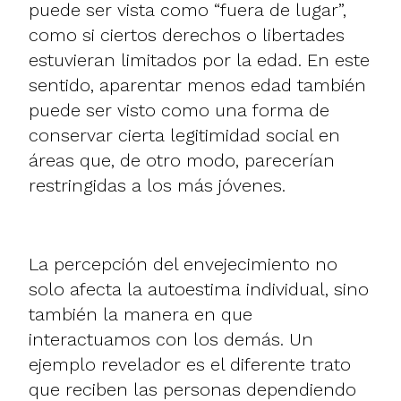
puede ser vista como “fuera de lugar”,
como si ciertos derechos o libertades
estuvieran limitados por la edad. En este
sentido, aparentar menos edad también
puede ser visto como una forma de
conservar cierta legitimidad social en
áreas que, de otro modo, parecerían
restringidas a los más jóvenes.
La percepción del envejecimiento no
solo afecta la autoestima individual, sino
también la manera en que
interactuamos con los demás. Un
ejemplo revelador es el diferente trato
que reciben las personas dependiendo