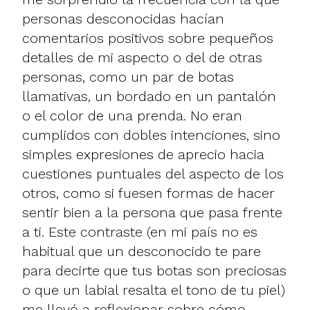
personas desconocidas hacían
comentarios positivos sobre pequeños
detalles de mi aspecto o del de otras
personas, como un par de botas
llamativas, un bordado en un pantalón
o el color de una prenda. No eran
cumplidos con dobles intenciones, sino
simples expresiones de aprecio hacia
cuestiones puntuales del aspecto de los
otros, como si fuesen formas de hacer
sentir bien a la persona que pasa frente
a ti. Este contraste (en mi país no es
habitual que un desconocido te pare
para decirte que tus botas son preciosas
o que un labial resalta el tono de tu piel)
me llevó a reflexionar sobre cómo