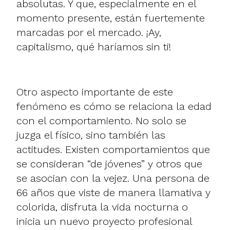
absolutas. Y que, especialmente en el
momento presente, están fuertemente
marcadas por el mercado. ¡Ay,
capitalismo, qué haríamos sin ti!
Otro aspecto importante de este
fenómeno es cómo se relaciona la edad
con el comportamiento. No solo se
juzga el físico, sino también las
actitudes. Existen comportamientos que
se consideran “de jóvenes” y otros que
se asocian con la vejez. Una persona de
66 años que viste de manera llamativa y
colorida, disfruta la vida nocturna o
inicia un nuevo proyecto profesional