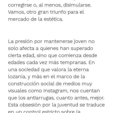
corregirse o, al menos, disimularse.
Vamos, otro gran triunfo para el
mercado de la estética.
La presión por mantenerse joven no
solo afecta a quienes han superado
cierta edad, sino que comienza desde
edades cada vez más tempranas. En
una sociedad que valora la eterna
lozanía, y más en el marco de la
construcción social de medios muy
visuales como Instagram, nos cuentan
que los antiarrugas, cuanto antes, mejor.
Esta obsesión por la juventud se traduce
en un control estricto sobre la