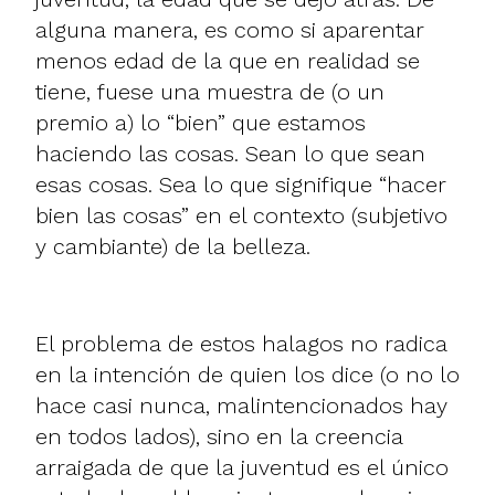
alguna manera, es como si aparentar
menos edad de la que en realidad se
tiene, fuese una muestra de (o un
premio a) lo “bien” que estamos
haciendo las cosas. Sean lo que sean
esas cosas. Sea lo que signifique “hacer
bien las cosas” en el contexto (subjetivo
y cambiante) de la belleza.
El problema de estos halagos no radica
en la intención de quien los dice (o no lo
hace casi nunca, malintencionados hay
en todos lados), sino en la creencia
arraigada de que la juventud es el único