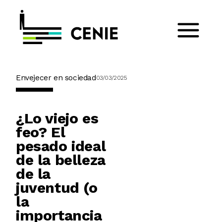
Envejecer en sociedad
03/03/2025
¿Lo viejo es
feo? El
pesado ideal
de la belleza
de la
juventud (o
la
importancia