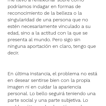
podríamos indagar en formas de
reconocimiento de la belleza o la
singularidad de una persona que no
estén necesariamente vinculado a su
edad, sino a la actitud con la que se
presenta al mundo. Pero sigo sin
ninguna aportación en claro, tengo que
decir.
En última instancia, el problema no está
en desear sentirse bien con la propia
imagen ni en cuidar la apariencia
personal. Lo bello seguirá teniendo una
parte social y una parte subjetiva. Lo