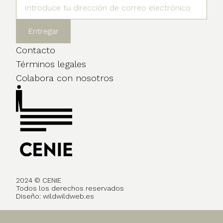
Contacto
Términos legales
Colabora con nosotros
2024 © CENIE
Todos los derechos reservados
Diseño:
wildwildweb.es