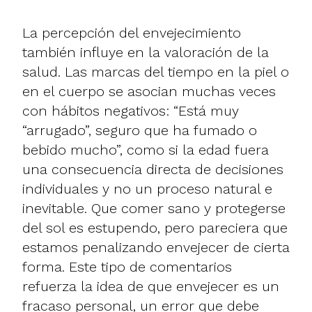
La percepción del envejecimiento
también influye en la valoración de la
salud. Las marcas del tiempo en la piel o
en el cuerpo se asocian muchas veces
con hábitos negativos: “Está muy
“arrugado”, seguro que ha fumado o
bebido mucho”, como si la edad fuera
una consecuencia directa de decisiones
individuales y no un proceso natural e
inevitable. Que comer sano y protegerse
del sol es estupendo, pero pareciera que
estamos penalizando envejecer de cierta
forma. Este tipo de comentarios
refuerza la idea de que envejecer es un
fracaso personal, un error que debe