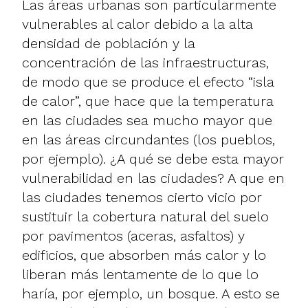
Las áreas urbanas son particularmente
vulnerables al calor debido a la alta
densidad de población y la
concentración de las infraestructuras,
de modo que se produce el efecto “isla
de calor”, que hace que la temperatura
en las ciudades sea mucho mayor que
en las áreas circundantes (los pueblos,
por ejemplo). ¿A qué se debe esta mayor
vulnerabilidad en las ciudades? A que en
las ciudades tenemos cierto vicio por
sustituir la cobertura natural del suelo
por pavimentos (aceras, asfaltos) y
edificios, que absorben más calor y lo
liberan más lentamente de lo que lo
haría, por ejemplo, un bosque. A esto se