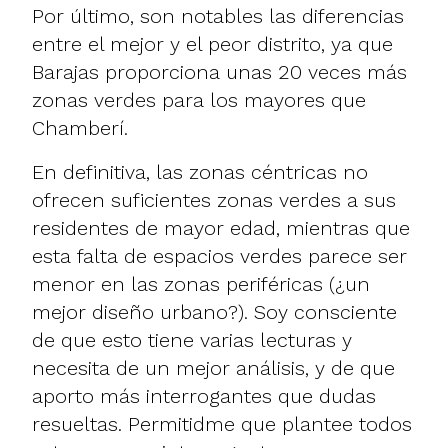
Por último, son notables las diferencias
entre el mejor y el peor distrito, ya que
Barajas proporciona unas 20 veces más
zonas verdes para los mayores que
Chamberí.
En definitiva, las zonas céntricas no
ofrecen suficientes zonas verdes a sus
residentes de mayor edad, mientras que
esta falta de espacios verdes parece ser
menor en las zonas periféricas (¿un
mejor diseño urbano?). Soy consciente
de que esto tiene varias lecturas y
necesita de un mejor análisis, y de que
aporto más interrogantes que dudas
resueltas. Permitidme que plantee todos