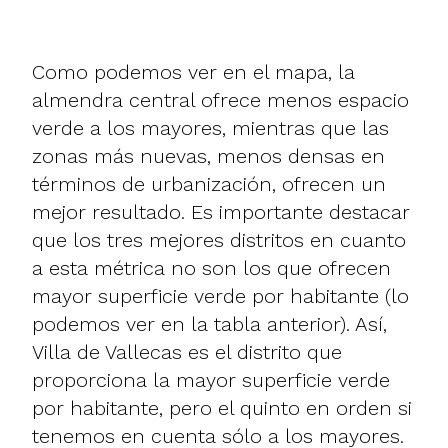
Como podemos ver en el mapa, la
almendra central ofrece menos espacio
verde a los mayores, mientras que las
zonas más nuevas, menos densas en
términos de urbanización, ofrecen un
mejor resultado. Es importante destacar
que los tres mejores distritos en cuanto
a esta métrica no son los que ofrecen
mayor superficie verde por habitante (lo
podemos ver en la tabla anterior). Así,
Villa de Vallecas es el distrito que
proporciona la mayor superficie verde
por habitante, pero el quinto en orden si
tenemos en cuenta sólo a los mayores.