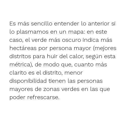
Es más sencillo entender lo anterior si
lo plasmamos en un mapa: en este
caso, el verde más oscuro indica más
hectáreas por persona mayor (mejores
distritos para huir del calor, según esta
métrica), de modo que, cuanto más
clarito es el distrito, menor
disponibilidad tienen las personas
mayores de zonas verdes en las que
poder refrescarse.