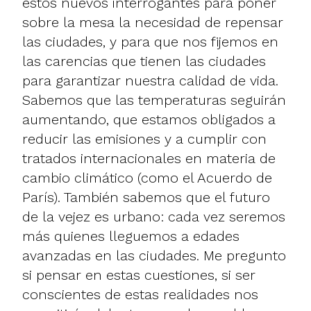
estos nuevos interrogantes para poner
sobre la mesa la necesidad de repensar
las ciudades, y para que nos fijemos en
las carencias que tienen las ciudades
para garantizar nuestra calidad de vida.
Sabemos que las temperaturas seguirán
aumentando, que estamos obligados a
reducir las emisiones y a cumplir con
tratados internacionales en materia de
cambio climático (como el Acuerdo de
París). También sabemos que el futuro
de la vejez es urbano: cada vez seremos
más quienes lleguemos a edades
avanzadas en las ciudades. Me pregunto
si pensar en estas cuestiones, si ser
conscientes de estas realidades nos