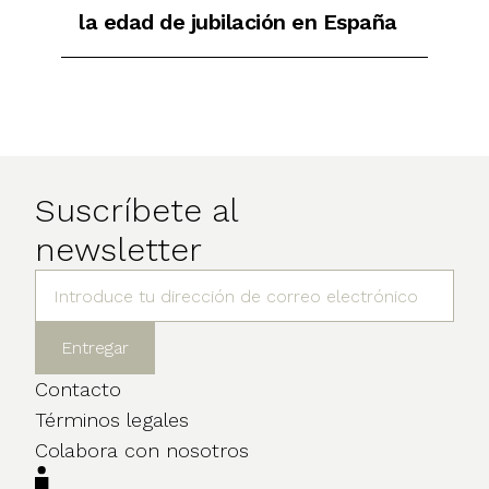
la edad de jubilación en España
Suscríbete al
newsletter
Contacto
Términos legales
Colabora con nosotros