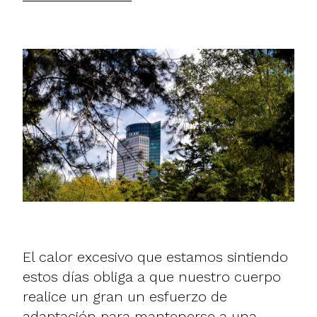
El calor excesivo que estamos sintiendo
estos días obliga a que nuestro cuerpo
realice un gran un esfuerzo de
adaptación para mantenerse a una