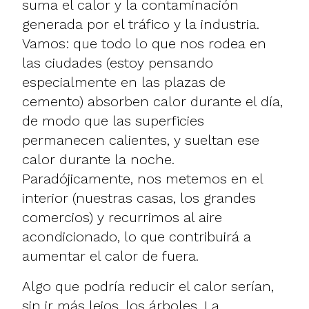
suma el calor y la contaminación
generada por el tráfico y la industria.
Vamos: que todo lo que nos rodea en
las ciudades (estoy pensando
especialmente en las plazas de
cemento) absorben calor durante el día,
de modo que las superficies
permanecen calientes, y sueltan ese
calor durante la noche.
Paradójicamente, nos metemos en el
interior (nuestras casas, los grandes
comercios) y recurrimos al aire
acondicionado, lo que contribuirá a
aumentar el calor de fuera.
Algo que podría reducir el calor serían,
sin ir más lejos, los árboles. La