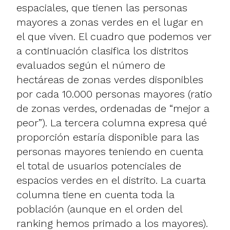
espaciales, que tienen las personas
mayores a zonas verdes en el lugar en
el que viven. El cuadro que podemos ver
a continuación clasifica los distritos
evaluados según el número de
hectáreas de zonas verdes disponibles
por cada 10.000 personas mayores (ratio
de zonas verdes, ordenadas de “mejor a
peor”). La tercera columna expresa qué
proporción estaría disponible para las
personas mayores teniendo en cuenta
el total de usuarios potenciales de
espacios verdes en el distrito. La cuarta
columna tiene en cuenta toda la
población (aunque en el orden del
ranking hemos primado a los mayores).