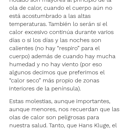
ola de calor, cuando el cuerpo aún no
está acostumbrado a las altas
temperaturas. También lo serán si el
calor excesivo continúa durante varios
días o si los días y las noches son
calientes (no hay “respiro” para el
cuerpo) además de cuando hay mucha
humedad y no hay viento (por eso
algunos decimos que preferimos el
“calor seco” más propio de zonas
interiores de la península).
Estas molestias, aunque importantes,
aunque menores, nos recuerdan que las
olas de calor son peligrosas para
nuestra salud. Tanto, que Hans Kluge, el