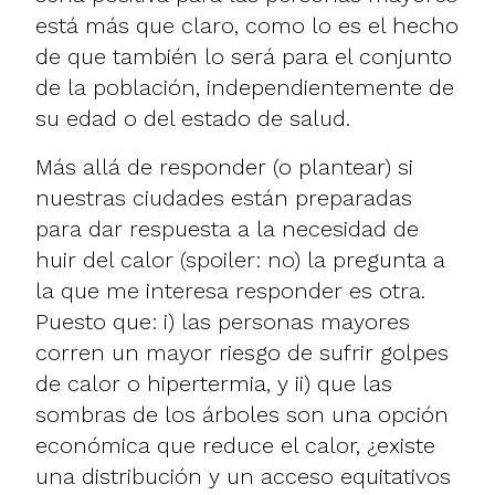
está más que claro, como lo es el hecho
de que también lo será para el conjunto
de la población, independientemente de
su edad o del estado de salud.
Más allá de responder (o plantear) si
nuestras ciudades están preparadas
para dar respuesta a la necesidad de
huir del calor (spoiler: no) la pregunta a
la que me interesa responder es otra.
Puesto que: i) las personas mayores
corren un mayor riesgo de sufrir golpes
de calor o hipertermia, y ii) que las
sombras de los árboles son una opción
económica que reduce el calor, ¿existe
una distribución y un acceso equitativos