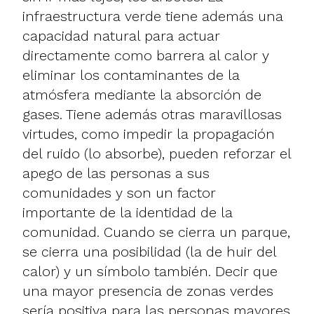
infraestructura verde tiene además una
capacidad natural para actuar
directamente como barrera al calor y
eliminar los contaminantes de la
atmósfera mediante la absorción de
gases. Tiene además otras maravillosas
virtudes, como impedir la propagación
del ruido (lo absorbe), pueden reforzar el
apego de las personas a sus
comunidades y son un factor
importante de la identidad de la
comunidad. Cuando se cierra un parque,
se cierra una posibilidad (la de huir del
calor) y un símbolo también. Decir que
una mayor presencia de zonas verdes
sería positiva para las personas mayores