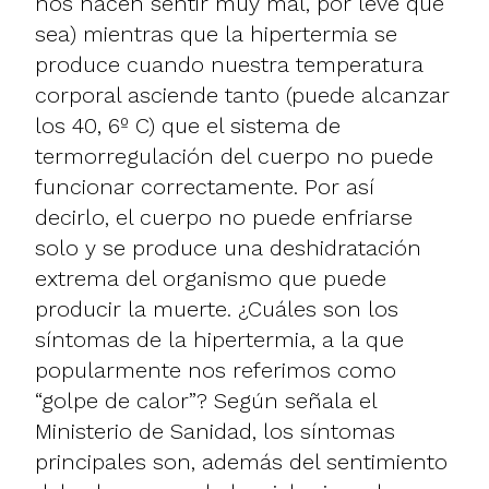
nos hacen sentir muy mal, por leve que
sea) mientras que la hipertermia se
produce cuando nuestra temperatura
corporal asciende tanto (puede alcanzar
los 40, 6º C) que el sistema de
termorregulación del cuerpo no puede
funcionar correctamente. Por así
decirlo, el cuerpo no puede enfriarse
solo y se produce una deshidratación
extrema del organismo que puede
producir la muerte. ¿Cuáles son los
síntomas de la hipertermia, a la que
popularmente nos referimos como
“golpe de calor”? Según señala el
Ministerio de Sanidad
, los síntomas
principales son, además del sentimiento