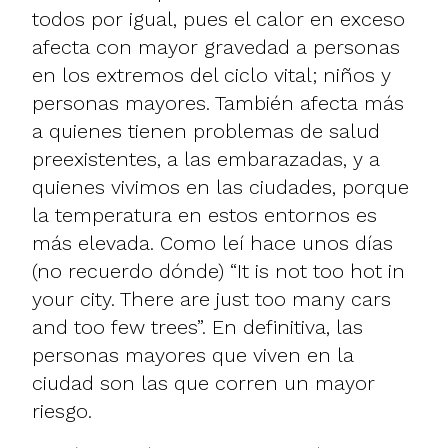
todos por igual, pues el calor en exceso
afecta con mayor gravedad a personas
en los extremos del ciclo vital; niños y
personas mayores. También afecta más
a quienes tienen problemas de salud
preexistentes, a las embarazadas, y a
quienes vivimos en las ciudades, porque
la temperatura en estos entornos es
más elevada. Como leí hace unos días
(no recuerdo dónde) “It is not too hot in
your city. There are just too many cars
and too few trees”. En definitiva, las
personas mayores que viven en la
ciudad son las que corren un mayor
riesgo.