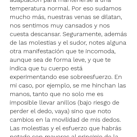
temperatura normal. Por eso sudamos
mucho más, nuestras venas se dilatan,
nos sentimos muy cansados y nos
cuesta descansar. Seguramente, además
de las molestias y el sudor, notes alguna
otra manifestación que te incomoda,
aunque sea de forma leve, y que te
indica que tu cuerpo está
experimentando ese sobreesfuerzo. En
mi caso, por ejemplo, se me hinchan las
manos, tanto que no solo me es
imposible llevar anillos (bajo riesgo de
perder el dedo, vaya) sino que noto
cambios en la movilidad de mis dedos.
Las molestias y el esfuerzo que habrás
notado son mayores al principio de la