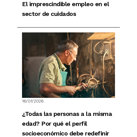
El imprescindible empleo en el
sector de cuidados
16/01/2026
¿Todas las personas a la misma
edad? Por qué el perfil
socioeconómico debe redefinir