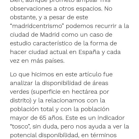
observaciones a otros espacios. No
obstante, y a pesar de este
“madridcentrismo” podemos recurrir a la
ciudad de Madrid como un caso de
estudio característico de la forma de
hacer ciudad actual en España y cada
vez en más países.
Lo que hicimos en este artículo fue
analizar la disponibilidad de áreas
verdes (superficie en hectárea por
distrito) y la relacionamos con la
población total y con la población
mayor de 65 años. Este es un indicador
“tosco”, sin duda, pero nos ayuda a ver la
potencial disponibilidad, en términos