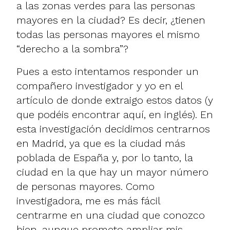
a las zonas verdes para las personas
mayores en la ciudad? Es decir, ¿tienen
todas las personas mayores el mismo
“derecho a la sombra”?
Pues a esto intentamos responder un
compañero investigador y yo en el
artículo de donde extraigo estos datos (y
que podéis encontrar
aquí
, en inglés). En
esta investigación decidimos centrarnos
en Madrid, ya que es la ciudad más
poblada de España y, por lo tanto, la
ciudad en la que hay un mayor número
de personas mayores. Como
investigadora, me es más fácil
centrarme en una ciudad que conozco
bien, aunque prometo ampliar mis