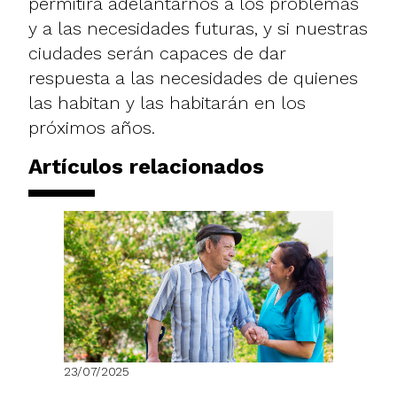
permitirá adelantarnos a los problemas
y a las necesidades futuras, y si nuestras
ciudades serán capaces de dar
respuesta a las necesidades de quienes
las habitan y las habitarán en los
próximos años.
Artículos relacionados
23/07/2025