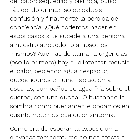
del calor: sequedad y piel roja, pulso
rápido, dolor intenso de cabeza,
confusión y finalmente la pérdida de
conciencia. ¿Qué podemos hacer en
estos casos si le sucede a una persona
a nuestro alrededor o a nosotros
mismos? Además de llamar a urgencias
(eso lo primero) hay que intentar reducir
el calor, bebiendo agua despacito,
quedándonos en una habitación a
oscuras, con paños de agua fría sobre el
cuerpo, con una ducha…O buscando la
sombra como buenamente podamos en
cuanto notemos cualquier síntoma.
Como era de esperar, la exposición a
elevadas temperaturas no nos afecta a