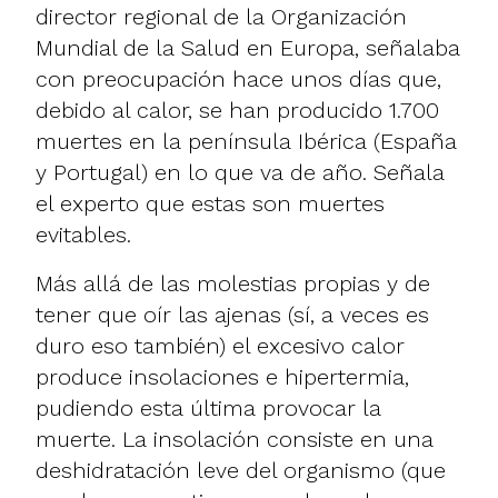
director regional de la Organización
Mundial de la Salud en Europa, señalaba
con preocupación hace unos días que,
debido al calor, se han producido 1.700
muertes en la península Ibérica (España
y Portugal) en lo que va de año. Señala
el experto que estas son muertes
evitables.
Más allá de las molestias propias y de
tener que oír las ajenas (sí, a veces es
duro eso también) el excesivo calor
produce insolaciones e hipertermia,
pudiendo esta última provocar la
muerte. La insolación consiste en una
deshidratación leve del organismo (que