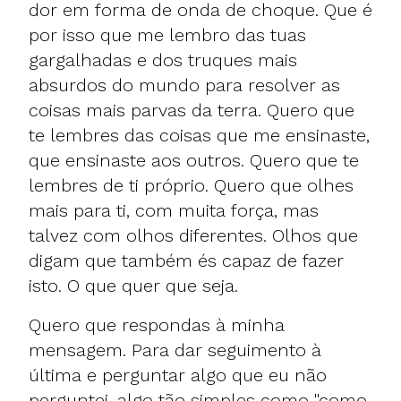
dor em forma de onda de choque. Que é
por isso que me lembro das tuas
gargalhadas e dos truques mais
absurdos do mundo para resolver as
coisas mais parvas da terra. Quero que
te lembres das coisas que me ensinaste,
que ensinaste aos outros. Quero que te
lembres de ti próprio. Quero que olhes
mais para ti, com muita força, mas
talvez com olhos diferentes. Olhos que
digam que também és capaz de fazer
isto. O que quer que seja.
Quero que respondas à minha
mensagem. Para dar seguimento à
última e perguntar algo que eu não
perguntei, algo tão simples como "como