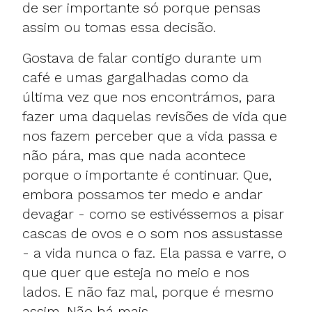
de ser importante só porque pensas
assim ou tomas essa decisão.
Gostava de falar contigo durante um
café e umas gargalhadas como da
última vez que nos encontrámos, para
fazer uma daquelas revisões de vida que
nos fazem perceber que a vida passa e
não pára, mas que nada acontece
porque o importante é continuar. Que,
embora possamos ter medo e andar
devagar - como se estivéssemos a pisar
cascas de ovos e o som nos assustasse
- a vida nunca o faz. Ela passa e varre, o
que quer que esteja no meio e nos
lados. E não faz mal, porque é mesmo
assim. Não há mais.