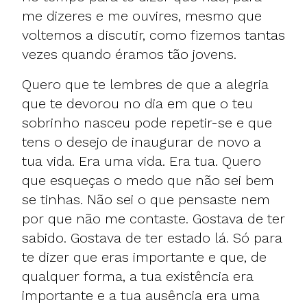
me dizeres e me ouvires, mesmo que
voltemos a discutir, como fizemos tantas
vezes quando éramos tão jovens.
Quero que te lembres de que a alegria
que te devorou no dia em que o teu
sobrinho nasceu pode repetir-se e que
tens o desejo de inaugurar de novo a
tua vida. Era uma vida. Era tua. Quero
que esqueças o medo que não sei bem
se tinhas. Não sei o que pensaste nem
por que não me contaste. Gostava de ter
sabido. Gostava de ter estado lá. Só para
te dizer que eras importante e que, de
qualquer forma, a tua existência era
importante e a tua ausência era uma