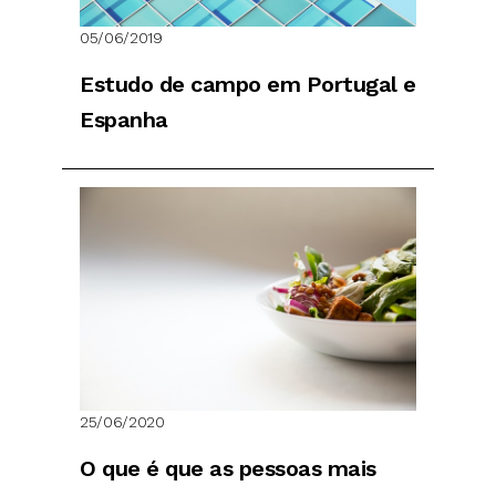
05/06/2019
Estudo de campo em Portugal e
Espanha
25/06/2020
O que é que as pessoas mais