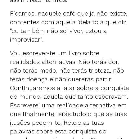
Ficamos, naquele café que já não existe,
contentes com aquela ideia tola que diz
"eu também não sei viver, estou a
improvisar".
Vou escrever-te um livro sobre
realidades alternativas. Não terás dor,
não terás medo, não terás tristeza, não
terás doença e não quererás partir.
Continuaremos a falar sobre a conquista
do mundo, aquela que tanto esperavam.
Escreverei uma realidade alternativa em
que finalmente terás tudo o que as tuas
ilusões pedem-te. Releio as tuas
palavras sobre esta conquista do