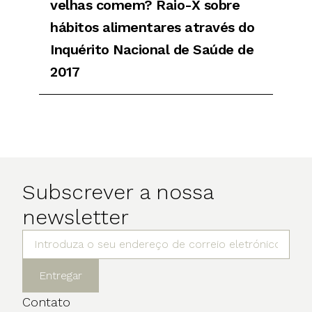
velhas comem? Raio-X sobre
hábitos alimentares através do
Inquérito Nacional de Saúde de
2017
Subscrever a nossa
newsletter
Entregar
Contato