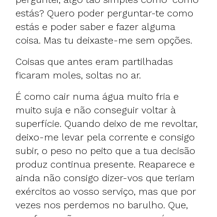
estás? Quero poder perguntar-te como
estás e poder saber e fazer alguma
coisa. Mas tu deixaste-me sem opções.
Coisas que antes eram partilhadas
ficaram moles, soltas no ar.
É como cair numa água muito fria e
muito suja e não conseguir voltar à
superfície. Quando deixo de me revoltar,
deixo-me levar pela corrente e consigo
subir, o peso no peito que a tua decisão
produz continua presente. Reaparece e
ainda não consigo dizer-vos que teriam
exércitos ao vosso serviço, mas que por
vezes nos perdemos no barulho. Que,