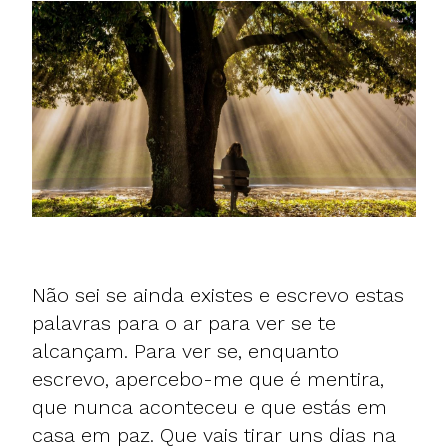
Não sei se ainda existes e escrevo estas
palavras para o ar para ver se te
alcançam. Para ver se, enquanto
escrevo, apercebo-me que é mentira,
que nunca aconteceu e que estás em
casa em paz. Que vais tirar uns dias na