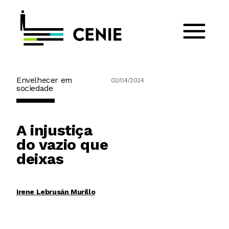
Envelhecer em
02/04/2024
sociedade
A injustiça
do vazio que
deixas
Irene Lebrusán Murillo