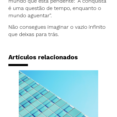
mundo que está pendente: "A conquista
é uma questão de tempo, enquanto o
mundo aguentar".
Não consegues imaginar o vazio infinito
que deixas para trás.
Artículos relacionados