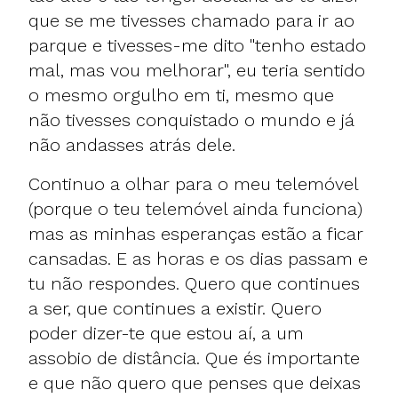
que se me tivesses chamado para ir ao
parque e tivesses-me dito "tenho estado
mal, mas vou melhorar", eu teria sentido
o mesmo orgulho em ti, mesmo que
não tivesses conquistado o mundo e já
não andasses atrás dele.
Continuo a olhar para o meu telemóvel
(porque o teu telemóvel ainda funciona)
mas as minhas esperanças estão a ficar
cansadas. E as horas e os dias passam e
tu não respondes. Quero que continues
a ser, que continues a existir. Quero
poder dizer-te que estou aí, a um
assobio de distância. Que és importante
e que não quero que penses que deixas