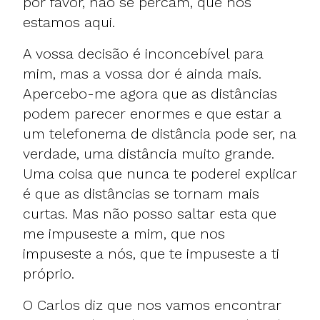
por favor, não se percam, que nós
estamos aqui.
A vossa decisão é inconcebível para
mim, mas a vossa dor é ainda mais.
Apercebo-me agora que as distâncias
podem parecer enormes e que estar a
um telefonema de distância pode ser, na
verdade, uma distância muito grande.
Uma coisa que nunca te poderei explicar
é que as distâncias se tornam mais
curtas. Mas não posso saltar esta que
me impuseste a mim, que nos
impuseste a nós, que te impuseste a ti
próprio.
O Carlos diz que nos vamos encontrar