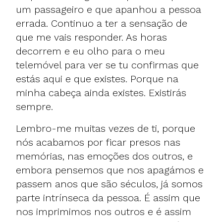
um passageiro e que apanhou a pessoa
errada. Continuo a ter a sensação de
que me vais responder. As horas
decorrem e eu olho para o meu
telemóvel para ver se tu confirmas que
estás aqui e que existes. Porque na
minha cabeça ainda existes. Existirás
sempre.
Lembro-me muitas vezes de ti, porque
nós acabamos por ficar presos nas
memórias, nas emoções dos outros, e
embora pensemos que nos apagámos e
passem anos que são séculos, já somos
parte intrínseca da pessoa. É assim que
nos imprimimos nos outros e é assim