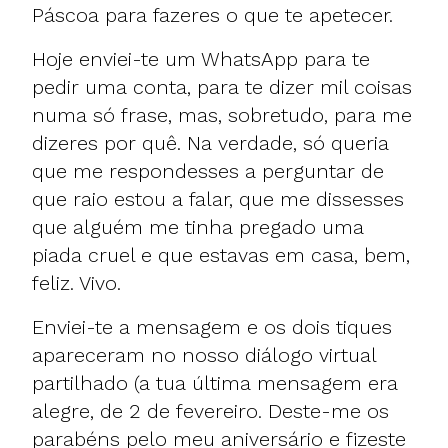
Páscoa para fazeres o que te apetecer.
Hoje enviei-te um WhatsApp para te
pedir uma conta, para te dizer mil coisas
numa só frase, mas, sobretudo, para me
dizeres por quê. Na verdade, só queria
que me respondesses a perguntar de
que raio estou a falar, que me dissesses
que alguém me tinha pregado uma
piada cruel e que estavas em casa, bem,
feliz. Vivo.
Enviei-te a mensagem e os dois tiques
apareceram no nosso diálogo virtual
partilhado (a tua última mensagem era
alegre, de 2 de fevereiro. Deste-me os
parabéns pelo meu aniversário e fizeste