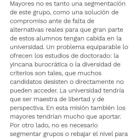
Mayores no es tanto una segmentación
de este grupo, como una solución de
compromiso ante de falta de
alternativas reales para que gran parte
de estos alumnos tengan cabida en la
universidad. Un problema equiparable lo
ofrecen los estudios de doctorado: la
yincana burocrática o la diversidad de
criterios son tales, que muchos
candidatos desisten o directamente no
pueden acceder. La universidad tendría
que ser maestra de libertad y de
perspectiva. En esta misión también los
mayores tendrían mucho que aportar.
Por otro lado, no es necesario
segmentar grupos o rebajar el nivel para