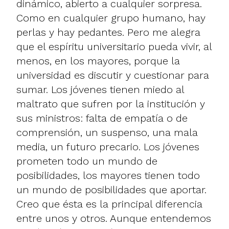
dinámico, abierto a cualquier sorpresa.
Como en cualquier grupo humano, hay
perlas y hay pedantes. Pero me alegra
que el espíritu universitario pueda vivir, al
menos, en los mayores, porque la
universidad es discutir y cuestionar para
sumar. Los jóvenes tienen miedo al
maltrato que sufren por la institución y
sus ministros: falta de empatía o de
comprensión, un suspenso, una mala
media, un futuro precario. Los jóvenes
prometen todo un mundo de
posibilidades, los mayores tienen todo
un mundo de posibilidades que aportar.
Creo que ésta es la principal diferencia
entre unos y otros. Aunque entendemos