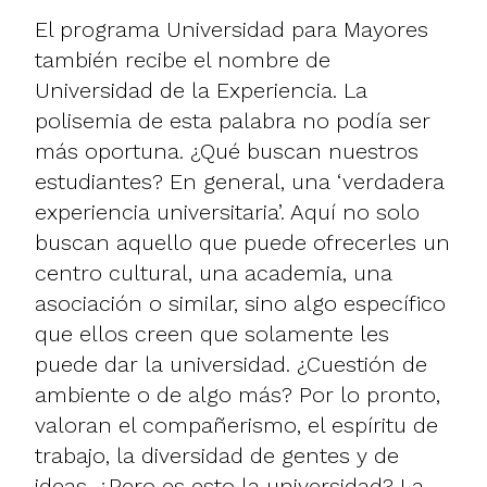
El programa Universidad para Mayores
también recibe el nombre de
Universidad de la Experiencia. La
polisemia de esta palabra no podía ser
más oportuna. ¿Qué buscan nuestros
estudiantes? En general, una ‘verdadera
experiencia universitaria’. Aquí no solo
buscan aquello que puede ofrecerles un
centro cultural, una academia, una
asociación o similar, sino algo específico
que ellos creen que solamente les
puede dar la universidad. ¿Cuestión de
ambiente o de algo más? Por lo pronto,
valoran el compañerismo, el espíritu de
trabajo, la diversidad de gentes y de
ideas. ¿Pero es esto la universidad? La