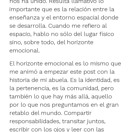
nos ha unido. Resulta llamativo lo
importante que es la relación entre la
enseñanza y el entorno espacial donde
se desarrolla. Cuando me refiero al
espacio, hablo no sólo del lugar físico
sino, sobre todo, del horizonte
emocional.
El horizonte emocional es lo mismo que
me animó a empezar este post con la
historia de mi abuela. Es la identidad, es
la pertenencia, es la comunidad, pero
también lo que hay más allá, aquello
por lo que nos preguntamos en el gran
retablo del mundo. Compartir
responsabilidades, transitar juntos,
escribir con los ojos y leer con las