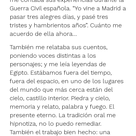
Guerra Civil española. “Yo vine a Madrid a
pasar tres alegres días, y pasé tres
tristes y hambrientos años”. Cuánto me
acuerdo de ella ahora…
También me relataba sus cuentos,
poniendo voces distintas a los
personajes; y me leía leyendas de
Egipto. Estábamos fuera del tiempo,
fuera del espacio, en uno de los lugares
del mundo que más cerca están del
cielo, castillo interior. Piedra y cielo,
memoria y relato, palabra y fuego. El
presente eterno. La tradición oral me
hipnotiza, no lo puedo remediar.
También el trabajo bien hecho: una