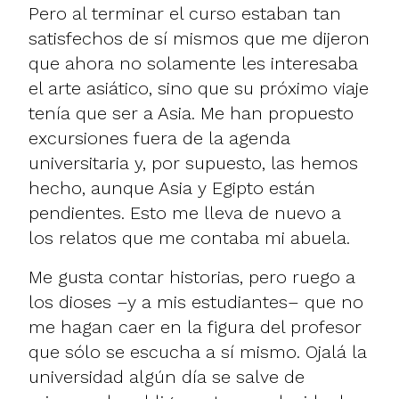
Pero al terminar el curso estaban tan
satisfechos de sí mismos que me dijeron
que ahora no solamente les interesaba
el arte asiático, sino que su próximo viaje
tenía que ser a Asia. Me han propuesto
excursiones fuera de la agenda
universitaria y, por supuesto, las hemos
hecho, aunque Asia y Egipto están
pendientes. Esto me lleva de nuevo a
los relatos que me contaba mi abuela.
Me gusta contar historias, pero ruego a
los dioses –y a mis estudiantes– que no
me hagan caer en la figura del profesor
que sólo se escucha a sí mismo. Ojalá la
universidad algún día se salve de