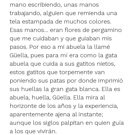
mano escribiendo, unas manos
trabajando, alguien que remienda una
tela estampada de muchos colores.
Esas manos… eran flores de pergamino
que me cuidaban y que guiaban mis
pasos. Por eso a mi abuela la llamé
Güella, pues para mí era como la gata
abuela que cuida a sus gatitos nietos,
estos gatitos que torpemente van
poniendo sus patas por donde imprimió
sus huellas la gran gata blanca. Ella es
abuela, huella, Güella. Ella mira al
horizonte de los años y la experiencia,
aparentemente ajena al instante;
aunque los siglos palpitan en quien guía
a los que vivirán.