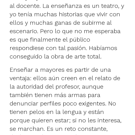
al docente. La enseñanza es un teatro, y
yo tenía muchas historias que vivir con
ellos y muchas ganas de subirme al
escenario. Pero lo que no me esperaba
es que finalmente el público
respondiese con tal pasión. Habíamos
conseguido la obra de arte total.
Enseñar a mayores es partir de una
ventaja: ellos aún creen en el relato de
la autoridad del profesor, aunque
también tienen más armas para
denunciar perfiles poco exigentes. No
tienen pelos en la lengua y están
porque quieren estar; si no les interesa,
se marchan. Es un reto constante,