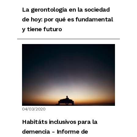
La gerontología en la sociedad
de hoy: por qué es fundamental
y tiene futuro
04/03/2020
Habitáts inclusivos para la
demencia - Informe de