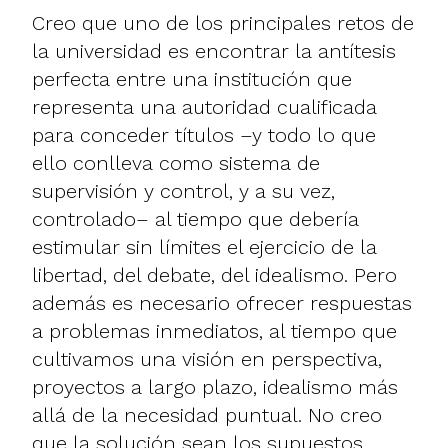
Creo que uno de los principales retos de
la universidad es encontrar la antítesis
perfecta entre una institución que
representa una autoridad cualificada
para conceder títulos –y todo lo que
ello conlleva como sistema de
supervisión y control, y a su vez,
controlado– al tiempo que debería
estimular sin límites el ejercicio de la
libertad, del debate, del idealismo. Pero
además es necesario ofrecer respuestas
a problemas inmediatos, al tiempo que
cultivamos una visión en perspectiva,
proyectos a largo plazo, idealismo más
allá de la necesidad puntual. No creo
que la solución sean los supuestos