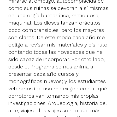
mirarse al ombligo, autocomplacida de
cómo sus ruinas se devoran a sí mismas
en una orgía burocrática, meticulosa,
maquinal. Los dioses lanzan oráculos
poco comprensibles, pero los mayores
son claros. De este modo cada año me
obligo a revisar mis materiales y disfruto
contando todas las novedades que he
sido capaz de incorporar. Por otro lado,
desde el Programa se nos anima a
presentar cada año cursos y
monográficos nuevos; y los estudiantes
veteranos incluso me exigen contar qué
derroteros van tomando mis propias
investigaciones. Arqueología, historia del
arte, viajes… los viajes son lo que más