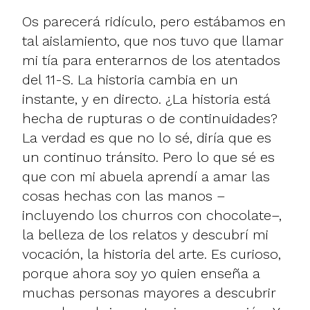
Os parecerá ridículo, pero estábamos en
tal aislamiento, que nos tuvo que llamar
mi tía para enterarnos de los atentados
del 11-S. La historia cambia en un
instante, y en directo. ¿La historia está
hecha de rupturas o de continuidades?
La verdad es que no lo sé, diría que es
un continuo tránsito. Pero lo que sé es
que con mi abuela aprendí a amar las
cosas hechas con las manos –
incluyendo los churros con chocolate–,
la belleza de los relatos y descubrí mi
vocación, la historia del arte. Es curioso,
porque ahora soy yo quien enseña a
muchas personas mayores a descubrir