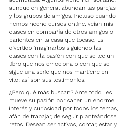
aunque en general abundan las parejas
y los grupos de amigos. Incluso cuando
hemos hecho cursos online, veían mis
clases en compañía de otros amigos o
parientes en la casa que tocase. Es
divertido imaginarlos siguiendo las
clases con la pasión con que se lee un
libro que nos emociona o con que se
sigue una serie que nos mantiene en
vilo: así son sus testimonios.
¿Pero qué más buscan? Ante todo, les
mueve su pasión por saber, un enorme
interés y curiosidad por todos los temas,
afán de trabajar, de seguir planteándose
retos. Desean ser activos, contar, estar y