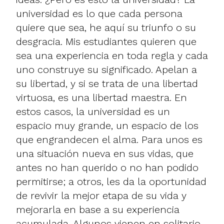
universidad es lo que cada persona
quiere que sea, he aquí su triunfo o su
desgracia. Mis estudiantes quieren que
sea una experiencia en toda regla y cada
uno construye su significado. Apelan a
su libertad, y si se trata de una libertad
virtuosa, es una libertad maestra. En
estos casos, la universidad es un
espacio muy grande, un espacio de los
que engrandecen el alma. Para unos es
una situación nueva en sus vidas, que
antes no han querido o no han podido
permitirse; a otros, les da la oportunidad
de revivir la mejor etapa de su vida y
mejorarla en base a su experiencia
acumulada. Algunos vienen en solitario,