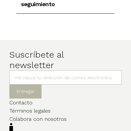
seguimiento
Suscríbete al
newsletter
Contacto
Términos legales
Colabora con nosotros