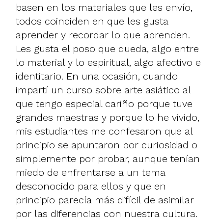
basen en los materiales que les envío,
todos coinciden en que les gusta
aprender y recordar lo que aprenden.
Les gusta el poso que queda, algo entre
lo material y lo espiritual, algo afectivo e
identitario. En una ocasión, cuando
impartí un curso sobre arte asiático al
que tengo especial cariño porque tuve
grandes maestras y porque lo he vivido,
mis estudiantes me confesaron que al
principio se apuntaron por curiosidad o
simplemente por probar, aunque tenían
miedo de enfrentarse a un tema
desconocido para ellos y que en
principio parecía más difícil de asimilar
por las diferencias con nuestra cultura.