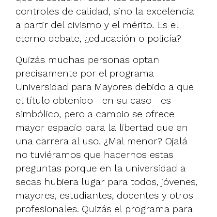
controles de calidad, sino la excelencia
a partir del civismo y el mérito. Es el
eterno debate, ¿educación o policía?
Quizás muchas personas optan
precisamente por el programa
Universidad para Mayores debido a que
el título obtenido –en su caso– es
simbólico, pero a cambio se ofrece
mayor espacio para la libertad que en
una carrera al uso. ¿Mal menor? Ojalá
no tuviéramos que hacernos estas
preguntas porque en la universidad a
secas hubiera lugar para todos, jóvenes,
mayores, estudiantes, docentes y otros
profesionales. Quizás el programa para