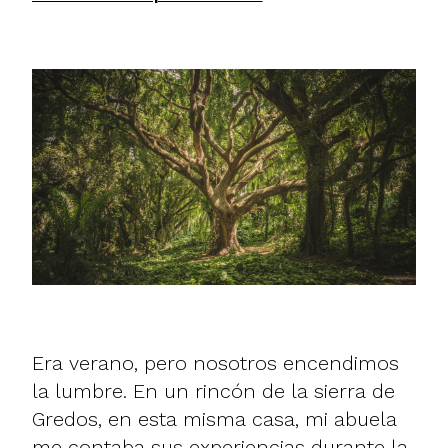
Era verano, pero nosotros encendimos
la lumbre. En un rincón de la sierra de
Gredos, en esta misma casa, mi abuela
me contaba sus experiencias durante la