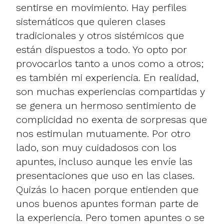
sentirse en movimiento. Hay perfiles
sistemáticos que quieren clases
tradicionales y otros sistémicos que
están dispuestos a todo. Yo opto por
provocarlos tanto a unos como a otros;
es también mi experiencia. En realidad,
son muchas experiencias compartidas y
se genera un hermoso sentimiento de
complicidad no exenta de sorpresas que
nos estimulan mutuamente. Por otro
lado, son muy cuidadosos con los
apuntes, incluso aunque les envíe las
presentaciones que uso en las clases.
Quizás lo hacen porque entienden que
unos buenos apuntes forman parte de
la experiencia. Pero tomen apuntes o se