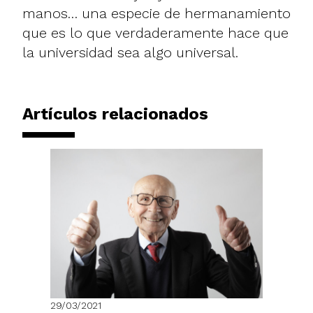
manos… una especie de hermanamiento
que es lo que verdaderamente hace que
la universidad sea algo universal.
Artículos relacionados
29/03/2021