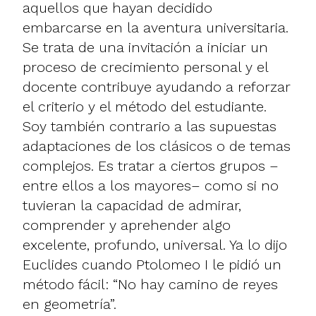
aquellos que hayan decidido
embarcarse en la aventura universitaria.
Se trata de una invitación a iniciar un
proceso de crecimiento personal y el
docente contribuye ayudando a reforzar
el criterio y el método del estudiante.
Soy también contrario a las supuestas
adaptaciones de los clásicos o de temas
complejos. Es tratar a ciertos grupos –
entre ellos a los mayores– como si no
tuvieran la capacidad de admirar,
comprender y aprehender algo
excelente, profundo, universal. Ya lo dijo
Euclides cuando Ptolomeo I le pidió un
método fácil: “No hay camino de reyes
en geometría”.