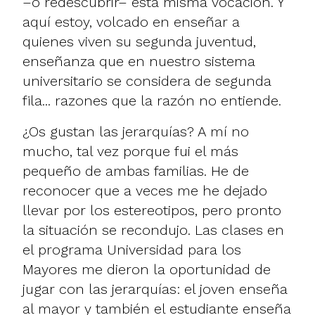
–o redescubrir– esta misma vocación. Y
aquí estoy, volcado en enseñar a
quienes viven su segunda juventud,
enseñanza que en nuestro sistema
universitario se considera de segunda
fila... razones que la razón no entiende.
¿Os gustan las jerarquías? A mí no
mucho, tal vez porque fui el más
pequeño de ambas familias. He de
reconocer que a veces me he dejado
llevar por los estereotipos, pero pronto
la situación se recondujo. Las clases en
el programa Universidad para los
Mayores me dieron la oportunidad de
jugar con las jerarquías: el joven enseña
al mayor y también el estudiante enseña