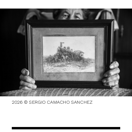
2026 © SERGIO CAMACHO SANCHEZ