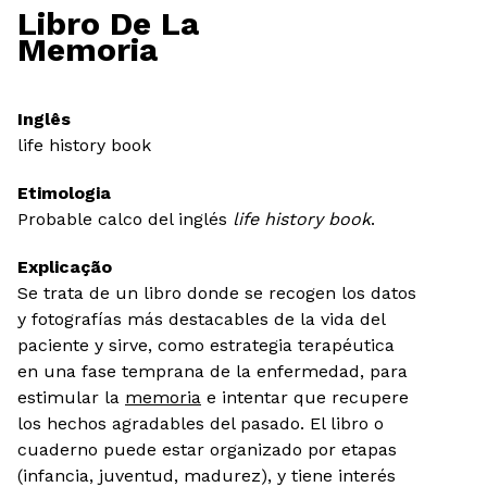
Libro De La
Memoria
Inglês
life history book
Etimologia
Probable calco del inglés
life history book
.
Explicação
Se trata de un libro donde se recogen los datos
y fotografías más destacables de la vida del
paciente y sirve, como estrategia terapéutica
en una fase temprana de la enfermedad, para
estimular la
memoria
e intentar que recupere
los hechos agradables del pasado. El libro o
cuaderno puede estar organizado por etapas
(infancia, juventud, madurez), y tiene interés