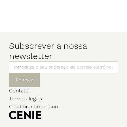
Subscrever a nossa
newsletter
Entregar
Contato
Termos legais
Colaborar connosco