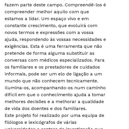
fazem parte deste campo. Compreendê-los é
compreender melhor aquilo com que
estamos a lidar. Um espaço vivo e em
constante crescimento, que evoluirá com
novos termos e expressões com a vossa
ajuda, respondendo às vossas necessidades e
exigências. Esta é uma ferramenta que não
pretende de forma alguma substituir as
conversas com médicos especializados. Para
os familiares e os prestadores de cuidados
informais, pode ser um elo de ligação a um
mundo que não conhecem tecnicamente.
Ilumina-os, acompanhando-os num caminho
difícil em que o conhecimento ajuda a tomar
melhores decisões e a melhorar a qualidade
de vida dos doentes e dos familiares.
Este projeto foi realizado por uma equipa de
filólogos e lexicógrafos de várias