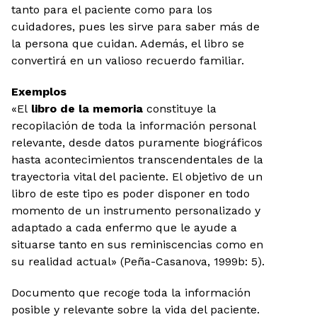
tanto para el paciente como para los
cuidadores, pues les sirve para saber más de
la persona que cuidan. Además, el libro se
convertirá en un valioso recuerdo familiar.
Exemplos
«El
libro de la memoria
constituye la
recopilación de toda la información personal
relevante, desde datos puramente biográficos
hasta acontecimientos transcendentales de la
trayectoria vital del paciente. El objetivo de un
libro de este tipo es poder disponer en todo
momento de un instrumento personalizado y
adaptado a cada enfermo que le ayude a
situarse tanto en sus reminiscencias como en
su realidad actual» (Peña-Casanova, 1999b: 5).
Documento que recoge toda la información
posible y relevante sobre la vida del paciente.