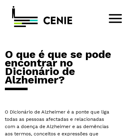
O que é que se pode
encontrar no
Dicionário de
Alzheimer?
O Dicionário de Alzheimer é a ponte que liga
todas as pessoas afectadas e relacionadas
com a doença de Alzheimer e as demências
aos termos, conceitos e expressões que