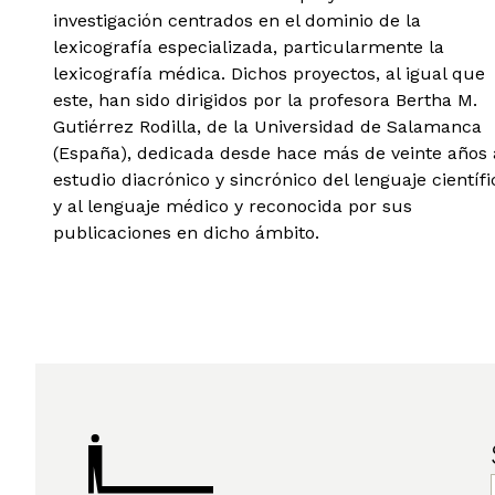
investigación centrados en el dominio de la
lexicografía especializada, particularmente la
lexicografía médica. Dichos proyectos, al igual que
este, han sido dirigidos por la profesora Bertha M.
Gutiérrez Rodilla, de la Universidad de Salamanca
(España), dedicada desde hace más de veinte años 
estudio diacrónico y sincrónico del lenguaje científi
y al lenguaje médico y reconocida por sus
publicaciones en dicho ámbito.