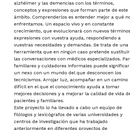
alzhéimer y las demencias con los términos,
conceptos y expresiones que forman parte de este
ámbito. Comprenderlos es entender mejor a qué n
enfrentamos. Un espacio vivo y en constante
crecimiento, que evolucionará con nuevos términos
expresiones con vuestra ayuda, respondiendo a
vuestras necesidades y demandas. Se trata de una
herramienta que en ningún caso pretende sustituir
las conversaciones con médicos especializados. Pa
familiares y cuidadores informales puede significar
un nexo con un mundo del que desconocen los
tecnicismos. Arrojar luz, acompañar en un camino
difícil en el que el conocimiento ayuda a tomar
mejores decisiones y a mejorar la calidad de vida d
pacientes y familiares.
Este proyecto lo ha llevado a cabo un equipo de
filólogos y lexicógrafos de varias universidades y
centros de investigación que ha trabajado
anteriormente en diferentes proyectos de