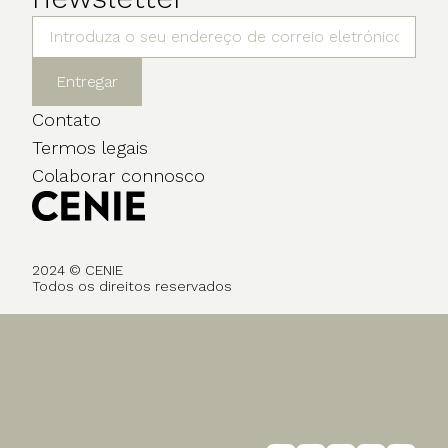
Entregar
Contato
Termos legais
Colaborar connosco
2024 © CENIE
Todos os direitos reservados