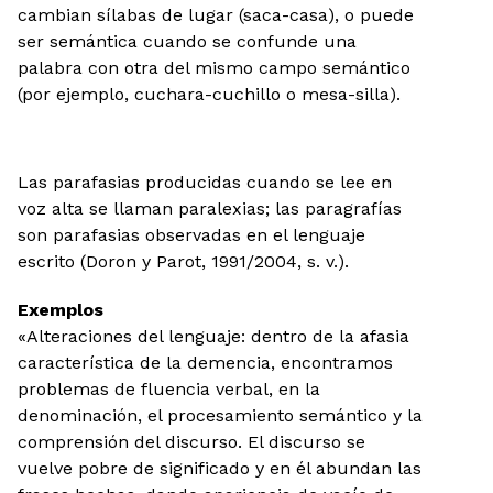
cambian sílabas de lugar (saca-casa), o puede
ser semántica cuando se confunde una
palabra con otra del mismo campo semántico
(por ejemplo, cuchara-cuchillo o mesa-silla).
Las parafasias producidas cuando se lee en
voz alta se llaman paralexias; las paragrafías
son parafasias observadas en el lenguaje
escrito (Doron y Parot, 1991/2004, s. v.).
Exemplos
«Alteraciones del lenguaje: dentro de la afasia
característica de la demencia, encontramos
problemas de fluencia verbal, en la
denominación, el procesamiento semántico y la
comprensión del discurso. El discurso se
vuelve pobre de significado y en él abundan las