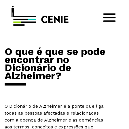
O que é que se pode
encontrar no
Dicionário de
Alzheimer?
O Dicionário de Alzheimer é a ponte que liga
todas as pessoas afectadas e relacionadas
com a doença de Alzheimer e as demências
aos termos, conceitos e expressões que