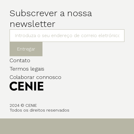
Subscrever a nossa
newsletter
Entregar
Contato
Termos legais
Colaborar connosco
2024 © CENIE
Todos os direitos reservados