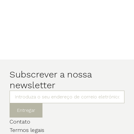
Subscrever a nossa
newsletter
Entregar
Contato
Termos legais