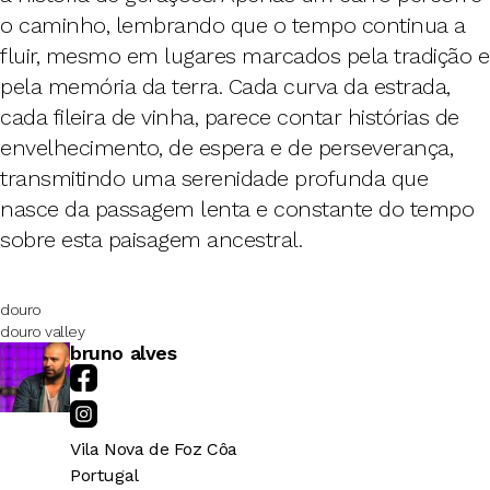
o caminho, lembrando que o tempo continua a
fluir, mesmo em lugares marcados pela tradição e
pela memória da terra. Cada curva da estrada,
cada fileira de vinha, parece contar histórias de
envelhecimento, de espera e de perseverança,
transmitindo uma serenidade profunda que
nasce da passagem lenta e constante do tempo
sobre esta paisagem ancestral.
douro
douro valley
bruno alves
Vila Nova de Foz Côa
Portugal