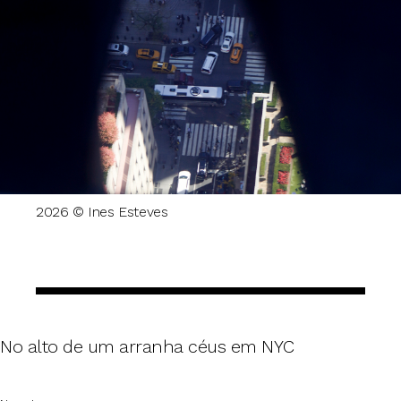
2026 © Ines Esteves
No alto de um arranha céus em NYC