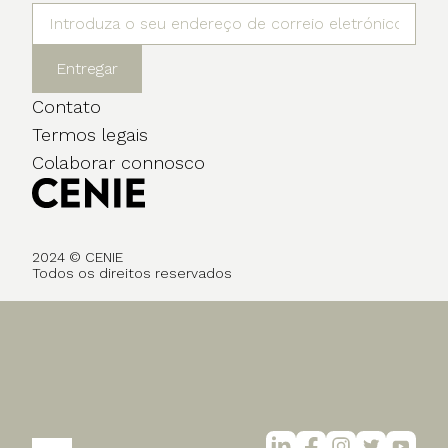
Entregar
Contato
Termos legais
Colaborar connosco
2024 © CENIE
Todos os direitos reservados