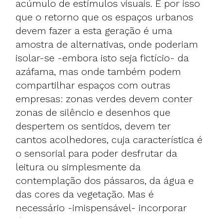
acúmulo de estímulos visuais. É por isso
que o retorno que os espaços urbanos
devem fazer a esta geração é uma
amostra de alternativas, onde poderiam
isolar-se -embora isto seja fictício- da
azáfama, mas onde também podem
compartilhar espaços com outras
empresas: zonas verdes devem conter
zonas de silêncio e desenhos que
despertem os sentidos, devem ter
cantos acolhedores, cuja característica é
o sensorial para poder desfrutar da
leitura ou simplesmente da
contemplação dos pássaros, da água e
das cores da vegetação. Mas é
necessário -imispensável- incorporar