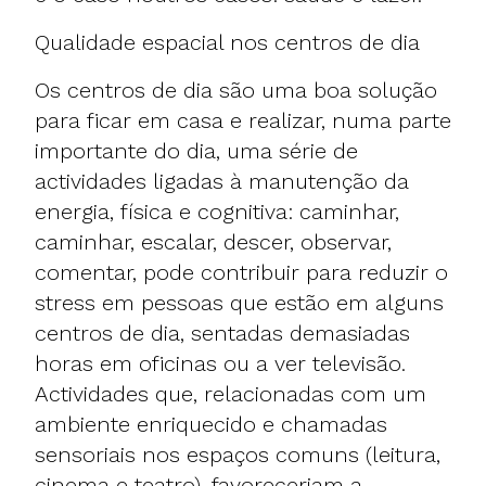
Qualidade espacial nos centros de dia
Os centros de dia são uma boa solução
para ficar em casa e realizar, numa parte
importante do dia, uma série de
actividades ligadas à manutenção da
energia, física e cognitiva: caminhar,
caminhar, escalar, descer, observar,
comentar, pode contribuir para reduzir o
stress em pessoas que estão em alguns
centros de dia, sentadas demasiadas
horas em oficinas ou a ver televisão.
Actividades que, relacionadas com um
ambiente enriquecido e chamadas
sensoriais nos espaços comuns (leitura,
cinema e teatro), favoreceriam a