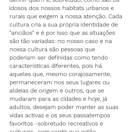
idosos dos nossos habitats urbanos e
rurais que exigem a nossa atenção. Cada
cultura cria a sua própria identidade de
"anciãos" e é por isso que as situações
são tão variadas: no nosso caso e na
nossa cultura são pessoas que
poderiam ser definidas como tendo
características diferentes, pois há
aqueles que, mesmo corajosamente,
permaneceram nos seus lugares ou
aldeias de origem e outros, que se
mudaram para as cidades e hoje, já
adultos, desejam poder manter as suas
vidas activas e os seus passatempos
favoritos -sobretudo recreativos e
culturais- sem sentir que estão