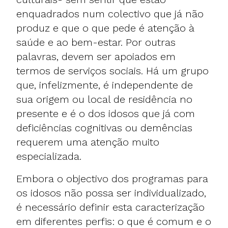
enquadrados num colectivo que já não
produz e que o que pede é atenção à
saúde e ao bem-estar. Por outras
palavras, devem ser apoiados em
termos de serviços sociais. Há um grupo
que, infelizmente, é independente de
sua origem ou local de residência no
presente e é o dos idosos que já com
deficiências cognitivas ou demências
requerem uma atenção muito
especializada.
Embora o objectivo dos programas para
os idosos não possa ser individualizado,
é necessário definir esta caracterização
em diferentes perfis: o que é comum e o