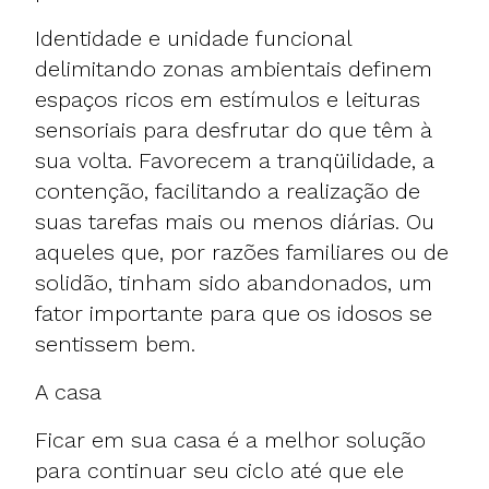
Identidade e unidade funcional
delimitando zonas ambientais definem
espaços ricos em estímulos e leituras
sensoriais para desfrutar do que têm à
sua volta. Favorecem a tranqüilidade, a
contenção, facilitando a realização de
suas tarefas mais ou menos diárias. Ou
aqueles que, por razões familiares ou de
solidão, tinham sido abandonados, um
fator importante para que os idosos se
sentissem bem.
A casa
Ficar em sua casa é a melhor solução
para continuar seu ciclo até que ele