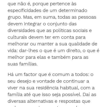
que não é, porque pertence às
especificidades de um determinado
grupo. Mas, em suma, todas as pessoas
devem integrar o conjunto das
diversidades que as políticas sociais e
culturais devem ter em conta para
melhorar ou manter a sua qualidade de
vida: dar-lhes o que é um direito, o que é
melhor para elas e também para as
suas famílias.
Há um factor que é comum a todos: o
seu desejo e vontade de continuar a
viver na sua residência habitual, com a
família até que isso seja possível. Daí as
diversas alternativas e respostas que