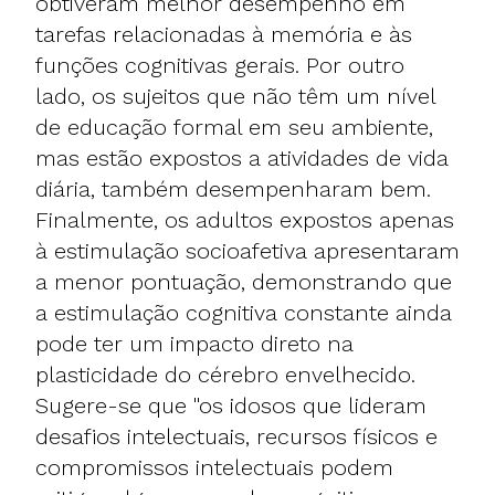
obtiveram melhor desempenho em
tarefas relacionadas à memória e às
funções cognitivas gerais. Por outro
lado, os sujeitos que não têm um nível
de educação formal em seu ambiente,
mas estão expostos a atividades de vida
diária, também desempenharam bem.
Finalmente, os adultos expostos apenas
à estimulação socioafetiva apresentaram
a menor pontuação, demonstrando que
a estimulação cognitiva constante ainda
pode ter um impacto direto na
plasticidade do cérebro envelhecido.
Sugere-se que "os idosos que lideram
desafios intelectuais, recursos físicos e
compromissos intelectuais podem