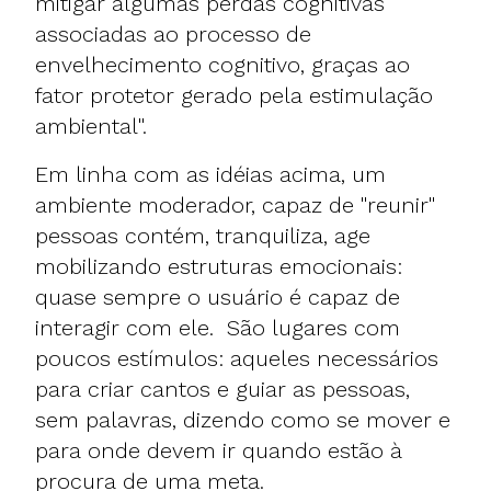
mitigar algumas perdas cognitivas
associadas ao processo de
envelhecimento cognitivo, graças ao
fator protetor gerado pela estimulação
ambiental".
Em linha com as idéias acima, um
ambiente moderador, capaz de "reunir"
pessoas contém, tranquiliza, age
mobilizando estruturas emocionais:
quase sempre o usuário é capaz de
interagir com ele. São lugares com
poucos estímulos: aqueles necessários
para criar cantos e guiar as pessoas,
sem palavras, dizendo como se mover e
para onde devem ir quando estão à
procura de uma meta.