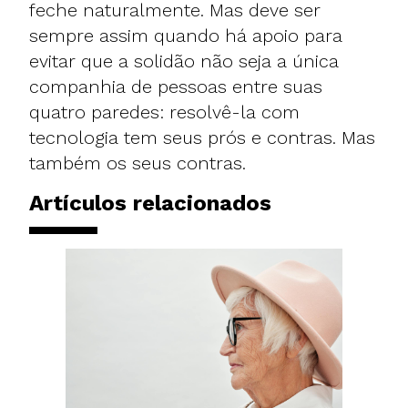
feche naturalmente. Mas deve ser
sempre assim quando há apoio para
evitar que a solidão não seja a única
companhia de pessoas entre suas
quatro paredes: resolvê-la com
tecnologia tem seus prós e contras. Mas
também os seus contras.
Artículos relacionados