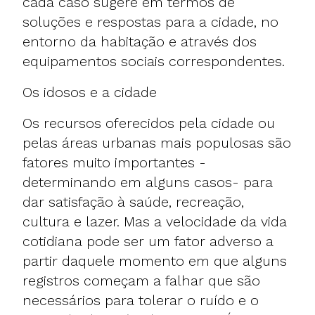
cada caso sugere em termos de
soluções e respostas para a cidade, no
entorno da habitação e através dos
equipamentos sociais correspondentes.
Os idosos e a cidade
Os recursos oferecidos pela cidade ou
pelas áreas urbanas mais populosas são
fatores muito importantes -
determinando em alguns casos- para
dar satisfação à saúde, recreação,
cultura e lazer. Mas a velocidade da vida
cotidiana pode ser um fator adverso a
partir daquele momento em que alguns
registros começam a falhar que são
necessários para tolerar o ruído e o