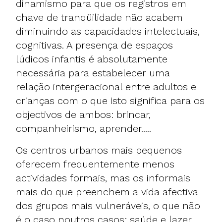
dinamismo para que os registros em
chave de tranqüilidade não acabem
diminuindo as capacidades intelectuais,
cognitivas. A presença de espaços
lúdicos infantis é absolutamente
necessária para estabelecer uma
relação intergeracional entre adultos e
crianças com o que isto significa para os
objectivos de ambos: brincar,
companheirismo, aprender.....
Os centros urbanos mais pequenos
oferecem frequentemente menos
actividades formais, mas os informais
mais do que preenchem a vida afectiva
dos grupos mais vulneráveis, o que não
é o caso noutros casos: saúde e lazer.