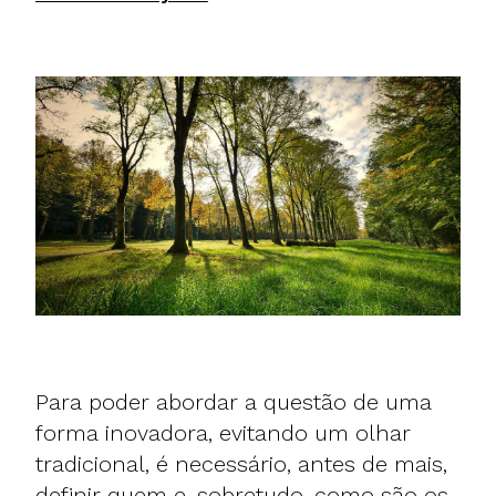
Para poder abordar a questão de uma
forma inovadora, evitando um olhar
tradicional, é necessário, antes de mais,
definir quem e, sobretudo, como são os