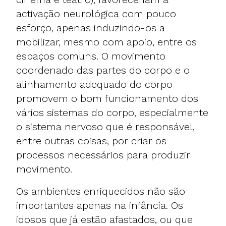
activação neurológica com pouco
esforço, apenas induzindo-os a
mobilizar, mesmo com apoio, entre os
espaços comuns. O movimento
coordenado das partes do corpo e o
alinhamento adequado do corpo
promovem o bom funcionamento dos
vários sistemas do corpo, especialmente
o sistema nervoso que é responsável,
entre outras coisas, por criar os
processos necessários para produzir
movimento.
Os ambientes enriquecidos não são
importantes apenas na infância. Os
idosos que já estão afastados, ou que