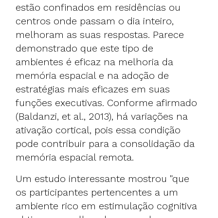
estão confinados em residências ou
centros onde passam o dia inteiro,
melhoram as suas respostas. Parece
demonstrado que este tipo de
ambientes é eficaz na melhoria da
memória espacial e na adoção de
estratégias mais eficazes em suas
funções executivas. Conforme afirmado
(Baldanzi, et al., 2013), há variações na
ativação cortical, pois essa condição
pode contribuir para a consolidação da
memória espacial remota.
Um estudo interessante mostrou "que
os participantes pertencentes a um
ambiente rico em estimulação cognitiva