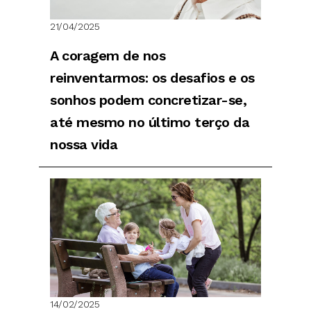
21/04/2025
A coragem de nos
reinventarmos: os desafios e os
sonhos podem concretizar-se,
até mesmo no último terço da
nossa vida
14/02/2025