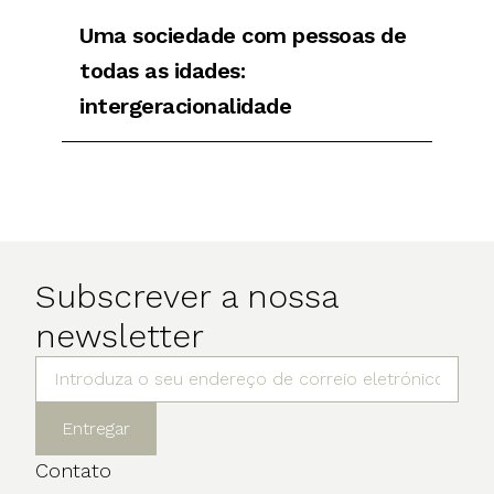
Uma sociedade com pessoas de
todas as idades:
intergeracionalidade
Subscrever a nossa
newsletter
Entregar
Contato