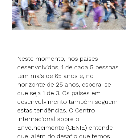
Neste momento, nos países
desenvolvidos, 1 de cada 5 pessoas
tem mais de 65 anos e, no
horizonte de 25 anos, espera-se
que seja 1 de 3. Os países em
desenvolvimento também seguem
estas tendências. O Centro
Internacional sobre o
Envelhecimento (CENIE) entende
que, além do desafio que temos