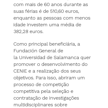
com mais de 60 anos durante as
suas férias é de 510,60 euros,
enquanto as pessoas com menos
idade investem uma média de
382,28 euros.
Como principal beneficiária, a
Fundación General de
la Universidad de Salamanca quer
promover o desenvolvimento do
CENIE e a realização dos seus
objetivos. Para isso, abriram um
processo de competição
competitiva pela seleção e
contratação de investigações
multidisciplinares sobre