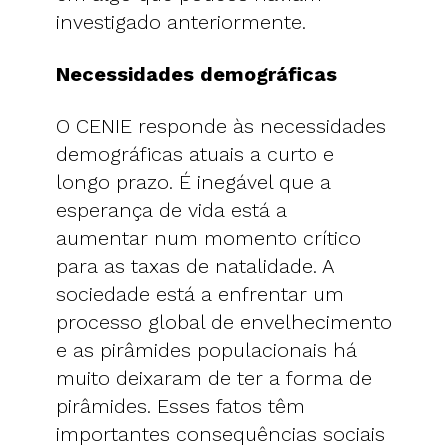
investigado anteriormente.
Necessidades demográficas
O CENIE responde às necessidades
demográficas atuais a curto e
longo prazo. É inegável que a
esperança de vida está a
aumentar num momento crítico
para as taxas de natalidade. A
sociedade está a enfrentar um
processo global de envelhecimento
e as pirâmides populacionais há
muito deixaram de ter a forma de
pirâmides. Esses fatos têm
importantes consequências sociais