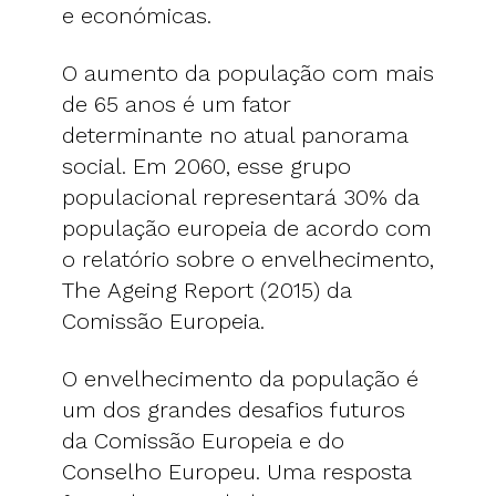
e económicas.
O aumento da população com mais
de 65 anos é um fator
determinante no atual panorama
social. Em 2060, esse grupo
populacional representará 30% da
população europeia de acordo com
o relatório sobre o envelhecimento,
The Ageing Report (2015) da
Comissão Europeia.
O envelhecimento da população é
um dos grandes desafios futuros
da Comissão Europeia e do
Conselho Europeu. Uma resposta