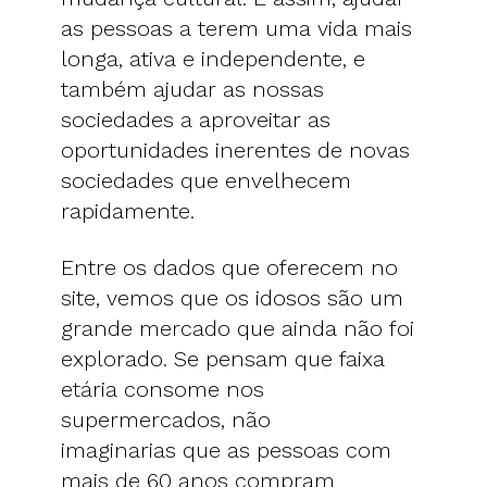
as pessoas a terem uma vida mais
longa, ativa e independente, e
também ajudar as nossas
sociedades a aproveitar as
oportunidades inerentes de novas
sociedades que envelhecem
rapidamente.
Entre os dados que oferecem no
site, vemos que os idosos são um
grande mercado que ainda não foi
explorado. Se pensam que faixa
etária consome nos
supermercados, não
imaginarias que as pessoas com
mais de 60 anos compram