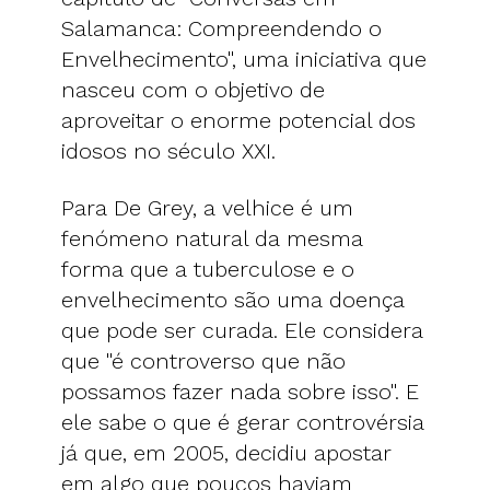
Salamanca: Compreendendo o
Envelhecimento", uma iniciativa que
nasceu com o objetivo de
aproveitar o enorme potencial dos
idosos no século XXI.
Para De Grey, a velhice é um
fenómeno natural da mesma
forma que a tuberculose e o
envelhecimento são uma doença
que pode ser curada. Ele considera
que "é controverso que não
possamos fazer nada sobre isso". E
ele sabe o que é gerar controvérsia
já que, em 2005, decidiu apostar
em algo que poucos haviam