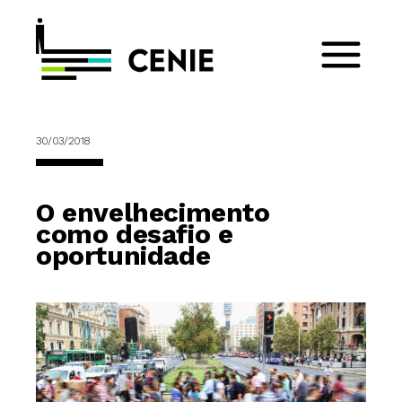
30/03/2018
O envelhecimento
como desafio e
oportunidade