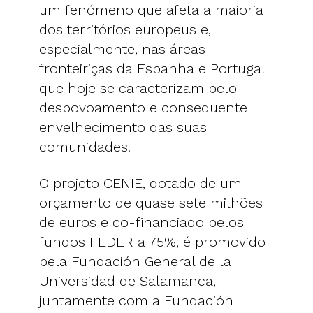
um fenómeno que afeta a maioria
dos territórios europeus e,
especialmente, nas áreas
fronteiriças da Espanha e Portugal
que hoje se caracterizam pelo
despovoamento e consequente
envelhecimento das suas
comunidades.
O projeto CENIE, dotado de um
orçamento de quase sete milhões
de euros e co-financiado pelos
fundos FEDER a 75%, é promovido
pela Fundación General de la
Universidad de Salamanca,
juntamente com a Fundación