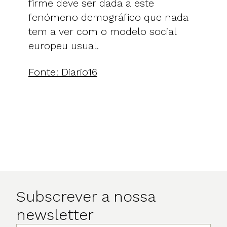
firme deve ser dada a este
fenómeno demográfico que nada
tem a ver com o modelo social
europeu usual.
Fonte: Diario16
Subscrever a nossa
newsletter