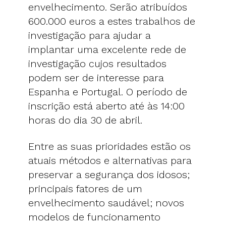
envelhecimento. Serão atribuídos
600.000 euros a estes trabalhos de
investigação para ajudar a
implantar uma excelente rede de
investigação cujos resultados
podem ser de interesse para
Espanha e Portugal. O período de
inscrição está aberto até às 14:00
horas do dia 30 de abril.
Entre as suas prioridades estão os
atuais métodos e alternativas para
preservar a segurança dos idosos;
principais fatores de um
envelhecimento saudável; novos
modelos de funcionamento