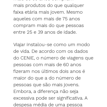
mais produtos do que qualquer
faixa etária mais jovem. Mesmo
aqueles com mais de 75 anos
compram mais do que pessoas
entre 25 e 39 anos de idade.
Viajar instalou-se como um modo
de vida. De acordo com os dados
do CENIE, o número de viagens que
pessoas com mais de 60 anos
fizeram nos últimos dois anos é
maior do que a do número de
pessoas que são mais jovens.
Embora, a diferença não seja
excessiva pode ser significativa. A
despesa média de uma pessoa