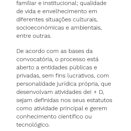
familiar e institucional; qualidade
de vida e envelhecimento em
diferentes situações culturais,
socioeconómicas e ambientais,
entre outras.
De acordo com as bases da
convocatória, o processo está
aberto a entidades públicas e
privadas, sem fins lucrativos, com
personalidade jurídica própria, que
desenvolvam atividades deI + D,
sejam definidas nos seus estatutos
como atividade principal e gerem
conhecimento científico ou
tecnológico.