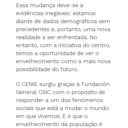
Essa mudança deve-se a
evidências inegáveis: estamos
diante de dados demográficos sem
precedentes e, portanto, uma nova
realidade a ser enfrentada. No
entanto, com a iniciativa do centro,
temos a oportunidade de ver o
envelhecimento como a mais nova
possibilidade do futuro.
O CENIE surgiu graças à Fundación
General CSIC com o propósito de
responder a um dos fenómenos
sociais que está a mudar o mundo
em que vivemos. E é que o
envelhecimento da população é