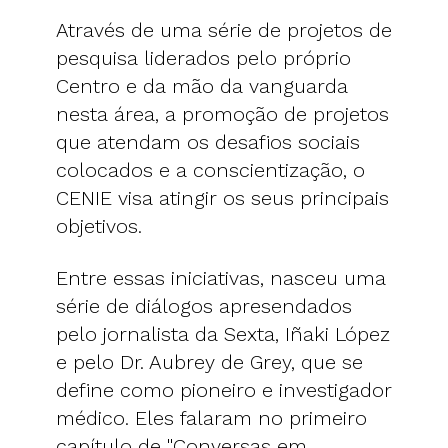
Através de uma série de projetos de
pesquisa liderados pelo próprio
Centro e da mão da vanguarda
nesta área, a promoção de projetos
que atendam os desafios sociais
colocados e a conscientização, o
CENIE visa atingir os seus principais
objetivos.
Entre essas iniciativas, nasceu uma
série de diálogos apresendados
pelo jornalista da Sexta, Iñaki López
e pelo Dr. Aubrey de Grey, que se
define como pioneiro e investigador
médico. Eles falaram no primeiro
capítulo de "Conversas em