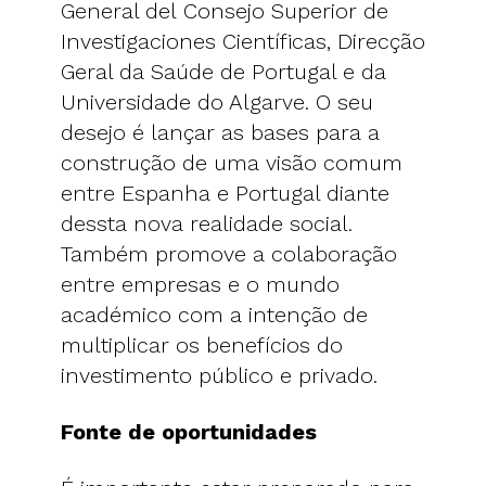
General del Consejo Superior de
Investigaciones Científicas, Direcção
Geral da Saúde de Portugal e da
Universidade do Algarve. O seu
desejo é lançar as bases para a
construção de uma visão comum
entre Espanha e Portugal diante
dessta nova realidade social.
Também promove a colaboração
entre empresas e o mundo
académico com a intenção de
multiplicar os benefícios do
investimento público e privado.
Fonte de oportunidades