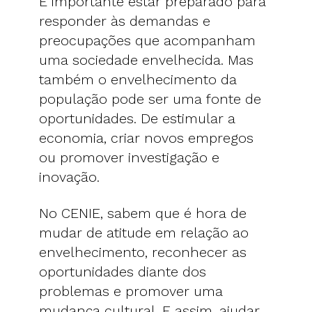
É importante estar preparado para
responder às demandas e
preocupações que acompanham
uma sociedade envelhecida. Mas
também o envelhecimento da
população pode ser uma fonte de
oportunidades. De estimular a
economia, criar novos empregos
ou promover investigação e
inovação.
No CENIE, sabem que é hora de
mudar de atitude em relação ao
envelhecimento, reconhecer as
oportunidades diante dos
problemas e promover uma
mudança cultural. E assim, ajudar