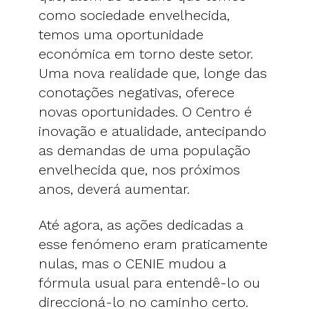
como sociedade envelhecida,
temos uma oportunidade
económica em torno deste setor.
Uma nova realidade que, longe das
conotações negativas, oferece
novas oportunidades. O Centro é
inovação e atualidade, antecipando
as demandas de uma população
envelhecida que, nos próximos
anos, deverá aumentar.
Até agora, as ações dedicadas a
esse fenómeno eram praticamente
nulas, mas o CENIE mudou a
fórmula usual para entendê-lo ou
direccioná-lo no caminho certo.