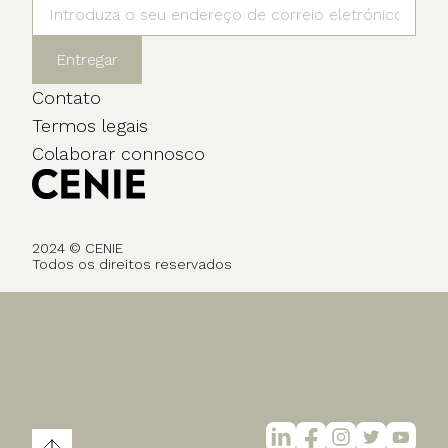
Entregar
Contato
Termos legais
Colaborar connosco
2024 © CENIE
Todos os direitos reservados