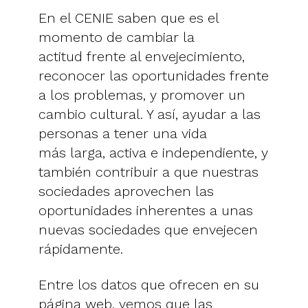
En el CENIE saben que es el
momento de cambiar la
actitud frente al envejecimiento,
reconocer las oportunidades frente
a los problemas, y promover un
cambio cultural. Y así, ayudar a las
personas a tener una vida
más larga, activa e independiente, y
también contribuir a que nuestras
sociedades aprovechen las
oportunidades inherentes a unas
nuevas sociedades que envejecen
rápidamente.
Entre los datos que ofrecen en su
página web, vemos que las