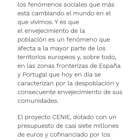
los fenómenos sociales que más
está cambiando el mundo en el
que vivimos. Y es que
el envejecimiento de la
población es un fenómeno que
afecta a la mayor parte de los
territorios europeos y, sobre todo,
en las zonas fronterizas de España
y Portugal que hoy en día se
caracterizan por la despoblación y
consecuente envejecimiento de sus
comunidades.
El proyecto CENIE, dotado con un
presupuesto de casi siete millones
de euros y cofinanciado por los