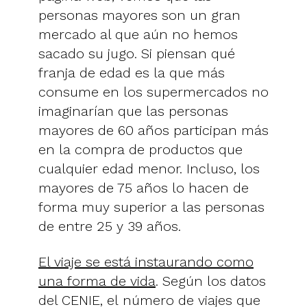
personas mayores son un gran
mercado al que aún no hemos
sacado su jugo. Si piensan qué
franja de edad es la que más
consume en los supermercados no
imaginarían que las personas
mayores de 60 años participan más
en la compra de productos que
cualquier edad menor. Incluso, los
mayores de 75 años lo hacen de
forma muy superior a las personas
de entre 25 y 39 años.
El viaje se está instaurando como
una forma de vida
. Según los datos
del CENIE, el número de viajes que