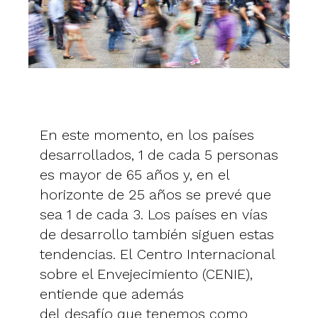
En este momento, en los países
desarrollados, 1 de cada 5 personas
es mayor de 65 años y, en el
horizonte de 25 años se prevé que
sea 1 de cada 3. Los países en vías
de desarrollo también siguen estas
tendencias. El Centro Internacional
sobre el Envejecimiento (CENIE),
entiende que además
del desafío que tenemos como