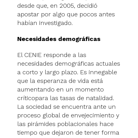
desde que, en 2005, decidió
apostar por algo que pocos antes
habían investigado.
Necesidades demográficas
El CENIE responde a las
necesidades demográficas actuales
a corto y largo plazo. Es innegable
que la esperanza de vida está
aumentando en un momento
críticopara las tasas de natalidad.
La sociedad se encuentra ante un
proceso global de envejecimiento y
las pirámides poblacionales hace
tiempo que dejaron de tener forma