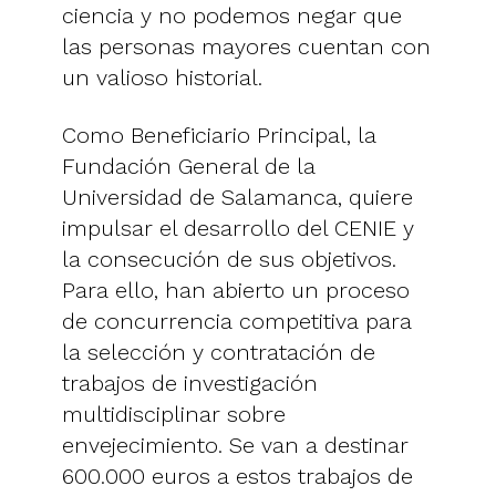
ciencia y no podemos negar que
las personas mayores cuentan con
un valioso historial.
Como Beneficiario Principal, la
Fundación General de la
Universidad de Salamanca, quiere
impulsar el desarrollo del CENIE y
la consecución de sus objetivos.
Para ello, han abierto un proceso
de concurrencia competitiva para
la selección y contratación de
trabajos de investigación
multidisciplinar sobre
envejecimiento. Se van a destinar
600.000 euros a estos trabajos de