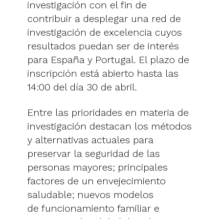
investigación con el fin de
contribuir a desplegar una red de
investigación de excelencia cuyos
resultados puedan ser de interés
para España y Portugal. El plazo de
inscripción está abierto hasta las
14:00 del día 30 de abril.
Entre las prioridades en materia de
investigación destacan los métodos
y alternativas actuales para
preservar la seguridad de las
personas mayores; principales
factores de un envejecimiento
saludable; nuevos modelos
de funcionamiento familiar e