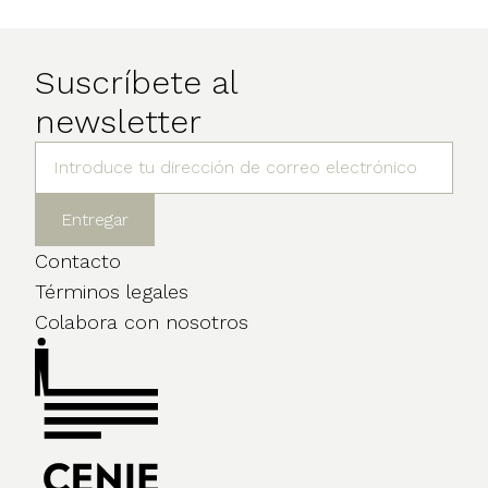
Suscríbete al
newsletter
Contacto
Términos legales
Colabora con nosotros