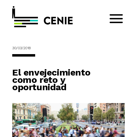
30/03/2018
El envejecimiento
como reto y
oportunidad