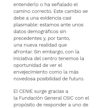
entenderlo o ha señalado el
camino correcto. Este cambio se
debe a una evidencia casi
plasmable: estamos ante unos
datos demográficos sin
precedentes y, por tanto,
una nueva realidad que
afrontar. Sin embargo, con la
iniciativa del centro tenemos la
oportunidad de ver el
envejecimiento como la más
novedosa posibilidad de futuro.
El CENIE surge gracias a
la Fundación General CSIC con el
propósito de responder a uno de