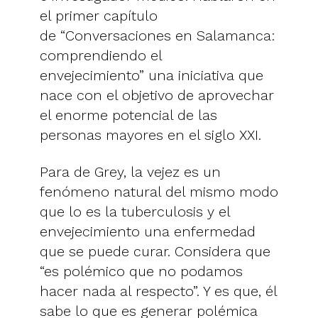
el primer capítulo
de “Conversaciones en Salamanca:
comprendiendo el
envejecimiento” una iniciativa que
nace con el objetivo de aprovechar
el enorme potencial de las
personas mayores en el siglo XXI.
Para de Grey, la vejez es un
fenómeno natural del mismo modo
que lo es la tuberculosis y el
envejecimiento una enfermedad
que se puede curar. Considera que
“es polémico que no podamos
hacer nada al respecto”. Y es que, él
sabe lo que es generar polémica