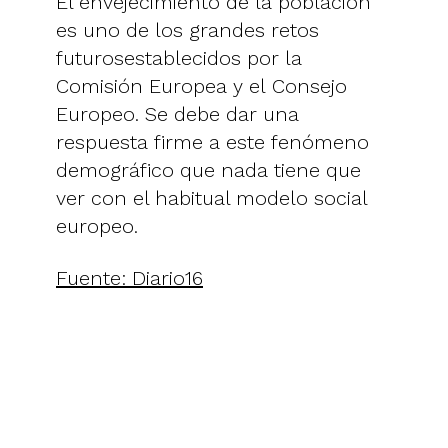
El envejecimiento de la población
es uno de los grandes retos
futurosestablecidos por la
Comisión Europea y el Consejo
Europeo. Se debe dar una
respuesta firme a este fenómeno
demográfico que nada tiene que
ver con el habitual modelo social
europeo.
Fuente: Diario16