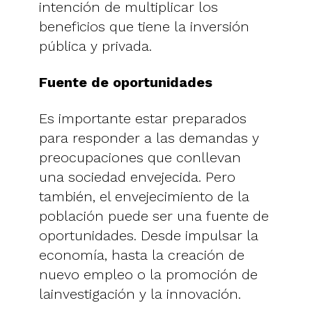
intención de multiplicar los
beneficios que tiene la inversión
pública y privada.
Fuente de oportunidades
Es importante estar preparados
para responder a las demandas y
preocupaciones que conllevan
una sociedad envejecida. Pero
también, el envejecimiento de la
población puede ser una fuente de
oportunidades. Desde impulsar la
economía, hasta la creación de
nuevo empleo o la promoción de
lainvestigación y la innovación.