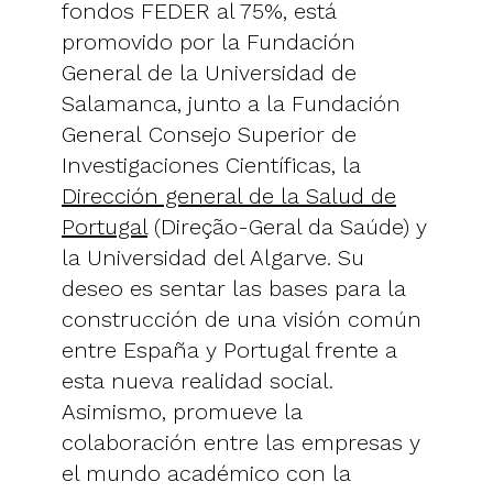
fondos FEDER al 75%, está
promovido por la Fundación
General de la Universidad de
Salamanca, junto a la Fundación
General Consejo Superior de
Investigaciones Científicas, la
Dirección general de la Salud de
Portugal
(Direção-Geral da Saúde) y
la Universidad del Algarve. Su
deseo es sentar las bases para la
construcción de una visión común
entre España y Portugal frente a
esta nueva realidad social.
Asimismo, promueve la
colaboración entre las empresas y
el mundo académico con la