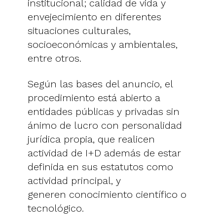
institucional; calidad de vida y
envejecimiento en diferentes
situaciones culturales,
socioeconómicas y ambientales,
entre otros.
Según las bases del anuncio, el
procedimiento está abierto a
entidades públicas y privadas sin
ánimo de lucro con personalidad
jurídica propia, que realicen
actividad de I+D además de estar
definida en sus estatutos como
actividad principal, y
generen conocimiento científico o
tecnológico.