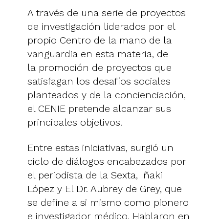
A través de una serie de proyectos
de investigación liderados por el
propio Centro de la mano de la
vanguardia en esta materia, de
la promoción de proyectos que
satisfagan los desafíos sociales
planteados y de la concienciación,
el CENIE pretende alcanzar sus
principales objetivos.
Entre estas iniciativas, surgió un
ciclo de diálogos encabezados por
el periodista de la Sexta, Iñaki
López y El Dr. Aubrey de Grey, que
se define a si mismo como pionero
e investigador médico. Hablaron en