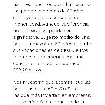
han hecho en los dos últimos años
las personas de más de 60 años
es mayor que las personas de
menor edad. Aunque, la diferencia
no sea excesiva puede ser
significativa. El gasto medio de una
persona mayor de 60 años durante
sus vacaciones es de 510,60 euros
mientras que personas con una
edad inferior invierten de media
382,28 euros.
Nos muestran que además, que las
personas entre 60 y 70 años son
las que más invierten en empresas.
La experiencia es la madre de la