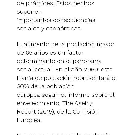
de pirámides. Estos hechos
suponen
importantes consecuencias
sociales y económicas.
El aumento de la población mayor
de 65 años es un factor
determinante en el panorama
social actual. En el año 2060, esta
franja de población representará el
30% de la población
europea según el informe sobre el
envejecimiento, The Ageing
Report (2015), de la Comisión
Europea.