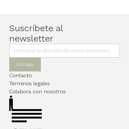
Suscríbete al
newsletter
Contacto
Términos legales
Colabora con nosotros