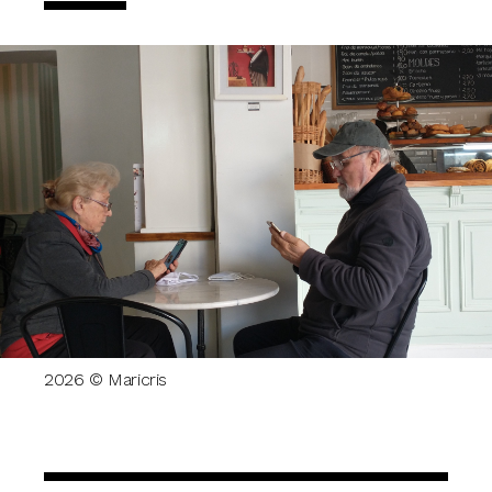
2026 © Maricris