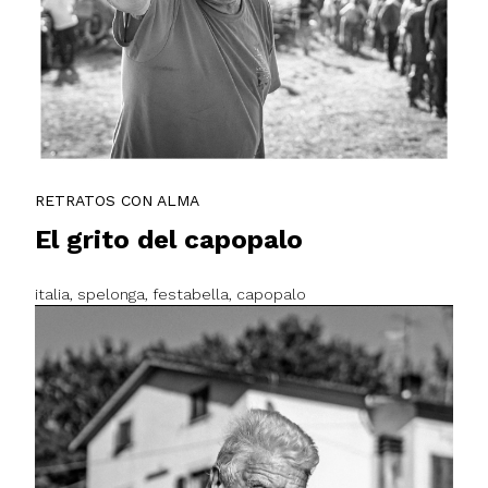
RETRATOS CON ALMA
El grito del capopalo
italia, spelonga, festabella, capopalo