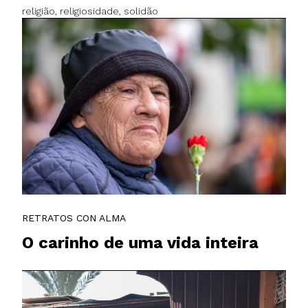
religião, religiosidade, solidão
RETRATOS CON ALMA
O carinho de uma vida inteira