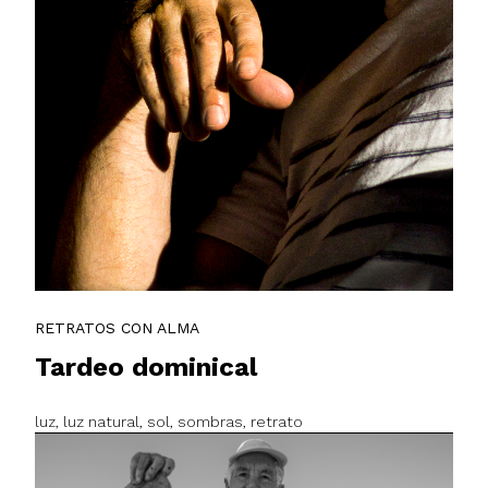
RETRATOS CON ALMA
Tardeo dominical
luz, luz natural, sol, sombras, retrato