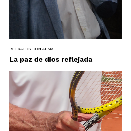
RETRATOS CON ALMA
La paz de dios reflejada