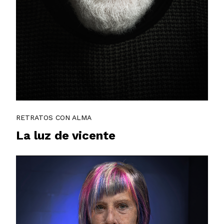
RETRATOS CON ALMA
La luz de vicente