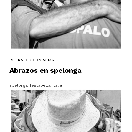
RETRATOS CON ALMA
Abrazos en spelonga
spelonga, festabella, italia