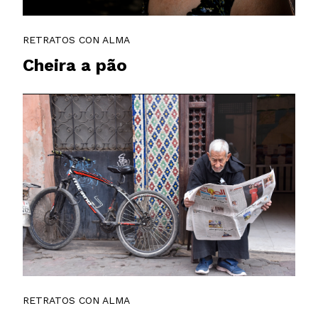
RETRATOS CON ALMA
Cheira a pão
RETRATOS CON ALMA