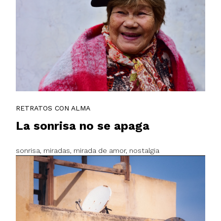
RETRATOS CON ALMA
La sonrisa no se apaga
sonrisa, miradas, mirada de amor, nostalgia