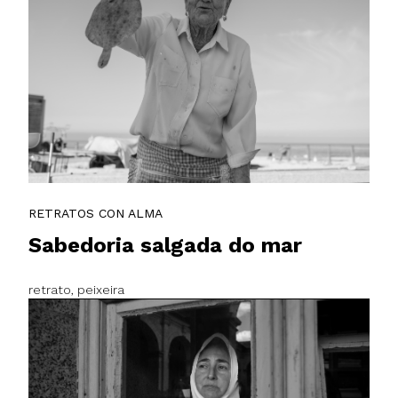
RETRATOS CON ALMA
Sabedoria salgada do mar
retrato, peixeira