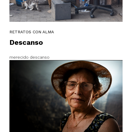
RETRATOS CON ALMA
Descanso
merecido descanso