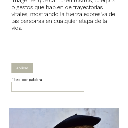
Imágenes que capturen rostros, cuerpos
o gestos que hablen de trayectorias
vitales, mostrando la fuerza expresiva de
las personas en cualquier etapa de la
vida.
Filtro por palabra