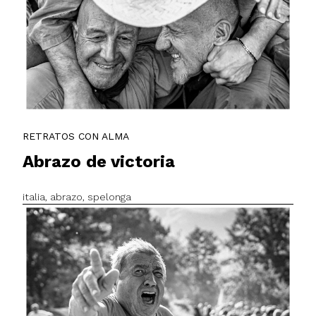
RETRATOS CON ALMA
Abrazo de victoria
italia, abrazo, spelonga