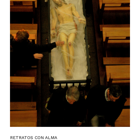
RETRATOS CON ALMA