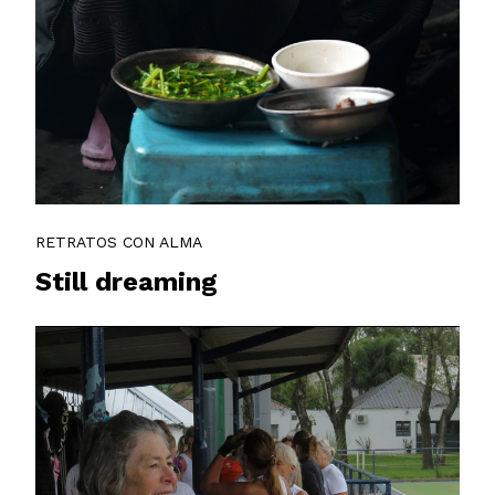
RETRATOS CON ALMA
Still dreaming