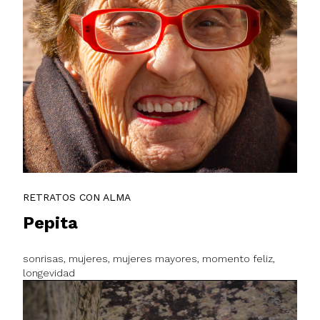
RETRATOS CON ALMA
Pepita
sonrisas, mujeres, mujeres mayores, momento feliz,
longevidad