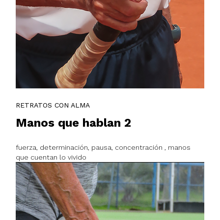
RETRATOS CON ALMA
Manos que hablan 2
fuerza, determinación, pausa, concentración , manos
que cuentan lo vivido