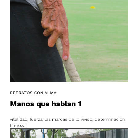
RETRATOS CON ALMA
Manos que hablan 1
vitalidad, fuerza, las marcas de lo vivido, determinación,
firmeza