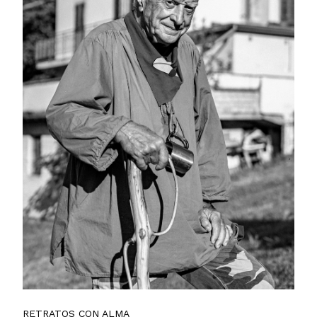
RETRATOS CON ALMA