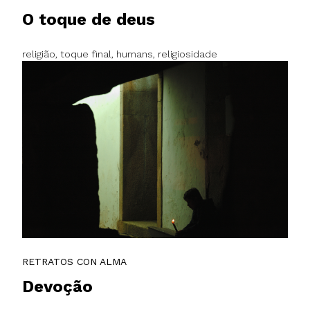
O toque de deus
religião, toque final, humans, religiosidade
RETRATOS CON ALMA
Devoção