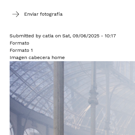
Enviar fotografía
Submitted by
catia
on
Sat, 09/06/2025 - 10:17
Formato
Formato 1
Imagen cabecera home