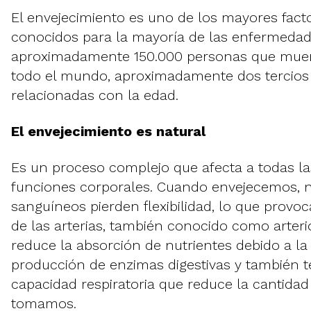
El envejecimiento es uno de los mayores fact
conocidos para la mayoría de las enfermeda
aproximadamente 150.000 personas que muer
todo el mundo, aproximadamente dos tercio
relacionadas con la edad.
El envejecimiento es natural
Es un proceso complejo que afecta a todas la
funciones corporales. Cuando envejecemos, 
sanguíneos pierden flexibilidad, lo que provo
de las arterias, también conocido como arterio
reduce la absorción de nutrientes debido a la
producción de enzimas digestivas y también
capacidad respiratoria que reduce la cantida
tomamos.