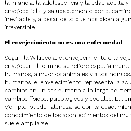
la infancia, la adolescencia y la edad adulta y,
envejece feliz y saludablemente por el camin
inevitable y, a pesar de lo que nos dicen algun
irreversible.
El envejecimiento no es una enfermedad
Según la Wikipedia, el envejecimiento o la vej
envejecer. El término se refiere especialmente
humanos, a muchos animales y a los hongos.
humanos, el envejecimiento representa la ac
cambios en un ser humano a lo largo del tie
cambios físicos, psicológicos y sociales. El ti
ejemplo, puede ralentizarse con la edad, mien
conocimiento de los acontecimientos del mun
suele ampliarse.