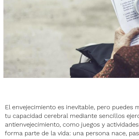
El envejecimiento es inevitable, pero puedes
tu capacidad cerebral mediante sencillos ejer
antienvejecimiento, como juegos y actividades
forma parte de la vida: una persona nace, pas