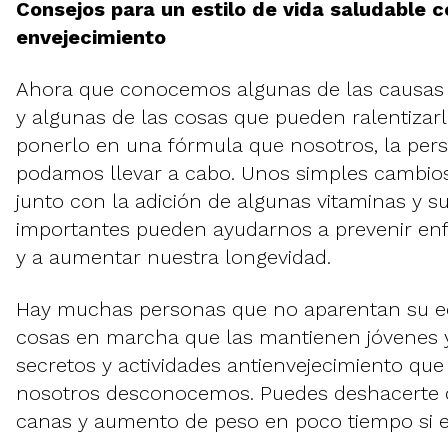
Consejos para un estilo de vida saludable c
envejecimiento
Ahora que conocemos algunas de las causas 
y algunas de las cosas que pueden ralentizar
ponerlo en una fórmula que nosotros, la per
podamos llevar a cabo. Unos simples cambios 
junto con la adición de algunas vitaminas y 
importantes pueden ayudarnos a prevenir en
y a aumentar nuestra longevidad.
Hay muchas personas que no aparentan su eda
cosas en marcha que las mantienen jóvenes y
secretos y actividades antienvejecimiento qu
nosotros desconocemos. Puedes deshacerte d
canas y aumento de peso en poco tiempo si e