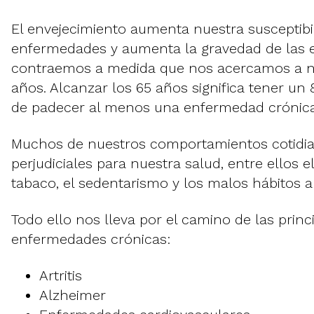
El envejecimiento aumenta nuestra susceptibil
enfermedades y aumenta la gravedad de las
contraemos a medida que nos acercamos a n
años. Alcanzar los 65 años significa tener un
de padecer al menos una enfermedad crónica
Muchos de nuestros comportamientos cotidi
perjudiciales para nuestra salud, entre ellos
tabaco, el sedentarismo y los malos hábitos al
Todo ello nos lleva por el camino de las princ
enfermedades crónicas:
Artritis
Alzheimer