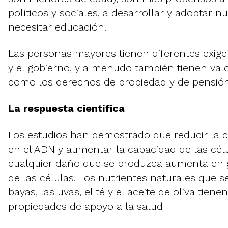
políticos y sociales, a desarrollar y adoptar n
necesitar educación.
Las personas mayores tienen diferentes exige
y el gobierno, y a menudo también tienen valo
como los derechos de propiedad y de pensión
La respuesta científica
Los estudios han demostrado que reducir la 
en el ADN y aumentar la capacidad de las cél
cualquier daño que se produzca aumenta en 
de las células. Los nutrientes naturales que 
bayas, las uvas, el té y el aceite de oliva tien
propiedades de apoyo a la salud