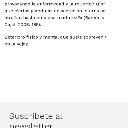
provocando la enfermedad y la muerte? ¿Por
qué ciertas glándulas de secreción interna se
atrofian hasta en plena madurez?» (Ramón y
Cajal, 2008: 189).
Deterioro físico y mental que suele sobrevenir
en la vejez.
Suscríbete al
newsletter