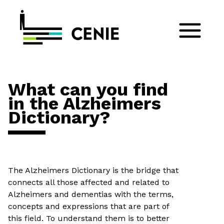
What can you find
in the Alzheimers
Dictionary?
The Alzheimers Dictionary is the bridge that
connects all those affected and related to
Alzheimers and dementias with the terms,
concepts and expressions that are part of
this field. To understand them is to better