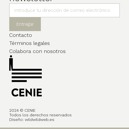
Contacto
Términos legales
Colabora con nosotros
2024 © CENIE
Todos los derechos reservados
Diseño:
wildwildweb.es