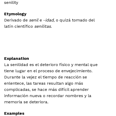
senility
Etymology
Derivado de
senil
e -
idad
, o quizá tomado del
latín científico
senilitas
.
Explanation
La senilidad es el deterioro físico y mental que
tiene lugar en el proceso de envejecimiento.
Durante la vejez el tiempo de reacción se
enlentece, las tareas resultan algo más
complicadas, se hace más difícil aprender
información nueva o recordar nombres y la
memoria se deteriora.
Examples