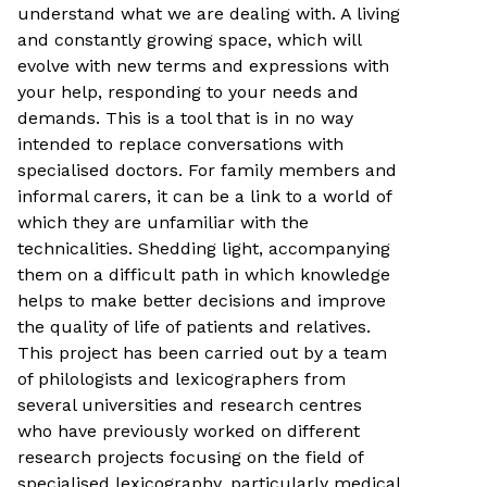
understand what we are dealing with. A living
and constantly growing space, which will
evolve with new terms and expressions with
your help, responding to your needs and
demands. This is a tool that is in no way
intended to replace conversations with
specialised doctors. For family members and
informal carers, it can be a link to a world of
which they are unfamiliar with the
technicalities. Shedding light, accompanying
them on a difficult path in which knowledge
helps to make better decisions and improve
the quality of life of patients and relatives.
This project has been carried out by a team
of philologists and lexicographers from
several universities and research centres
who have previously worked on different
research projects focusing on the field of
specialised lexicography, particularly medical