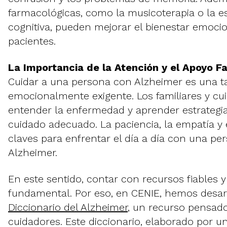
farmacológicas, como la musicoterapia o la e
cognitiva, pueden mejorar el bienestar emocio
pacientes.
La Importancia de la Atención y el Apoyo Fa
Cuidar a una persona con Alzheimer es una tar
emocionalmente exigente. Los familiares y cu
entender la enfermedad y aprender estrategia
cuidado adecuado. La paciencia, la empatía y
claves para enfrentar el día a día con una p
Alzheimer.
En este sentido, contar con recursos fiables y
fundamental. Por eso, en CENIE, hemos desar
Diccionario del Alzheimer
, un recurso pensado
cuidadores. Este diccionario, elaborado por u