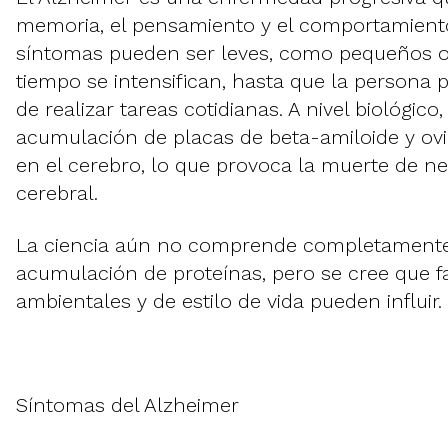
memoria, el pensamiento y el comportamiento.
síntomas pueden ser leves, como pequeños ol
tiempo se intensifican, hasta que la persona 
de realizar tareas cotidianas. A nivel biológico
acumulación de placas de beta-amiloide y ovi
en el cerebro, lo que provoca la muerte de ne
cerebral.
La ciencia aún no comprende completamente
acumulación de proteínas, pero se cree que f
ambientales y de estilo de vida pueden influir.
Síntomas del Alzheimer