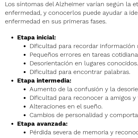
Los síntomas del Alzheimer varían según la e
enfermedad, y conocerlos puede ayudar a iden
enfermedad en sus primeras fases.
Etapa inicial:
Dificultad para recordar información 
Pequeños errores en tareas cotidiana
Desorientación en lugares conocidos
Dificultad para encontrar palabras.
Etapa intermedia:
Aumento de la confusión y la desorie
Dificultad para reconocer a amigos y 
Alteraciones en el sueño.
Cambios de personalidad y comportam
Etapa avanzada:
Pérdida severa de memoria y reconoc