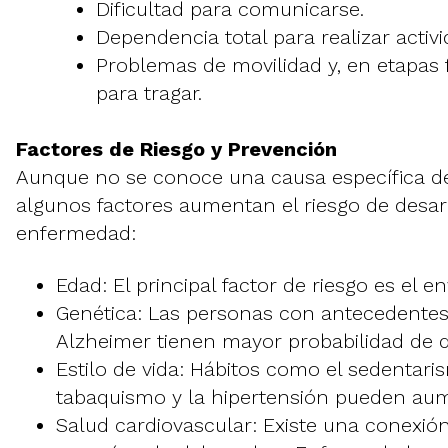
Dificultad para comunicarse.
Dependencia total para realizar activi
Problemas de movilidad y, en etapas fi
para tragar.
Factores de Riesgo y Prevención
Aunque no se conoce una causa específica de
algunos factores aumentan el riesgo de desarr
enfermedad:
Edad: El principal factor de riesgo es el e
Genética: Las personas con antecedentes 
Alzheimer tienen mayor probabilidad de d
Estilo de vida: Hábitos como el sedentaris
tabaquismo y la hipertensión pueden aume
Salud cardiovascular: Existe una conexión