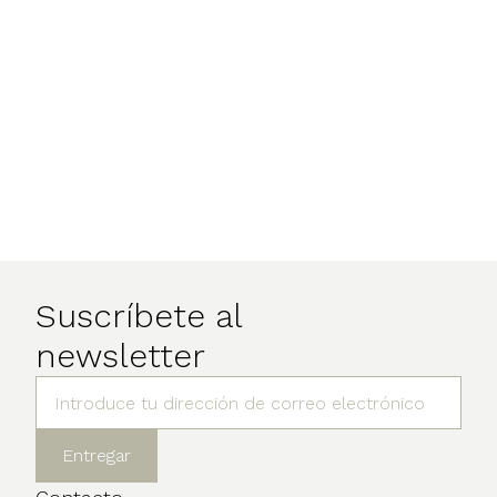
Suscríbete al
newsletter