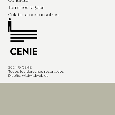
Contacto
Términos legales
Colabora con nosotros
2024 © CENIE
Todos los derechos reservados
Diseño:
wildwildweb.es