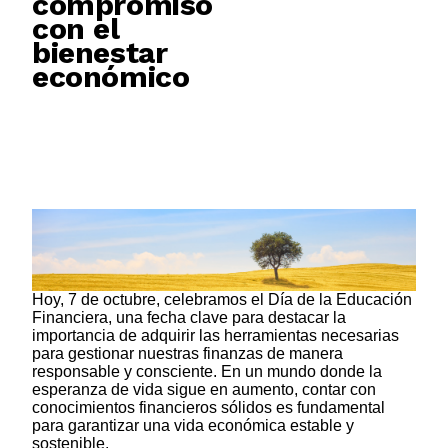
compromiso
con el
bienestar
económico
Hoy, 7 de octubre, celebramos el Día de la Educación
Financiera, una fecha clave para destacar la
importancia de adquirir las herramientas necesarias
para gestionar nuestras finanzas de manera
responsable y consciente. En un mundo donde la
esperanza de vida sigue en aumento, contar con
conocimientos financieros sólidos es fundamental
para garantizar una vida económica estable y
sostenible.