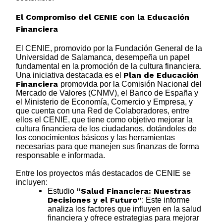
El Compromiso del CENIE con la Educación
Financiera
El CENIE, promovido por la Fundación General de la
Universidad de Salamanca, desempeña un papel
fundamental en la promoción de la cultura financiera.
Plan de Educación
Una iniciativa destacada es el
Financiera
promovida por la Comisión Nacional del
Mercado de Valores (CNMV), el Banco de España y
el Ministerio de Economía, Comercio y Empresa, y
que cuenta con una Red de Colaboradores, entre
ellos el CENIE, que tiene como objetivo mejorar la
cultura financiera de los ciudadanos, dotándoles de
los conocimientos básicos y las herramientas
necesarias para que manejen sus finanzas de forma
responsable e informada.
Entre los proyectos más destacados de CENIE se
incluyen:
“Salud Financiera: Nuestras
Estudio
Decisiones y el Futuro”
: Este informe
analiza los factores que influyen en la salud
financiera y ofrece estrategias para mejorar