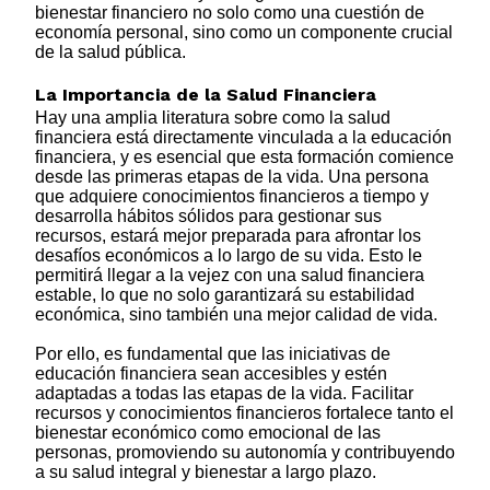
bienestar financiero no solo como una cuestión de
economía personal, sino como un componente crucial
de la salud pública.
La Importancia de la Salud Financiera
Hay una amplia literatura sobre como la salud
financiera está directamente vinculada a la educación
financiera, y es esencial que esta formación comience
desde las primeras etapas de la vida. Una persona
que adquiere conocimientos financieros a tiempo y
desarrolla hábitos sólidos para gestionar sus
recursos, estará mejor preparada para afrontar los
desafíos económicos a lo largo de su vida. Esto le
permitirá llegar a la vejez con una salud financiera
estable, lo que no solo garantizará su estabilidad
económica, sino también una mejor calidad de vida.
Por ello, es fundamental que las iniciativas de
educación financiera sean accesibles y estén
adaptadas a todas las etapas de la vida. Facilitar
recursos y conocimientos financieros fortalece tanto el
bienestar económico como emocional de las
personas, promoviendo su autonomía y contribuyendo
a su salud integral y bienestar a largo plazo.