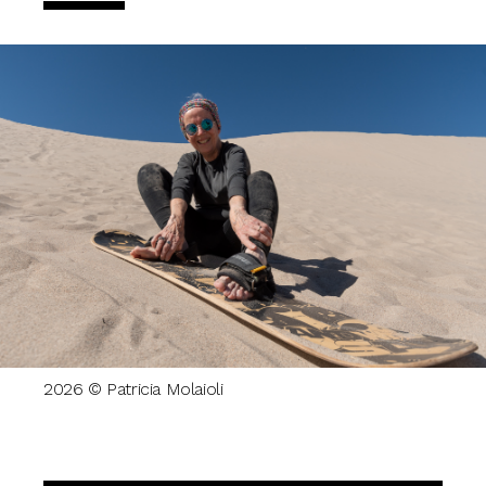
2026 © Patricia Molaioli