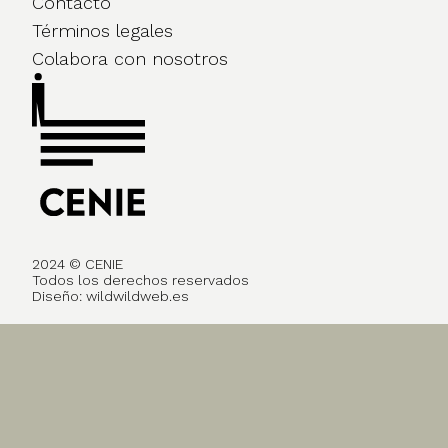
Contacto
Términos legales
Colabora con nosotros
2024 © CENIE
Todos los derechos reservados
Diseño:
wildwildweb.es