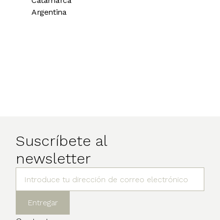
Catamarca
Argentina
Suscríbete al
newsletter