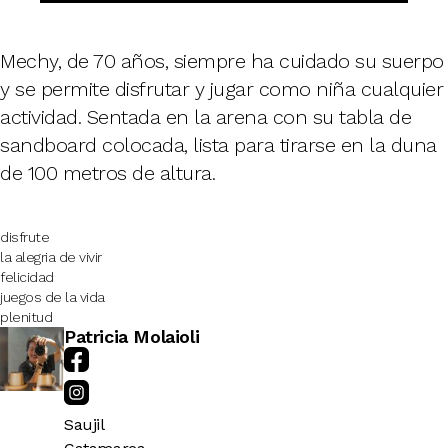
Mechy, de 70 años, siempre ha cuidado su suerpo
y se permite disfrutar y jugar como niña cualquier
actividad. Sentada en la arena con su tabla de
sandboard colocada, lista para tirarse en la duna
de 100 metros de altura.
disfrute
la alegria de vivir
felicidad
juegos de la vida
plenitud
Patricia Molaioli
Saujil