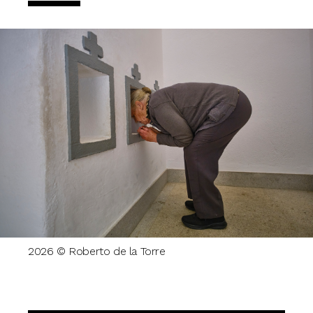
2026 © Roberto de la Torre