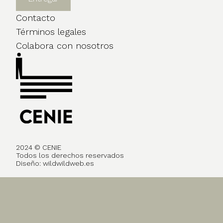
Contacto
Términos legales
Colabora con nosotros
2024 © CENIE
Todos los derechos reservados
Diseño:
wildwildweb.es