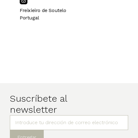
Freixieiro de Soutelo
Portugal
Suscríbete al
newsletter