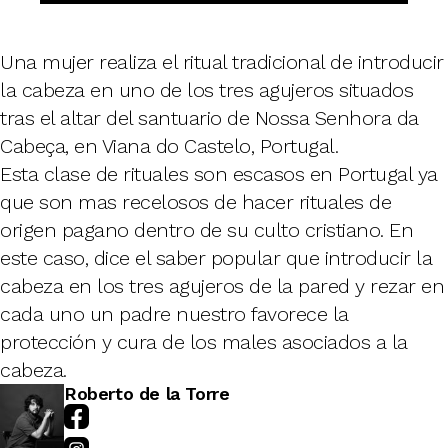
Una mujer realiza el ritual tradicional de introducir
la cabeza en uno de los tres agujeros situados
tras el altar del santuario de Nossa Senhora da
Cabeça, en Viana do Castelo, Portugal.
Esta clase de rituales son escasos en Portugal ya
que son mas recelosos de hacer rituales de
origen pagano dentro de su culto cristiano. En
este caso, dice el saber popular que introducir la
cabeza en los tres agujeros de la pared y rezar en
cada uno un padre nuestro favorece la
protección y cura de los males asociados a la
cabeza.
Roberto de la Torre