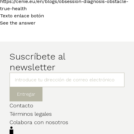
https://cenie.eu/en/blogs/obsession-diagnosis-obstacle-
true-health
Texto enlace botón
See the answer
Suscríbete al
newsletter
Contacto
Términos legales
Colabora con nosotros