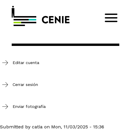
Editar cuenta
Cerrar sesión
Enviar fotografía
Submitted by
catia
on
Mon, 11/03/2025 - 15:36