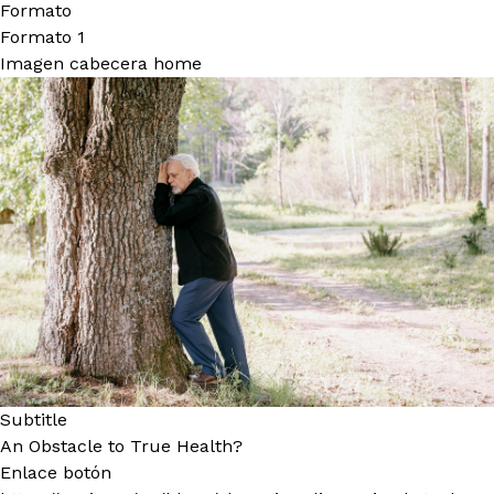
Formato
Formato 1
Imagen cabecera home
Subtitle
An Obstacle to True Health?
Enlace botón