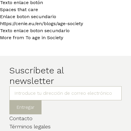
Texto enlace botón
Spaces that care
Enlace boton secundario
https://cenie.eu/en/blogs/age-society
Texto enlace boton secundario
More from To age in Society
Suscríbete al
newsletter
Contacto
Términos legales