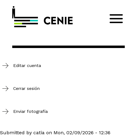
Editar cuenta
Cerrar sesión
Enviar fotografía
Submitted by
catia
on
Mon, 02/09/2026 - 12:36