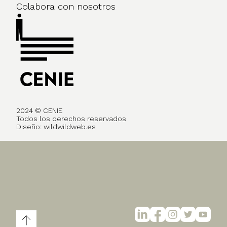
Colabora con nosotros
2024 © CENIE
Todos los derechos reservados
Diseño:
wildwildweb.es