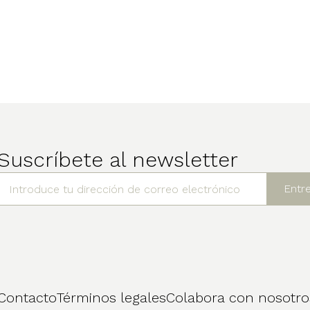
Suscríbete al newsletter
Contacto
Términos legales
Colabora con nosotro