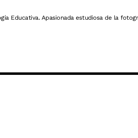
ogía Educativa. Apasionada estudiosa de la fotogr