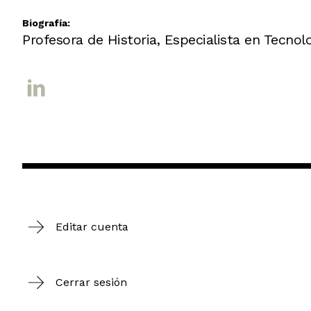
Biografía:
Profesora de Historia, Especialista en Tecnol
Editar cuenta
Cerrar sesión