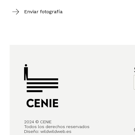
Enviar fotografía
2024 © CENIE
Todos los derechos reservados
Diseño:
wildwildweb.es