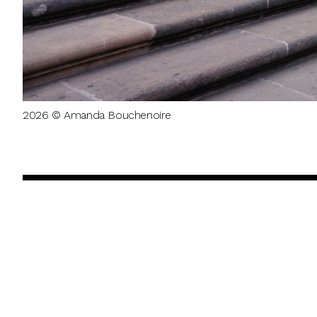
2026 © Amanda Bouchenoire