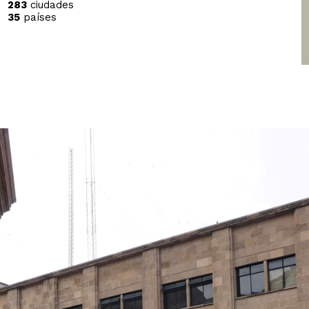
283
ciudades
35
países