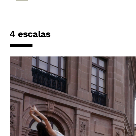
4 escalas