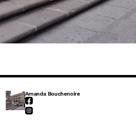
Amanda Bouchenoire