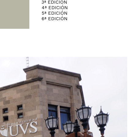
3ª EDICIÓN
4ª EDICIÓN
5ª EDICIÓN
6ª EDICIÓN