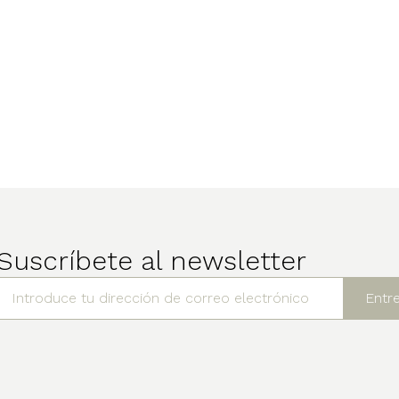
Suscríbete al newsletter