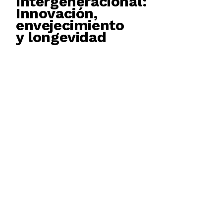
Intergeneracional:
Innovación,
envejecimiento
y longevidad