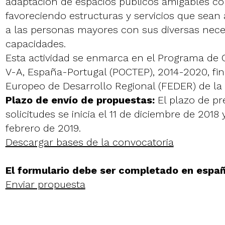
adaptación de espacios públicos amigables co
favoreciendo estructuras y servicios que sean 
a las personas mayores con sus diversas nece
capacidades.
Esta actividad se enmarca en el Programa de 
V-A, España-Portugal (POCTEP), 2014-2020, fi
Europeo de Desarrollo Regional (FEDER) de la
Plazo de envío de propuestas:
El plazo de pr
solicitudes se inicia el 11 de diciembre de 2018 y
febrero de 2019.
Descargar bases de la convocatoria
El formulario debe ser completado en españ
Enviar propuesta