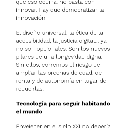
que eso ocurra, no basta con
innovar. Hay que democratizar la
innovación.
El diseño universal, la ética de la
accesibilidad, la justicia digital… ya
no son opcionales. Son los nuevos
pilares de una longevidad digna.
Sin ellos, corremos el riesgo de
ampliar las brechas de edad, de
renta y de autonomía en lugar de
reducirlas.
Tecnología para seguir habitando
el mundo
Envejecer en el siglo XXI no debería