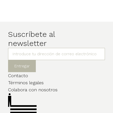
Suscríbete al
newsletter
Contacto
Términos legales
Colabora con nosotros