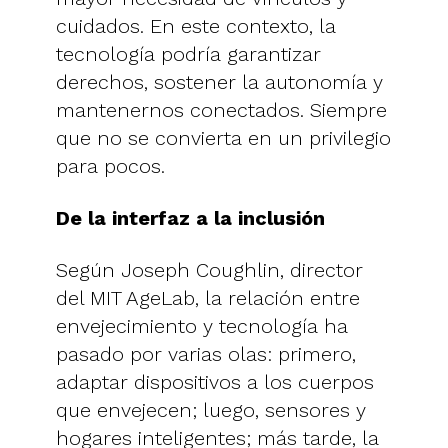
cuidados. En este contexto, la
tecnología podría garantizar
derechos, sostener la autonomía y
mantenernos conectados. Siempre
que no se convierta en un privilegio
para pocos.
De la interfaz a la inclusión
Según Joseph Coughlin, director
del MIT AgeLab, la relación entre
envejecimiento y tecnología ha
pasado por varias olas: primero,
adaptar dispositivos a los cuerpos
que envejecen; luego, sensores y
hogares inteligentes; más tarde, la