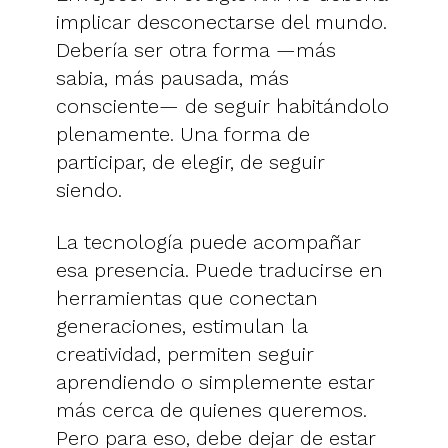
implicar desconectarse del mundo.
Debería ser otra forma —más
sabia, más pausada, más
consciente— de seguir habitándolo
plenamente. Una forma de
participar, de elegir, de seguir
siendo.
La tecnología puede acompañar
esa presencia. Puede traducirse en
herramientas que conectan
generaciones, estimulan la
creatividad, permiten seguir
aprendiendo o simplemente estar
más cerca de quienes queremos.
Pero para eso, debe dejar de estar