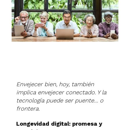
Envejecer bien, hoy, también
implica envejecer conectado. Y la
tecnología puede ser puente… o
frontera.
Longevidad digital: promesa y