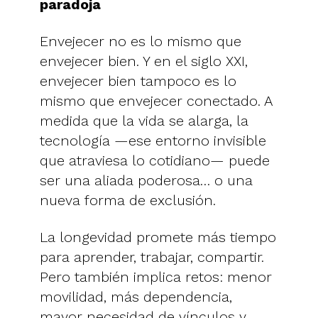
paradoja
Envejecer no es lo mismo que
envejecer bien. Y en el siglo XXI,
envejecer bien tampoco es lo
mismo que envejecer conectado. A
medida que la vida se alarga, la
tecnología —ese entorno invisible
que atraviesa lo cotidiano— puede
ser una aliada poderosa… o una
nueva forma de exclusión.
La longevidad promete más tiempo
para aprender, trabajar, compartir.
Pero también implica retos: menor
movilidad, más dependencia,
mayor necesidad de vínculos y