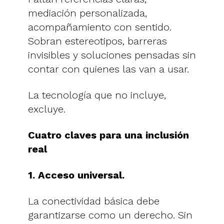
mediación personalizada,
acompañamiento con sentido.
Sobran estereotipos, barreras
invisibles y soluciones pensadas sin
contar con quienes las van a usar.
La tecnología que no incluye,
excluye.
Cuatro claves para una inclusión
real
1. Acceso universal.
La conectividad básica debe
garantizarse como un derecho. Sin