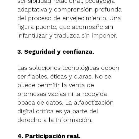
sensibilidad relacional, pedagogía
adaptativa y comprensión profunda
del proceso de envejecimiento. Una
figura puente, que acompañe sin
infantilizar y traduzca sin imponer.
3. Seguridad y confianza.
Las soluciones tecnológicas deben
ser fiables, éticas y claras. No se
puede permitir la venta de
promesas vacías ni la recogida
opaca de datos. La alfabetización
digital crítica es ya parte del
derecho a la información.
4. Participación real.