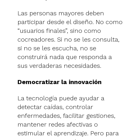
Las personas mayores deben
participar desde el diseño. No como
“usuarios finales”, sino como
cocreadores. Si no se les consulta,
si no se les escucha, no se
construirá nada que responda a
sus verdaderas necesidades.
Democratizar la innovación
La tecnología puede ayudar a
detectar caídas, controlar
enfermedades, facilitar gestiones,
mantener redes afectivas o
estimular el aprendizaje. Pero para