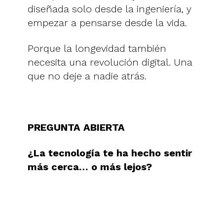
diseñada solo desde la ingeniería, y
empezar a pensarse desde la vida.
Porque la longevidad también
necesita una revolución digital. Una
que no deje a nadie atrás.
PREGUNTA ABIERTA
¿La tecnología te ha hecho sentir
más cerca… o más lejos?