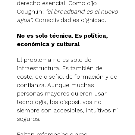
derecho esencial. Como dijo
Coughlin:
“el broadband es el nuevo
agua”
. Conectividad es dignidad.
No es solo técnica. Es política,
económica y cultural
El problema no es solo de
infraestructura. Es también de
coste, de diseño, de formación y de
confianza. Aunque muchas
personas mayores quieren usar
tecnología, los dispositivos no
siempre son accesibles, intuitivos ni
seguros.
Faltan referencias claras,