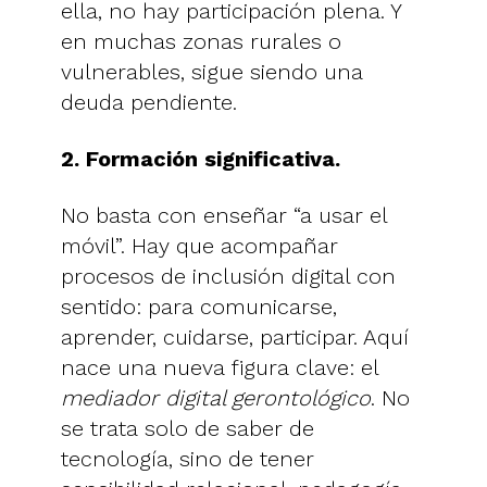
ella, no hay participación plena. Y
en muchas zonas rurales o
vulnerables, sigue siendo una
deuda pendiente.
2. Formación significativa.
No basta con enseñar “a usar el
móvil”. Hay que acompañar
procesos de inclusión digital con
sentido: para comunicarse,
aprender, cuidarse, participar. Aquí
nace una nueva figura clave: el
mediador digital gerontológico
. No
se trata solo de saber de
tecnología, sino de tener