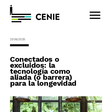
21/06/2025
Conectados o
excluidos: la
tecnología como
aliada (o barrera)
para la longevidad