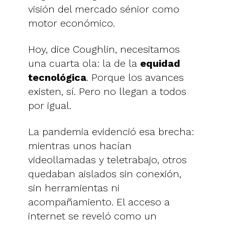
visión del mercado sénior como
motor económico.
Hoy, dice Coughlin, necesitamos
una cuarta ola: la de la
equidad
tecnológica
. Porque los avances
existen, sí. Pero no llegan a todos
por igual.
La pandemia evidenció esa brecha:
mientras unos hacían
videollamadas y teletrabajo, otros
quedaban aislados sin conexión,
sin herramientas ni
acompañamiento. El acceso a
internet se reveló como un