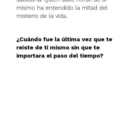
mismo ha entendido la mitad del
misterio de la vida.
¿Cuándo fue la última vez que te
reíste de ti mismo sin que te
importara el paso del tiempo?