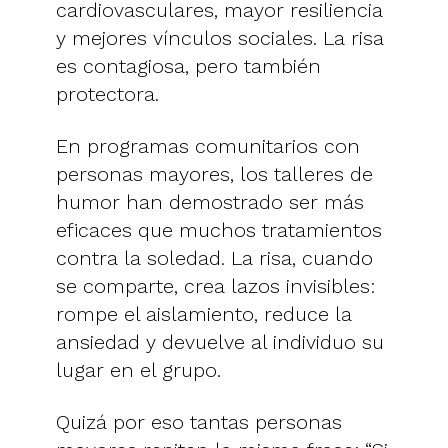
cardiovasculares, mayor resiliencia
y mejores vínculos sociales. La risa
es contagiosa, pero también
protectora.
En programas comunitarios con
personas mayores, los talleres de
humor han demostrado ser más
eficaces que muchos tratamientos
contra la soledad. La risa, cuando
se comparte, crea lazos invisibles:
rompe el aislamiento, reduce la
ansiedad y devuelve al individuo su
lugar en el grupo.
Quizá por eso tantas personas