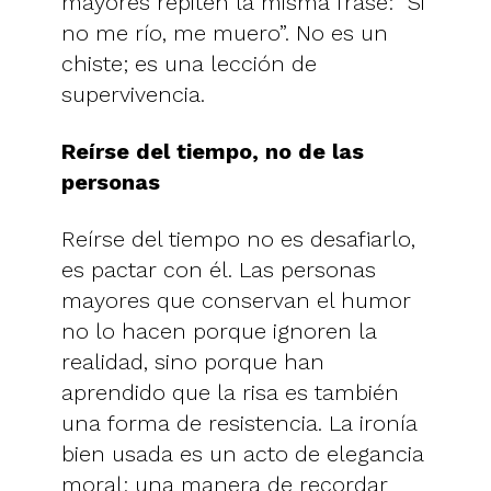
mayores repiten la misma frase: “Si
no me río, me muero”. No es un
chiste; es una lección de
supervivencia.
Reírse del tiempo, no de las
personas
Reírse del tiempo no es desafiarlo,
es pactar con él. Las personas
mayores que conservan el humor
no lo hacen porque ignoren la
realidad, sino porque han
aprendido que la risa es también
una forma de resistencia. La ironía
bien usada es un acto de elegancia
moral: una manera de recordar