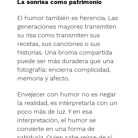
La sonrisa como patrimonio
El humor también es herencia. Las
generaciones mayores transmiten
su risa como transmiten sus
recetas, sus canciones o sus
historias. Una broma compartida
puede ser más duradera que una
fotografía: encierra complicidad,
memoria y afecto.
Envejecer con humor no es negar
la realidad, es interpretarla con un
poco más de luz. Y en esa
interpretación, el humor se
convierte en una forma de
sabiduría. Quien sabe reírse de sí