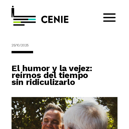
25/10/2025
El humor y la vejez:
reírnos del tiempo
sin ridiculizarlo