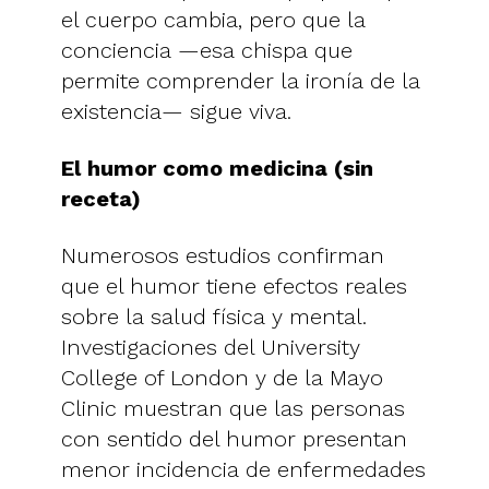
el cuerpo cambia, pero que la
conciencia —esa chispa que
permite comprender la ironía de la
existencia— sigue viva.
El humor como medicina (sin
receta)
Numerosos estudios confirman
que el humor tiene efectos reales
sobre la salud física y mental.
Investigaciones del University
College of London y de la Mayo
Clinic muestran que las personas
con sentido del humor presentan
menor incidencia de enfermedades