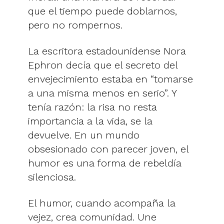
que el tiempo puede doblarnos,
pero no rompernos.
La escritora estadounidense Nora
Ephron decía que el secreto del
envejecimiento estaba en “tomarse
a una misma menos en serio”. Y
tenía razón: la risa no resta
importancia a la vida, se la
devuelve. En un mundo
obsesionado con parecer joven, el
humor es una forma de rebeldía
silenciosa.
El humor, cuando acompaña la
vejez, crea comunidad. Une