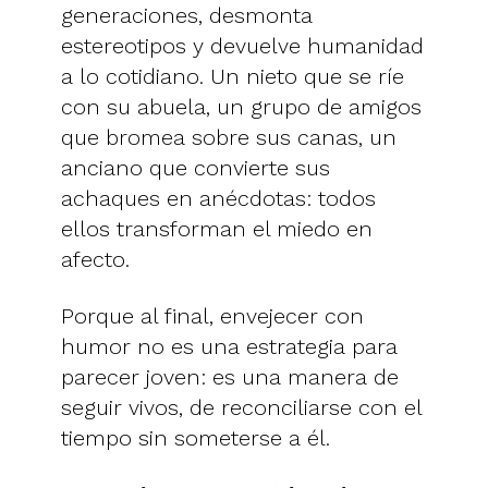
generaciones, desmonta
estereotipos y devuelve humanidad
a lo cotidiano. Un nieto que se ríe
con su abuela, un grupo de amigos
que bromea sobre sus canas, un
anciano que convierte sus
achaques en anécdotas: todos
ellos transforman el miedo en
afecto.
Porque al final, envejecer con
humor no es una estrategia para
parecer joven: es una manera de
seguir vivos, de reconciliarse con el
tiempo sin someterse a él.