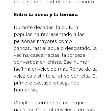
en la solemnidad ni en el lamento.
Entre la ironía y la ternura
Durante décadas, la cultura
popular ha representado a las
personas mayores como
caricaturas: el abuelo despistado, la
vecina cascarrabias, la torpeza
convertida en chiste. Ese humor
fácil ha envejecido mal. Reírse de la
vejez es distinto a reírse con ella. El
primero excluye; el segundo,
humaniza.
Chaplin lo entendió mejor que
nadie: su Charlot envejecía en cada