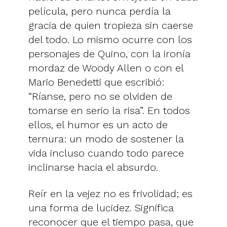
película, pero nunca perdía la
gracia de quien tropieza sin caerse
del todo. Lo mismo ocurre con los
personajes de Quino, con la ironía
mordaz de Woody Allen o con el
Mario Benedetti que escribió:
“Ríanse, pero no se olviden de
tomarse en serio la risa”. En todos
ellos, el humor es un acto de
ternura: un modo de sostener la
vida incluso cuando todo parece
inclinarse hacia el absurdo.
Reír en la vejez no es frivolidad; es
una forma de lucidez. Significa
reconocer que el tiempo pasa, que