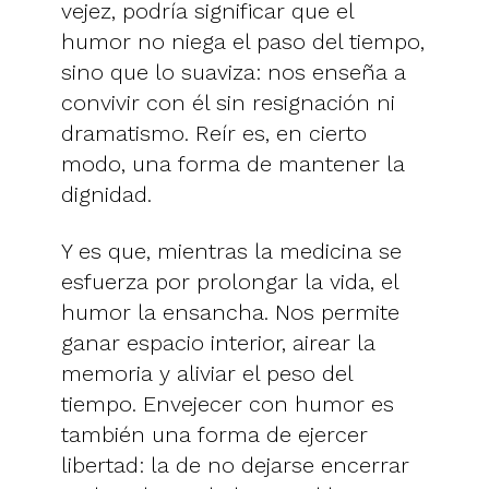
vejez, podría significar que el
humor no niega el paso del tiempo,
sino que lo suaviza: nos enseña a
convivir con él sin resignación ni
dramatismo. Reír es, en cierto
modo, una forma de mantener la
dignidad.
Y es que, mientras la medicina se
esfuerza por prolongar la vida, el
humor la ensancha. Nos permite
ganar espacio interior, airear la
memoria y aliviar el peso del
tiempo. Envejecer con humor es
también una forma de ejercer
libertad: la de no dejarse encerrar