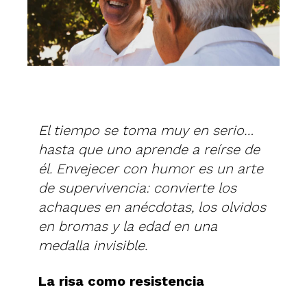
El tiempo se toma muy en serio…
hasta que uno aprende a reírse de
él. Envejecer con humor es un arte
de supervivencia: convierte los
achaques en anécdotas, los olvidos
en bromas y la edad en una
medalla invisible.
La risa como resistencia