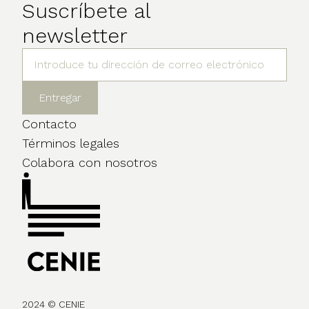
Suscríbete al
newsletter
Contacto
Términos legales
Colabora con nosotros
2024 © CENIE