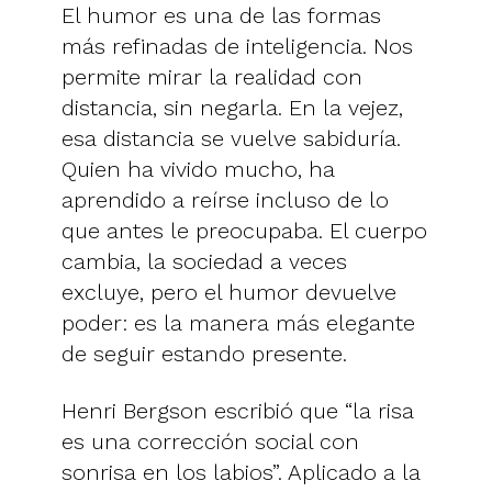
El humor es una de las formas
más refinadas de inteligencia. Nos
permite mirar la realidad con
distancia, sin negarla. En la vejez,
esa distancia se vuelve sabiduría.
Quien ha vivido mucho, ha
aprendido a reírse incluso de lo
que antes le preocupaba. El cuerpo
cambia, la sociedad a veces
excluye, pero el humor devuelve
poder: es la manera más elegante
de seguir estando presente.
Henri Bergson escribió que “la risa
es una corrección social con
sonrisa en los labios”. Aplicado a la