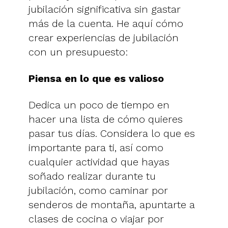
jubilación significativa sin gastar
más de la cuenta. He aquí cómo
crear experiencias de jubilación
con un presupuesto:
Piensa en lo que es valioso
Dedica un poco de tiempo en
hacer una lista de cómo quieres
pasar tus días. Considera lo que es
importante para ti, así como
cualquier actividad que hayas
soñado realizar durante tu
jubilación, como caminar por
senderos de montaña, apuntarte a
clases de cocina o viajar por