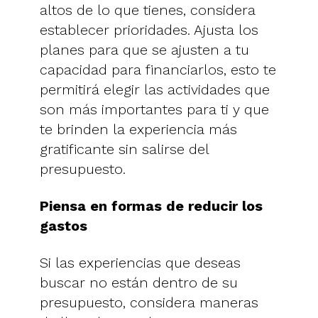
altos de lo que tienes, considera
establecer prioridades. Ajusta los
planes para que se ajusten a tu
capacidad para financiarlos, esto te
permitirá elegir las actividades que
son más importantes para ti y que
te brinden la experiencia más
gratificante sin salirse del
presupuesto.
Piensa en formas de reducir los
gastos
Si las experiencias que deseas
buscar no están dentro de su
presupuesto, considera maneras