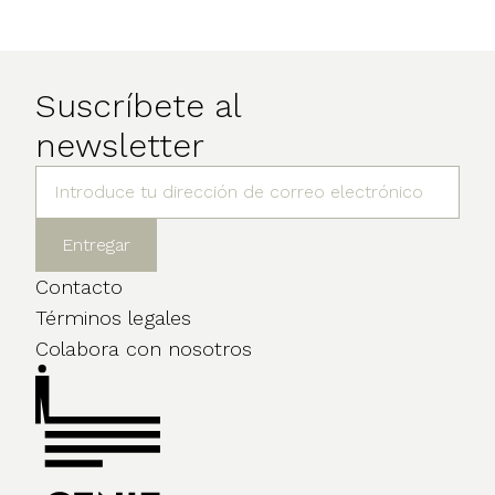
Suscríbete al
newsletter
Contacto
Términos legales
Colabora con nosotros