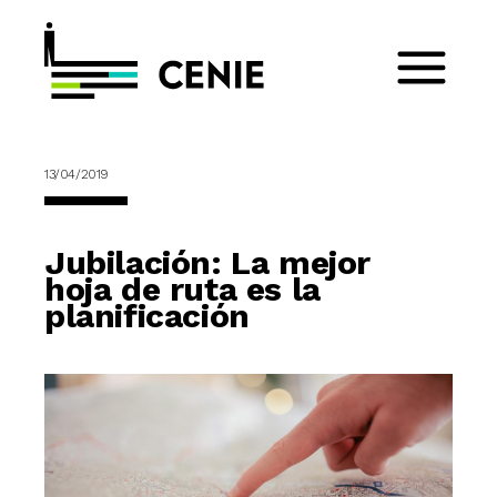
13/04/2019
Jubilación: La mejor
hoja de ruta es la
planificación