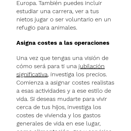
Europa. También puedes incluir
estudiar una carrera, ver a tus
nietos jugar o ser voluntario en un
refugio para animales.
Asigna costes a las operaciones
Una vez que tengas una visión de
cómo será para ti una
jubilación
significativa
, investiga los precios.
Comienza a asignar costes realistas
a esas actividades y a ese estilo de
vida. Si deseas mudarte para vivir
cerca de tus hijos, investiga los
costes de vivienda y los gastos
generales de vida en ese lugar,