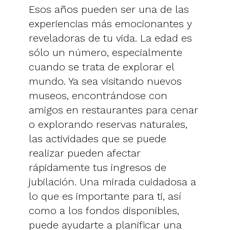
Esos años pueden ser una de las
experiencias más emocionantes y
reveladoras de tu vida. La edad es
sólo un número, especialmente
cuando se trata de explorar el
mundo. Ya sea visitando nuevos
museos, encontrándose con
amigos en restaurantes para cenar
o explorando reservas naturales,
las actividades que se puede
realizar pueden afectar
rápidamente tus ingresos de
jubilación. Una mirada cuidadosa a
lo que es importante para ti, así
como a los fondos disponibles,
puede ayudarte a planificar una