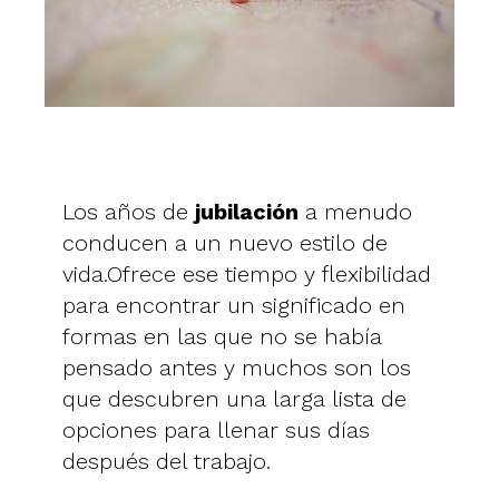
Los años de
jubilación
a menudo
conducen a un nuevo estilo de
vida.Ofrece ese tiempo y flexibilidad
para encontrar un significado en
formas en las que no se había
pensado antes y muchos son los
que descubren una larga lista de
opciones para llenar sus días
después del trabajo.