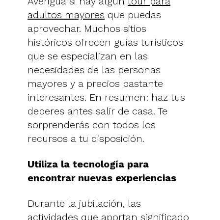
Averigua si hay algún
tour para
adultos mayores
que puedas
aprovechar. Muchos sitios
históricos ofrecen guías turísticos
que se especializan en las
necesidades de las personas
mayores y a precios bastante
interesantes. En resumen: haz tus
deberes antes salir de casa. Te
sorprenderás con todos los
recursos a tu disposición.
Utiliza la tecnología para
encontrar nuevas experiencias
Durante la jubilación, las
actividades que aportan significado