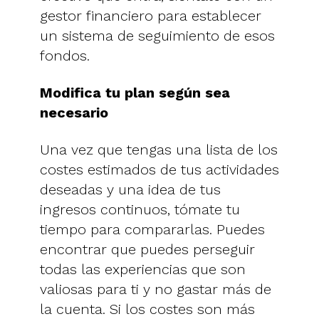
gestor financiero para establecer
un sistema de seguimiento de esos
fondos.
Modifica tu plan según sea
necesario
Una vez que tengas una lista de los
costes estimados de tus actividades
deseadas y una idea de tus
ingresos continuos, tómate tu
tiempo para compararlas. Puedes
encontrar que puedes perseguir
todas las experiencias que son
valiosas para ti y no gastar más de
la cuenta. Si los costes son más