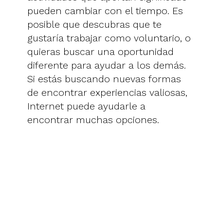
pueden cambiar con el tiempo. Es
posible que descubras que te
gustaría trabajar como voluntario, o
quieras buscar una oportunidad
diferente para ayudar a los demás.
Si estás buscando nuevas formas
de encontrar experiencias valiosas,
Internet puede ayudarle a
encontrar muchas opciones.