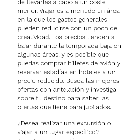
de llevarlas a cabo a un coste
menor. Viajar es a menudo un área
en la que los gastos generales
pueden reducirse con un poco de
creatividad. Los precios tienden a
bajar durante la temporada baja en
algunas áreas, y es posible que
puedas comprar billetes de avión y
reservar estadías en hoteles a un
precio reducido. Busca las mejores
ofertas con antelación y investiga
sobre tu destino para saber las
ofertas que tiene para jubilados.
¿Desea realizar una excursión o
viajar a un lugar específico?