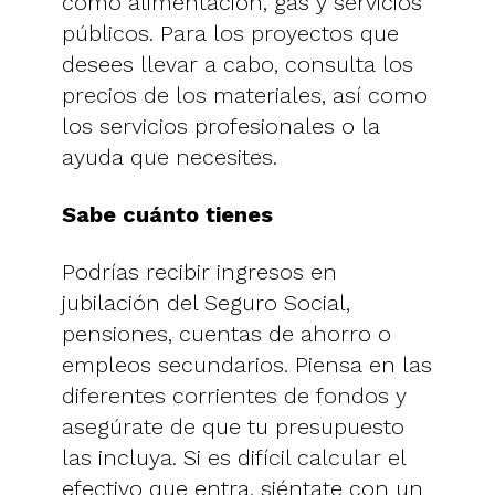
como alimentación, gas y servicios
públicos. Para los proyectos que
desees llevar a cabo, consulta los
precios de los materiales, así como
los servicios profesionales o la
ayuda que necesites.
Sabe cuánto tienes
Podrías recibir ingresos en
jubilación del Seguro Social,
pensiones, cuentas de ahorro o
empleos secundarios. Piensa en las
diferentes corrientes de fondos y
asegúrate de que tu presupuesto
las incluya. Si es difícil calcular el
efectivo que entra, siéntate con un