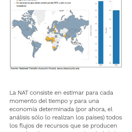
La NAT consiste en estimar para cada
momento del tiempo y para una
economía determinada (por ahora, el
análisis sólo lo realizan los países) todos
los flujos de recursos que se producen