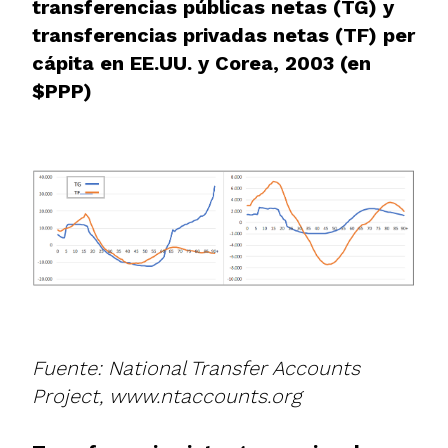
transferencias públicas netas (TG) y
transferencias privadas netas (TF) per
cápita en EE.UU. y Corea, 2003 (en
$PPP)
Fuente: National Transfer Accounts
Project,
www.ntaccounts.org