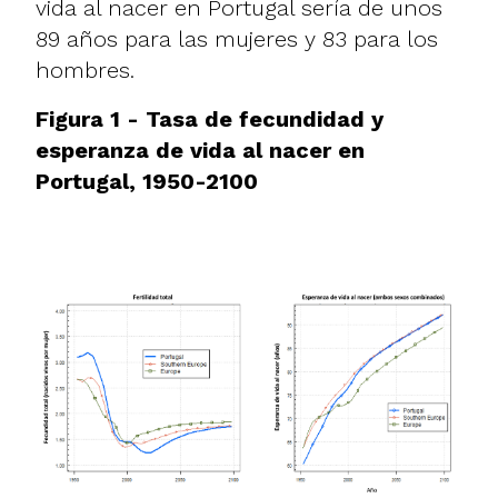
vida al nacer en Portugal sería de unos
89 años para las mujeres y 83 para los
hombres.
Figura 1 - Tasa de fecundidad y
esperanza de vida al nacer en
Portugal, 1950-2100