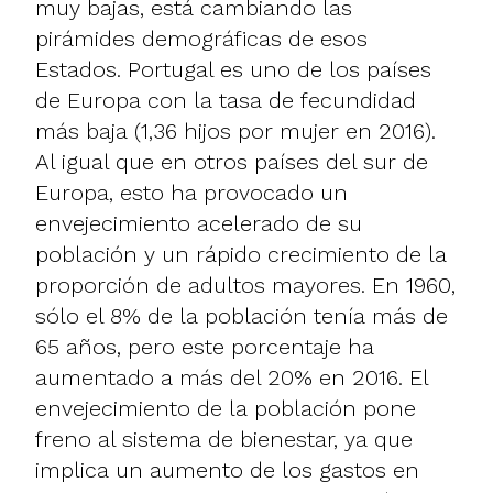
muy bajas, está cambiando las
pirámides demográficas de esos
Estados. Portugal es uno de los países
de Europa con la tasa de fecundidad
más baja (1,36 hijos por mujer en 2016).
Al igual que en otros países del sur de
Europa, esto ha provocado un
envejecimiento acelerado de su
población y un rápido crecimiento de la
proporción de adultos mayores. En 1960,
sólo el 8% de la población tenía más de
65 años, pero este porcentaje ha
aumentado a más del 20% en 2016. El
envejecimiento de la población pone
freno al sistema de bienestar, ya que
implica un aumento de los gastos en