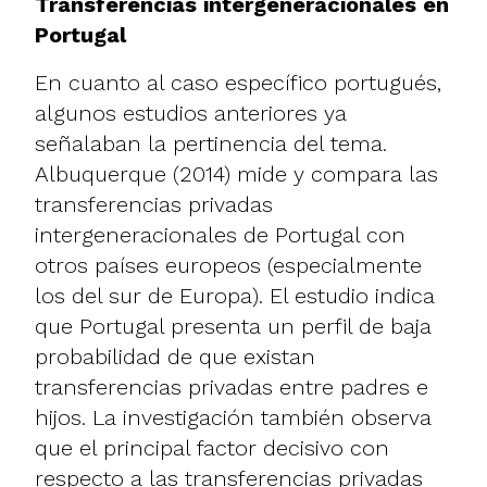
Transferencias intergeneracionales en
Portugal
En cuanto al caso específico portugués,
algunos estudios anteriores ya
señalaban la pertinencia del tema.
Albuquerque (2014) mide y compara las
transferencias privadas
intergeneracionales de Portugal con
otros países europeos (especialmente
los del sur de Europa). El estudio indica
que Portugal presenta un perfil de baja
probabilidad de que existan
transferencias privadas entre padres e
hijos. La investigación también observa
que el principal factor decisivo con
respecto a las transferencias privadas