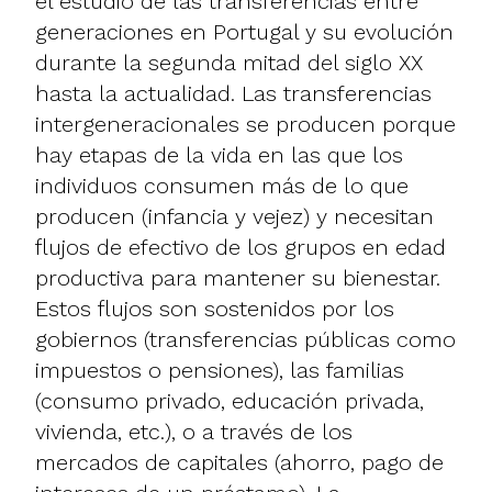
el estudio de las transferencias entre
generaciones en Portugal y su evolución
durante la segunda mitad del siglo XX
hasta la actualidad. Las transferencias
intergeneracionales se producen porque
hay etapas de la vida en las que los
individuos consumen más de lo que
producen (infancia y vejez) y necesitan
flujos de efectivo de los grupos en edad
productiva para mantener su bienestar.
Estos flujos son sostenidos por los
gobiernos (transferencias públicas como
impuestos o pensiones), las familias
(consumo privado, educación privada,
vivienda, etc.), o a través de los
mercados de capitales (ahorro, pago de