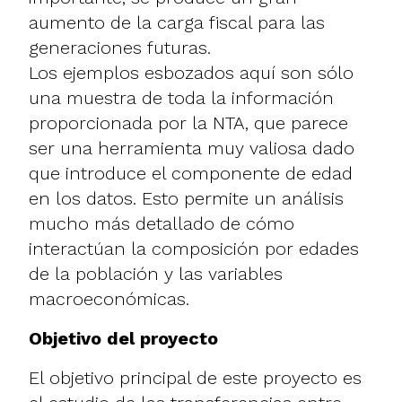
aumento de la carga fiscal para las
generaciones futuras.
Los ejemplos esbozados aquí son sólo
una muestra de toda la información
proporcionada por la NTA, que parece
ser una herramienta muy valiosa dado
que introduce el componente de edad
en los datos. Esto permite un análisis
mucho más detallado de cómo
interactúan la composición por edades
de la población y las variables
macroeconómicas.
Objetivo del proyecto
El objetivo principal de este proyecto es