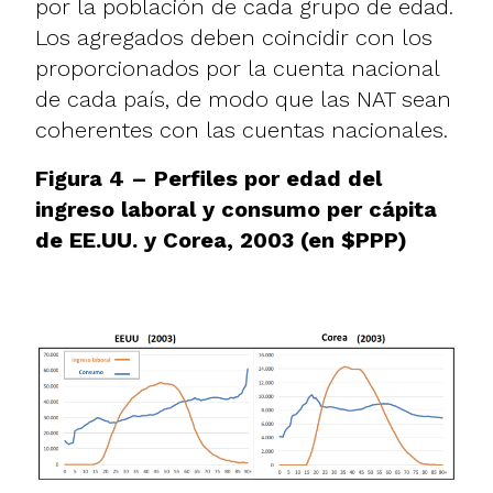
por la población de cada grupo de edad.
Los agregados deben coincidir con los
proporcionados por la cuenta nacional
de cada país, de modo que las NAT sean
coherentes con las cuentas nacionales.
Figura 4 – Perfiles por edad del
ingreso laboral y consumo per cápita
de EE.UU. y Corea, 2003 (en $PPP)