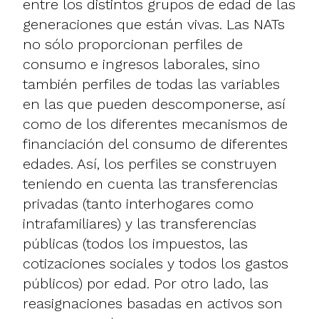
entre los distintos grupos de edad de las
generaciones que están vivas. Las NATs
no sólo proporcionan perfiles de
consumo e ingresos laborales, sino
también perfiles de todas las variables
en las que pueden descomponerse, así
como de los diferentes mecanismos de
financiación del consumo de diferentes
edades. Así, los perfiles se construyen
teniendo en cuenta las transferencias
privadas (tanto interhogares como
intrafamiliares) y las transferencias
públicas (todos los impuestos, las
cotizaciones sociales y todos los gastos
públicos) por edad. Por otro lado, las
reasignaciones basadas en activos son