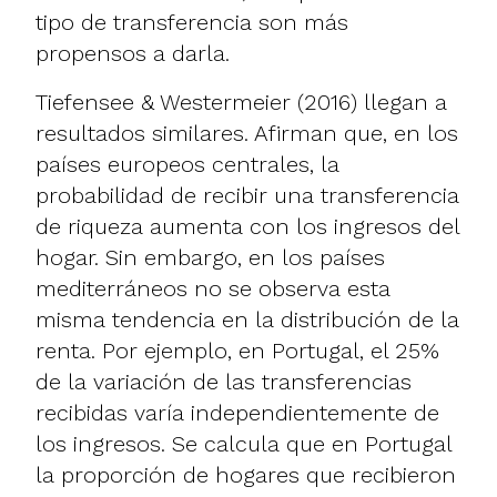
tipo de transferencia son más
propensos a darla.
Tiefensee & Westermeier (2016) llegan a
resultados similares. Afirman que, en los
países europeos centrales, la
probabilidad de recibir una transferencia
de riqueza aumenta con los ingresos del
hogar. Sin embargo, en los países
mediterráneos no se observa esta
misma tendencia en la distribución de la
renta. Por ejemplo, en Portugal, el 25%
de la variación de las transferencias
recibidas varía independientemente de
los ingresos. Se calcula que en Portugal
la proporción de hogares que recibieron