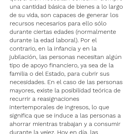
una cantidad básica de bienes a lo largo
de su vida, son capaces de generar los
recursos necesarios para ello sólo
durante ciertas edades (normalmente
durante la edad laboral). Por el
contrario, en la infancia y en la
jubilación, las personas necesitan algún
tipo de apoyo financiero, ya sea de la
familia o del Estado, para cubrir sus
necesidades. En el caso de las personas
mayores, existe la posibilidad teórica de
recurrir a reasignaciones
intertemporales de ingresos, lo que
significa que se induce a las personas a
ahorrar mientras trabajan y a consumir
durante la vejez. Hoy en día, las