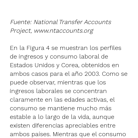
Fuente: National Transfer Accounts
Project,
www.ntaccounts.org
En la Figura 4 se muestran los perfiles
de ingresos y consumo laboral de
Estados Unidos y Corea, obtenidos en
ambos casos para el año 2003. Como se
puede observar, mientras que los
ingresos laborales se concentran
claramente en las edades activas, el
consumo se mantiene mucho más
estable a lo largo de la vida, aunque
existen diferencias apreciables entre
ambos países. Mientras que el consumo