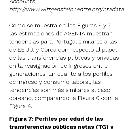
Accounts,
http://www.wittgensteincentre.org/ntadata
Como se muestra en las Figuras 6 y 7,
las estimaciones de AGENTA muestran
tendencias para Portugal similares a las
de EE.UU. y Corea con respecto al papel
de las transferencias públicas y privadas
en la reasignación de ingresos entre
generaciones. En cuanto a los perfiles
de ingreso y consumo laboral, las
tendencias son más similares al caso
coreano, comparando la Figura 6 con la
Figura 4.
Figura 7: Perfiles por edad de las
transferencias públicas netas (TG) y