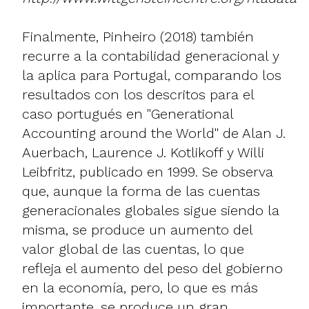
Finalmente, Pinheiro (2018) también
recurre a la contabilidad generacional y
la aplica para Portugal, comparando los
resultados con los descritos para el
caso portugués en "Generational
Accounting around the World" de Alan J.
Auerbach, Laurence J. Kotlikoff y Willi
Leibfritz, publicado en 1999. Se observa
que, aunque la forma de las cuentas
generacionales globales sigue siendo la
misma, se produce un aumento del
valor global de las cuentas, lo que
refleja el aumento del peso del gobierno
en la economía, pero, lo que es más
importante, se produce un gran