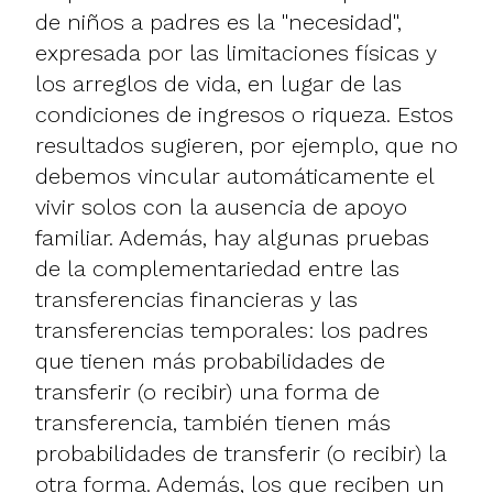
de niños a padres es la "necesidad",
expresada por las limitaciones físicas y
los arreglos de vida, en lugar de las
condiciones de ingresos o riqueza. Estos
resultados sugieren, por ejemplo, que no
debemos vincular automáticamente el
vivir solos con la ausencia de apoyo
familiar. Además, hay algunas pruebas
de la complementariedad entre las
transferencias financieras y las
transferencias temporales: los padres
que tienen más probabilidades de
transferir (o recibir) una forma de
transferencia, también tienen más
probabilidades de transferir (o recibir) la
otra forma. Además, los que reciben un