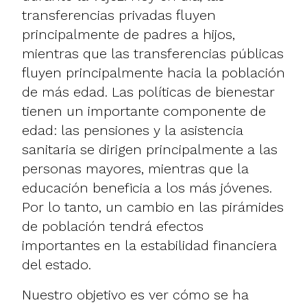
transferencias privadas fluyen
principalmente de padres a hijos,
mientras que las transferencias públicas
fluyen principalmente hacia la población
de más edad. Las políticas de bienestar
tienen un importante componente de
edad: las pensiones y la asistencia
sanitaria se dirigen principalmente a las
personas mayores, mientras que la
educación beneficia a los más jóvenes.
Por lo tanto, un cambio en las pirámides
de población tendrá efectos
importantes en la estabilidad financiera
del estado.
Nuestro objetivo es ver cómo se ha