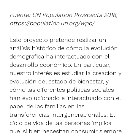
Fuente: UN Population Prospects 2018,
https://population.un.org/wpp/
Este proyecto pretende realizar un
análisis histórico de cómo la evolución
demográfica ha interactuado con el
desarrollo económico. En particular,
nuestro interés es estudiar la creación y
evolución del estado de bienestar, y
cómo las diferentes políticas sociales
han evolucionado e interactuado con el
papel de las familias en las
transferencias intergeneracionales. El
ciclo de vida de las personas implica
que, si bien necesitan consumir siempre