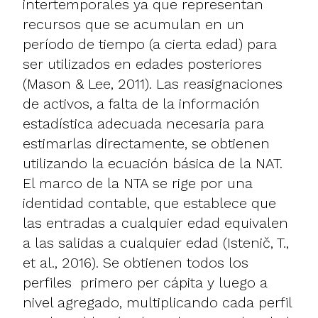
intertemporales ya que representan
recursos que se acumulan en un
período de tiempo (a cierta edad) para
ser utilizados en edades posteriores
(Mason & Lee, 2011). Las reasignaciones
de activos, a falta de la información
estadística adecuada necesaria para
estimarlas directamente, se obtienen
utilizando la ecuación básica de la NAT.
El marco de la NTA se rige por una
identidad contable, que establece que
las entradas a cualquier edad equivalen
a las salidas a cualquier edad (Istenič, T.,
et al., 2016). Se obtienen todos los
perfiles primero per cápita y luego a
nivel agregado, multiplicando cada perfil