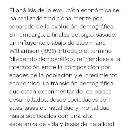
El análisis de la evolución económica se
ha realizado tradicionalmente por
separado de la evolución demográfica.
Sin embargo, a finales del siglo pasado,
un influyente trabajo de Bloom and
Williamson (1998) introdujo el término
"dividendo demográfico", refiriéndose a la
interacción entre la composición por
edades de la población y el crecimiento
económico. La transición demográfica
que están experimentando los países
desarrollados, desde sociedades con
altas tasas de natalidad y mortalidad
hasta sociedades con una alta
esperanza de vida y tasas de natalidad