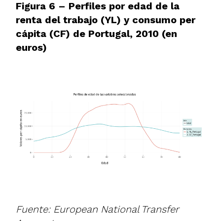
Figura 6 – Perfiles por edad de la
renta del trabajo (YL) y consumo per
cápita (CF) de Portugal, 2010 (en
euros)
Fuente: European National Transfer