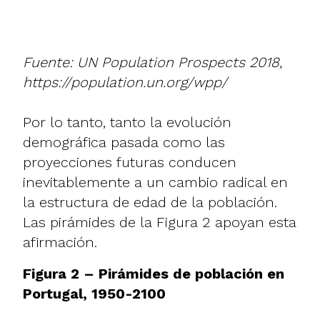
Fuente: UN Population Prospects 2018,
https://population.un.org/wpp/
Por lo tanto, tanto la evolución
demográfica pasada como las
proyecciones futuras conducen
inevitablemente a un cambio radical en
la estructura de edad de la población.
Las pirámides de la Figura 2 apoyan esta
afirmación.
Figura 2 – Pirámides de población en
Portugal, 1950-2100