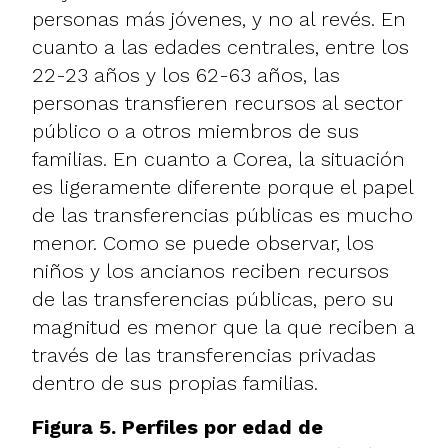
personas más jóvenes, y no al revés. En
cuanto a las edades centrales, entre los
22-23 años y los 62-63 años, las
personas transfieren recursos al sector
público o a otros miembros de sus
familias. En cuanto a Corea, la situación
es ligeramente diferente porque el papel
de las transferencias públicas es mucho
menor. Como se puede observar, los
niños y los ancianos reciben recursos
de las transferencias públicas, pero su
magnitud es menor que la que reciben a
través de las transferencias privadas
dentro de sus propias familias.
Figura 5. Perfiles por edad de