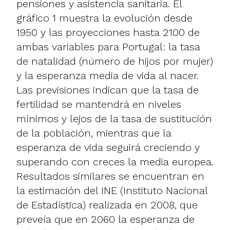
pensiones y asistencia sanitaria. El
gráfico 1 muestra la evolución desde
1950 y las proyecciones hasta 2100 de
ambas variables para Portugal: la tasa
de natalidad (número de hijos por mujer)
y la esperanza media de vida al nacer.
Las previsiones indican que la tasa de
fertilidad se mantendrá en niveles
mínimos y lejos de la tasa de sustitución
de la población, mientras que la
esperanza de vida seguirá creciendo y
superando con creces la media europea.
Resultados similares se encuentran en
la estimación del INE (Instituto Nacional
de Estadística) realizada en 2008, que
preveía que en 2060 la esperanza de