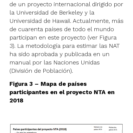
de un proyecto internacional dirigido por
la Universidad de Berkeley y la
Universidad de Hawaii. Actualmente, más
de cuarenta países de todo el mundo
participan en este proyecto (ver Figura
3). La metodología para estimar las NAT
ha sido aprobada y publicada en un
manual por las Naciones Unidas
(División de Población).
Figura 3 – Mapa de países
participantes en el proyecto NTA en
2018