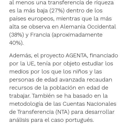
al menos una transferencia de riqueza
es la más baja (27%) dentro de los
países europeos, mientras que la más
alta se observa en Alemania Occidental
(38%) y Francia (aproximadamente
40%).
Además, el proyecto AGENTA, financiado
por la UE, tenía por objeto estudiar los
medios por los que los niños y las
personas de edad avanzada recaudan
recursos de la población en edad de
trabajar. También se ha basado en la
metodología de las Cuentas Nacionales
de Transferencia (NTA) para desarrollar
análisis para el caso portugués.