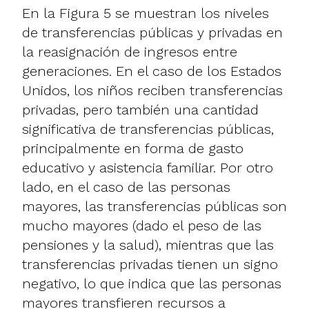
En la Figura 5 se muestran los niveles
de transferencias públicas y privadas en
la reasignación de ingresos entre
generaciones. En el caso de los Estados
Unidos, los niños reciben transferencias
privadas, pero también una cantidad
significativa de transferencias públicas,
principalmente en forma de gasto
educativo y asistencia familiar. Por otro
lado, en el caso de las personas
mayores, las transferencias públicas son
mucho mayores (dado el peso de las
pensiones y la salud), mientras que las
transferencias privadas tienen un signo
negativo, lo que indica que las personas
mayores transfieren recursos a