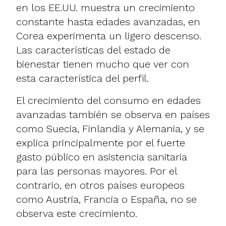
en los EE.UU. muestra un crecimiento
constante hasta edades avanzadas, en
Corea experimenta un ligero descenso.
Las características del estado de
bienestar tienen mucho que ver con
esta característica del perfil.
El crecimiento del consumo en edades
avanzadas también se observa en países
como Suecia, Finlandia y Alemania, y se
explica principalmente por el fuerte
gasto público en asistencia sanitaria
para las personas mayores. Por el
contrario, en otros países europeos
como Austria, Francia o España, no se
observa este crecimiento.