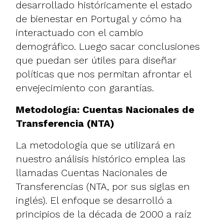
desarrollado históricamente el estado
de bienestar en Portugal y cómo ha
interactuado con el cambio
demográfico. Luego sacar conclusiones
que puedan ser útiles para diseñar
políticas que nos permitan afrontar el
envejecimiento con garantías.
Metodología: Cuentas Nacionales de
Transferencia (NTA)
La metodología que se utilizará en
nuestro análisis histórico emplea las
llamadas Cuentas Nacionales de
Transferencias (NTA, por sus siglas en
inglés). El enfoque se desarrolló a
principios de la década de 2000 a raíz