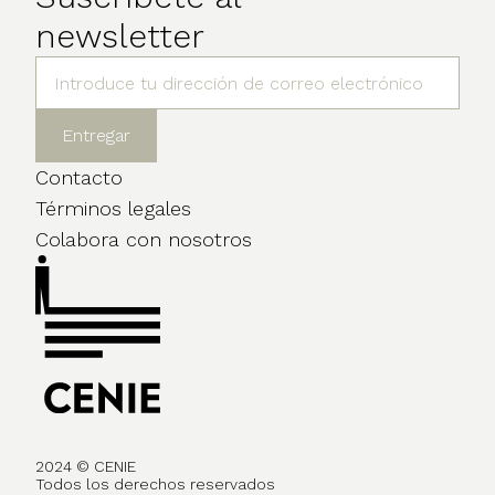
newsletter
Contacto
Términos legales
Colabora con nosotros
2024 © CENIE
Todos los derechos reservados