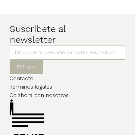
Suscríbete al
newsletter
Contacto
Términos legales
Colabora con nosotros