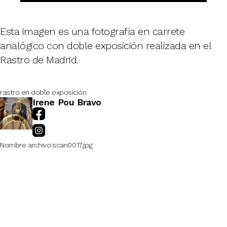
Esta imagen es una fotografía en carrete
analógico con doble exposición realizada en el
Rastro de Madrid.
rastro en doble exposición
Irene Pou Bravo
Nombre archivo
scan0017.jpg