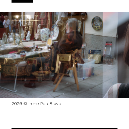
2026 © Irene Pou Bravo