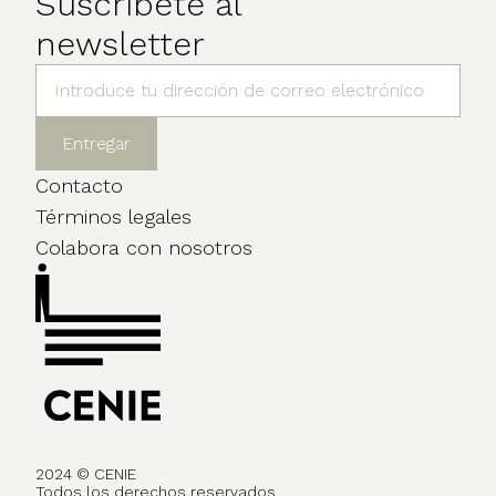
Suscríbete al
newsletter
Contacto
Términos legales
Colabora con nosotros
2024 © CENIE
Todos los derechos reservados