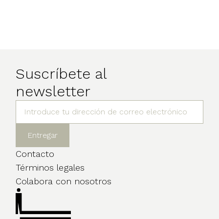
Suscríbete al
newsletter
Contacto
Términos legales
Colabora con nosotros