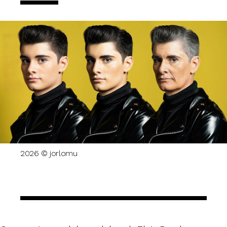
2026 © jorlomu