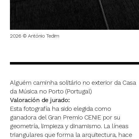
2026 © António Tedim
Alguém caminha solitário no exterior da Casa
da Música no Porto (Portugal)
Valoración de jurado:
Esta fotografía ha sido elegida como
ganadora del Gran Premio CENIE por su
geometría, limpieza y dinamismo. La líneas
triangulares que forma la arquitectura, hace