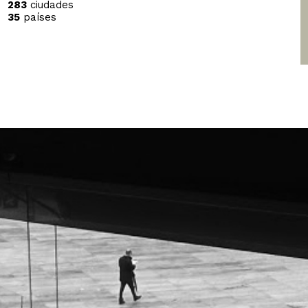
283
ciudades
35
países