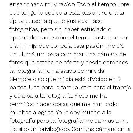
enganchado muy rápido. Todo el tiempo libre
que tengo lo dedico a esta pasión. Yo era la
típica persona que le gustaba hacer
fotografías, pero sin haber estudiado o
aprendido nada sobre el tema, hasta que un
día, mi hija que conocía esta pasión, me dió
un ultimátum para comprar una cámara de
fotos que estaba de oferta y desde entonces
la fotografía no ha salido de mi vida.
Siempre digo que mi día está dividido en 3
partes. Una para la familia, otra para el trabajo
y otra para la fotografía. Y eso me ha
permitido hacer cosas que me han dado
muchas alegrías. Yo le doy mucho a la
fotografía pero la fotografía me da más a mi.
He sido un privilegiado. Con una cámara en la