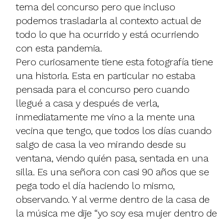
tema del concurso pero que incluso
podemos trasladarla al contexto actual de
todo lo que ha ocurrido y está ocurriendo
con esta pandemia.
Pero curiosamente tiene esta fotografía tiene
una historia. Esta en particular no estaba
pensada para el concurso pero cuando
llegué a casa y después de verla,
inmediatamente me vino a la mente una
vecina que tengo, que todos los días cuando
salgo de casa la veo mirando desde su
ventana, viendo quién pasa, sentada en una
silla. Es una señora con casi 90 años que se
pega todo el día haciendo lo mismo,
observando. Y al verme dentro de la casa de
la música me dije “yo soy esa mujer dentro de