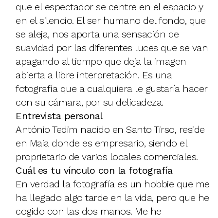
que el espectador se centre en el espacio y
en el silencio. El ser humano del fondo, que
se aleja, nos aporta una sensación de
suavidad por las diferentes luces que se van
apagando al tiempo que deja la imagen
abierta a libre interpretación. Es una
fotografía que a cualquiera le gustaría hacer
con su cámara, por su delicadeza.
Entrevista personal
António Tedim nacido en Santo Tirso, reside
en Maia donde es empresario, siendo el
proprietario de varios locales comerciales.
Cuál es tu vínculo con la fotografía
En verdad la fotografía es un hobbie que me
ha llegado algo tarde en la vida, pero que he
cogido con las dos manos. Me he