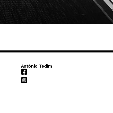
António Tedim