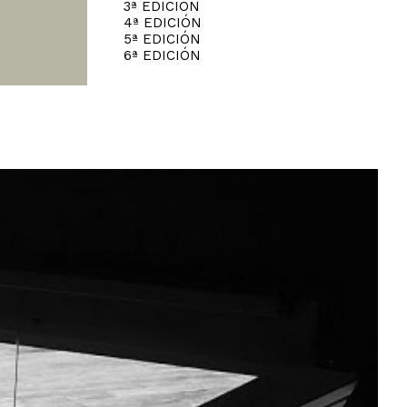
3ª EDICIÓN
4ª EDICIÓN
5ª EDICIÓN
6ª EDICIÓN