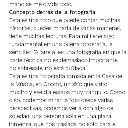
mano se me olvida todo.
Concepto detrás de la fotografía
Esta es una foto que puede contar muchas
historias, puedes mirarla de varias maneras,
tiene muchas lecturas. Para mi tiene algo
fundamental en una buena fotografía, la
sencillez. "A janela" es una fotografía en que la
parte técnica no es demasiado importante,
no sobresale, no está cuidada.
Esta es una fotografía tomada en la Casa de
la Música, en Oporto, un sitio que visito
mucho y ese día estaba muy tranquilo. Como
digo, podemos mirar la foto desde varias
perspectivas, podemos verla con algo de
soledad, una persona sola en una plaza
inmensa, que nos traslada no sólo para el